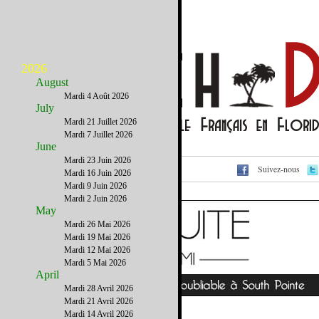
2026
August
Mardi 4 Août 2026
July
Mardi 21 Juillet 2026
Mardi 7 Juillet 2026
June
Mardi 23 Juin 2026
Suivez-nous
Voir cet email sur le site
Mardi 16 Juin 2026
Mardi 9 Juin 2026
Mardi 2 Juin 2026
May
Mardi 26 Mai 2026
Mardi 19 Mai 2026
Mardi 12 Mai 2026
Mardi 5 Mai 2026
April
Mardi 28 Avril 2026
Mardi 21 Avril 2026
Mardi 14 Avril 2026