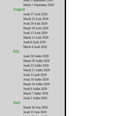
Jeudi 3 Septembre 2020
Mardi 1 Septembre 2020
August
Jeudi 27 Août 2020
Mardi 25 Août 2020
Jeudi 20 Août 2020
Mardi 18 Août 2020
Jeudi 13 Août 2020
Mardi 11 Août 2020
Jeudi 6 Août 2020
Mardi 4 Août 2020
July
Jeudi 30 Juillet 2020
Mardi 28 Juillet 2020
Jeudi 23 Juillet 2020
Mardi 21 Juillet 2020
Jeudi 13 août 2020
Jeudi 16 Juillet 2020
Mardi 14 Juillet 2020
Jeudi 9 Juillet 2020
Mardi 7 Juillet 2020
Jeudi 2 Juillet 2020
June
Mardi 30 Juin 2020
Jeudi 25 Juin 2020