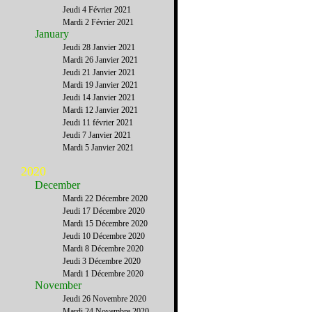
Jeudi 4 Février 2021
Mardi 2 Février 2021
January
Jeudi 28 Janvier 2021
Mardi 26 Janvier 2021
Jeudi 21 Janvier 2021
Mardi 19 Janvier 2021
Jeudi 14 Janvier 2021
Mardi 12 Janvier 2021
Jeudi 11 février 2021
Jeudi 7 Janvier 2021
Mardi 5 Janvier 2021
2020
December
Mardi 22 Décembre 2020
Jeudi 17 Décembre 2020
Mardi 15 Décembre 2020
Jeudi 10 Décembre 2020
Mardi 8 Décembre 2020
Jeudi 3 Décembre 2020
Mardi 1 Décembre 2020
November
Jeudi 26 Novembre 2020
Mardi 24 Novembre 2020