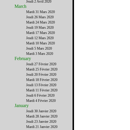
Jeudi 2 Avril 2020
March
Mardi 31 Mars 2020
Jeudi 26 Mars 2020
Mardi 24 Mars 2020
Jeudi 19 Mars 2020
Mardi 17 Mars 2020
Jeudi 12 Mars 2020
Mardi 10 Mars 2020
Jeudi 5 Mars 2020
Mardi 3 Mars 2020
February
Jeudi 27 Février 2020
Mardi 25 Février 2020
Jeudi 20 Février 2020
Mardi 18 Février 2020
Jeudi 13 Février 2020
Mardi 11 Février 2020
Jeudi 6 Février 2020
Mardi 4 Février 2020
January
Jeudi 30 Janvier 2020
Mardi 28 Janvier 2020
Jeudi 23 Janvier 2020
Mardi 21 Janvier 2020