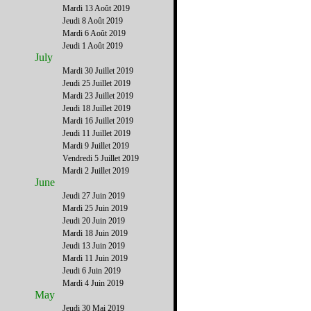
Mardi 13 Août 2019
Jeudi 8 Août 2019
Mardi 6 Août 2019
Jeudi 1 Août 2019
July
Mardi 30 Juillet 2019
Jeudi 25 Juillet 2019
Mardi 23 Juillet 2019
Jeudi 18 Juillet 2019
Mardi 16 Juillet 2019
Jeudi 11 Juillet 2019
Mardi 9 Juillet 2019
Vendredi 5 Juillet 2019
Mardi 2 Juillet 2019
June
Jeudi 27 Juin 2019
Mardi 25 Juin 2019
Jeudi 20 Juin 2019
Mardi 18 Juin 2019
Jeudi 13 Juin 2019
Mardi 11 Juin 2019
Jeudi 6 Juin 2019
Mardi 4 Juin 2019
May
Jeudi 30 Mai 2019