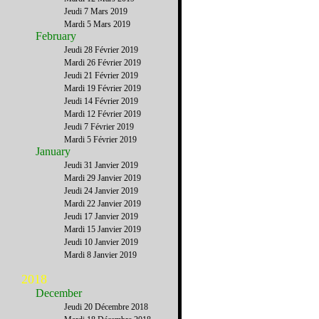
Jeudi 7 Mars 2019
Mardi 5 Mars 2019
February
Jeudi 28 Février 2019
Mardi 26 Février 2019
Jeudi 21 Février 2019
Mardi 19 Février 2019
Jeudi 14 Février 2019
Mardi 12 Février 2019
Jeudi 7 Février 2019
Mardi 5 Février 2019
January
Jeudi 31 Janvier 2019
Mardi 29 Janvier 2019
Jeudi 24 Janvier 2019
Mardi 22 Janvier 2019
Jeudi 17 Janvier 2019
Mardi 15 Janvier 2019
Jeudi 10 Janvier 2019
Mardi 8 Janvier 2019
2018
December
Jeudi 20 Décembre 2018