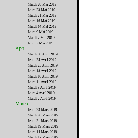
Mardi 28 Mai 2019
Jeudi 23 Mai 2019
Mardi 21 Mai 2019
Jeudi 16 Mai 2019
Mardi 14 Mai 2019
Jeudi 9 Mai 2019
Mardi 7 Mai 2019
Jeudi 2 Mai 2019
April
Mardi 30 Avril 2019
Jeudi 25 Avril 2019
Mardi 23 Avril 2019
Jeudi 18 Avril 2019
Mardi 16 Avril 2019
Jeudi 11 Avril 2019
Mardi 9 Avril 2019
Jeudi 4 Avril 2019
Mardi 2 Avril 2019
March
Jeudi 28 Mars 2019
Mardi 26 Mars 2019
Jeudi 21 Mars 2019
Mardi 19 Mars 2019
Jeudi 14 Mars 2019
Mardi 12 Mars 2019