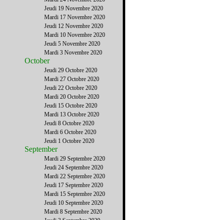
Jeudi 19 Novembre 2020
Mardi 17 Novembre 2020
Jeudi 12 Novembre 2020
Mardi 10 Novembre 2020
Jeudi 5 Novembre 2020
Mardi 3 Novembre 2020
October
Jeudi 29 Octobre 2020
Mardi 27 Octobre 2020
Jeudi 22 Octobre 2020
Mardi 20 Octobre 2020
Jeudi 15 Octobre 2020
Mardi 13 Octobre 2020
Jeudi 8 Octobre 2020
Mardi 6 Octobre 2020
Jeudi 1 Octobre 2020
September
Mardi 29 Septembre 2020
Jeudi 24 Septembre 2020
Mardi 22 Septembre 2020
Jeudi 17 Septembre 2020
Mardi 15 Septembre 2020
Jeudi 10 Septembre 2020
Mardi 8 Septembre 2020