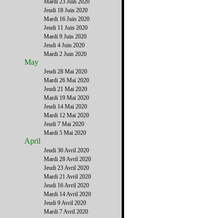
Mardi 23 Juin 2020
Jeudi 18 Juin 2020
Mardi 16 Juin 2020
Jeudi 11 Juin 2020
Mardi 9 Juin 2020
Jeudi 4 Juin 2020
Mardi 2 Juin 2020
May
Jeudi 28 Mai 2020
Mardi 26 Mai 2020
Jeudi 21 Mai 2020
Mardi 19 Mai 2020
Jeudi 14 Mai 2020
Mardi 12 Mai 2020
Jeudi 7 Mai 2020
Mardi 5 Mai 2020
April
Jeudi 30 Avril 2020
Mardi 28 Avril 2020
Jeudi 23 Avril 2020
Mardi 21 Avril 2020
Jeudi 16 Avril 2020
Mardi 14 Avril 2020
Jeudi 9 Avril 2020
Mardi 7 Avril 2020