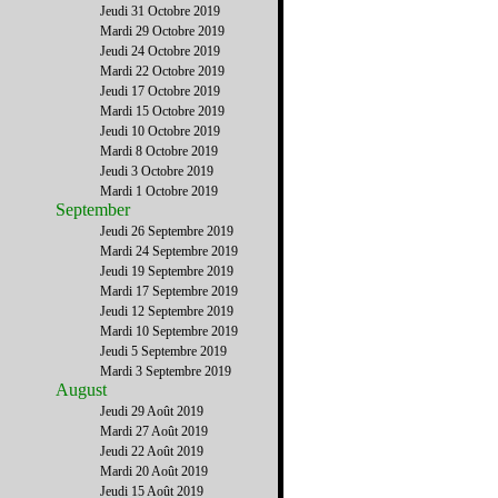
Jeudi 31 Octobre 2019
Mardi 29 Octobre 2019
Jeudi 24 Octobre 2019
Mardi 22 Octobre 2019
Jeudi 17 Octobre 2019
Mardi 15 Octobre 2019
Jeudi 10 Octobre 2019
Mardi 8 Octobre 2019
Jeudi 3 Octobre 2019
Mardi 1 Octobre 2019
September
Jeudi 26 Septembre 2019
Mardi 24 Septembre 2019
Jeudi 19 Septembre 2019
Mardi 17 Septembre 2019
Jeudi 12 Septembre 2019
Mardi 10 Septembre 2019
Jeudi 5 Septembre 2019
Mardi 3 Septembre 2019
August
Jeudi 29 Août 2019
Mardi 27 Août 2019
Jeudi 22 Août 2019
Mardi 20 Août 2019
Jeudi 15 Août 2019