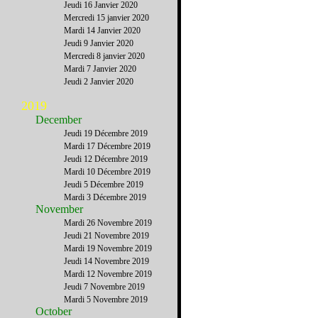
Jeudi 16 Janvier 2020
Mercredi 15 janvier 2020
Mardi 14 Janvier 2020
Jeudi 9 Janvier 2020
Mercredi 8 janvier 2020
Mardi 7 Janvier 2020
Jeudi 2 Janvier 2020
2019
December
Jeudi 19 Décembre 2019
Mardi 17 Décembre 2019
Jeudi 12 Décembre 2019
Mardi 10 Décembre 2019
Jeudi 5 Décembre 2019
Mardi 3 Décembre 2019
November
Mardi 26 Novembre 2019
Jeudi 21 Novembre 2019
Mardi 19 Novembre 2019
Jeudi 14 Novembre 2019
Mardi 12 Novembre 2019
Jeudi 7 Novembre 2019
Mardi 5 Novembre 2019
October