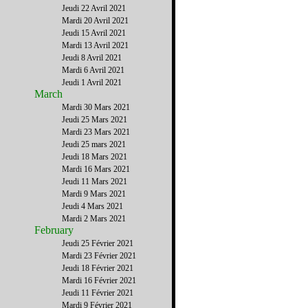
Jeudi 22 Avril 2021
Mardi 20 Avril 2021
Jeudi 15 Avril 2021
Mardi 13 Avril 2021
Jeudi 8 Avril 2021
Mardi 6 Avril 2021
Jeudi 1 Avril 2021
March
Mardi 30 Mars 2021
Jeudi 25 Mars 2021
Mardi 23 Mars 2021
Jeudi 25 mars 2021
Jeudi 18 Mars 2021
Mardi 16 Mars 2021
Jeudi 11 Mars 2021
Mardi 9 Mars 2021
Jeudi 4 Mars 2021
Mardi 2 Mars 2021
February
Jeudi 25 Février 2021
Mardi 23 Février 2021
Jeudi 18 Février 2021
Mardi 16 Février 2021
Jeudi 11 Février 2021
Mardi 9 Février 2021