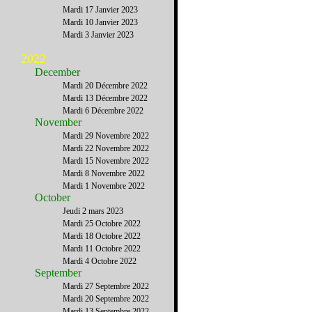
Mardi 17 Janvier 2023
Mardi 10 Janvier 2023
Mardi 3 Janvier 2023
2022
December
Mardi 20 Décembre 2022
Mardi 13 Décembre 2022
Mardi 6 Décembre 2022
November
Mardi 29 Novembre 2022
Mardi 22 Novembre 2022
Mardi 15 Novembre 2022
Mardi 8 Novembre 2022
Mardi 1 Novembre 2022
October
Jeudi 2 mars 2023
Mardi 25 Octobre 2022
Mardi 18 Octobre 2022
Mardi 11 Octobre 2022
Mardi 4 Octobre 2022
September
Mardi 27 Septembre 2022
Mardi 20 Septembre 2022
Mardi 13 Septembre 2022