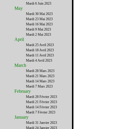
Mardi 6 Juin 2023
May
Mardi 30 Mai 2023
Mardi 23 Mai 2023
Mardi 16 Mai 2023
Mardi 9 Mai 2023
Mardi 2 Mai 2023
April
Mardi 25 Avril 2023
Mardi 18 Avril 2023
Mardi 11 Avril 2023
Mardi 4 Avril 2023
March
Mardi 28 Mars 2023
Mardi 21 Mars 2023
Mardi 14 Mars 2023
Mardi 7 Mars 2023
February
Mardi 28 Février 2023
Mardi 21 Février 2023
Mardi 14 Février 2023
Mardi 7 Février 2023
January
Mardi 31 Janvier 2023
Mardi 24 Janvier 2023