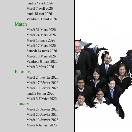
lundi 27 avril 2026
A la Une
Mardi 7 avril 2026
lundi 18 mai 2026
Vendredi 3 avril 2026
March
Mardi 31 Mars 2026
Mardi 24 Mars 2026
Mardi 17 mars 2026
Mardi 17 Mars 2026
Samedi 14 mars 2026
Mardi 10 Mars 2026
Vendredi 6 mars 2026
Mardi 3 Mars 2026
February
Mardi 24 Février 2026
Mardi 17 Février 2026
Mardi 10 Février 2026
lundi 9 février 2026
Mardi 3 Février 2026
January
Mardi 27 Janvier 2026
Mardi 20 Janvier 2026
Mardi 13 Janvier 2026
Mardi 6 Janvier 2026