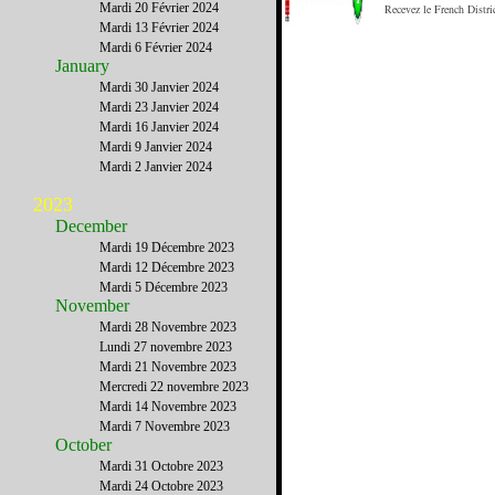
Mardi 20 Février 2024
Recevez le French Distric
Mardi 13 Février 2024
Mardi 6 Février 2024
January
Mardi 30 Janvier 2024
Mardi 23 Janvier 2024
Mardi 16 Janvier 2024
Mardi 9 Janvier 2024
Mardi 2 Janvier 2024
2023
December
Mardi 19 Décembre 2023
Mardi 12 Décembre 2023
Mardi 5 Décembre 2023
November
Mardi 28 Novembre 2023
Lundi 27 novembre 2023
Mardi 21 Novembre 2023
Mercredi 22 novembre 2023
Mardi 14 Novembre 2023
Mardi 7 Novembre 2023
October
Mardi 31 Octobre 2023
Mardi 24 Octobre 2023