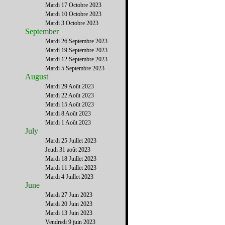
Mardi 17 Octobre 2023
Mardi 10 Octobre 2023
Mardi 3 Octobre 2023
September
Mardi 26 Septembre 2023
Mardi 19 Septembre 2023
Mardi 12 Septembre 2023
Mardi 5 Septembre 2023
August
Mardi 29 Août 2023
Mardi 22 Août 2023
Mardi 15 Août 2023
Mardi 8 Août 2023
Mardi 1 Août 2023
July
Mardi 25 Juillet 2023
Jeudi 31 août 2023
Mardi 18 Juillet 2023
Mardi 11 Juillet 2023
Mardi 4 Juillet 2023
June
Mardi 27 Juin 2023
Mardi 20 Juin 2023
Mardi 13 Juin 2023
Vendredi 9 juin 2023