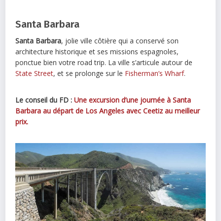
Santa Barbara
Santa Barbara
, jolie ville côtière qui a conservé son
architecture historique et ses missions espagnoles,
ponctue bien votre road trip. La ville s’articule autour de
State Street
, et se prolonge sur le
Fisherman’s Wharf
.
Le conseil du FD :
Une excursion d’une journée à Santa
Barbara au départ de Los Angeles avec Ceetiz au meilleur
prix.