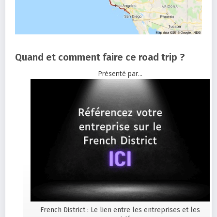
Quand et comment faire ce road trip ?
Présenté par...
French District : Le lien entre les entreprises et les