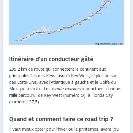
Itinéraire d’un conducteur gâté
205,2 km de route qui connectent le continent aux
principales îles des Keys jusqu’à Key West, le plus au sud
des Etats-Unis, avec l’Atlantique à gauche et le Golfe du
Mexique à droite. Les «
mile markers
» ponctuent chaque
mile
parcouru, de Key West (numéro O), à Florida City
(numéro 127,5).
Quand et comment faire ce road trip ?
Il vaut mieux opter pour l’hiver ou le printemps, avant (ou