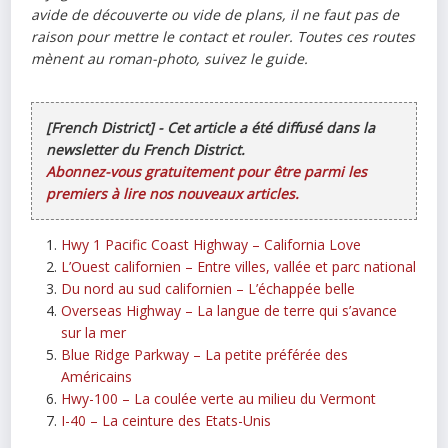
avide de découverte ou vide de plans, il ne faut pas de
raison pour mettre le contact et rouler. Toutes ces routes
mènent au roman-photo, suivez le guide.
[French District] - Cet article a été diffusé dans la
newsletter du French District.
Abonnez-vous gratuitement pour être parmi les
premiers à lire nos nouveaux articles.
Hwy 1 Pacific Coast Highway – California Love
L’Ouest californien – Entre villes, vallée et parc national
Du nord au sud californien – L’échappée belle
Overseas Highway – La langue de terre qui s’avance
sur la mer
Blue Ridge Parkway – La petite préférée des
Américains
Hwy-100 – La coulée verte au milieu du Vermont
I-40 – La ceinture des Etats-Unis