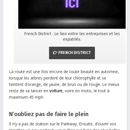
French District : Le lien entre les entreprises et les
expatriés.
FRENCH DISTRICT
La route est une fois encore de toute beauté en automne,
lorsque les arbres perdent de leur chlorophylle et se
teintent d’orange, de jaune, de brun ou de rouge. Le mieux
reste de se lancer en
voiture
, voire en moto, le tout à
maximum 45 mph.
N’oubliez pas de faire le plein
Il n’y a pas de station sur le Parkway. Ensuite, d’ouvrir vos