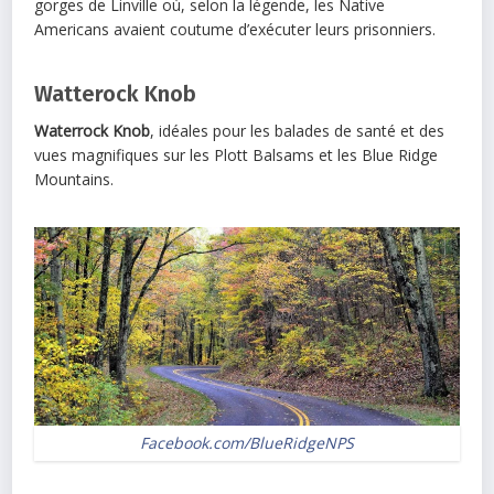
gorges de Linville où, selon la légende, les Native
Americans avaient coutume d’exécuter leurs prisonniers.
Watterock Knob
Waterrock Knob
, idéales pour les balades de santé et des
vues magnifiques sur les Plott Balsams et les Blue Ridge
Mountains.
Facebook.com/BlueRidgeNPS