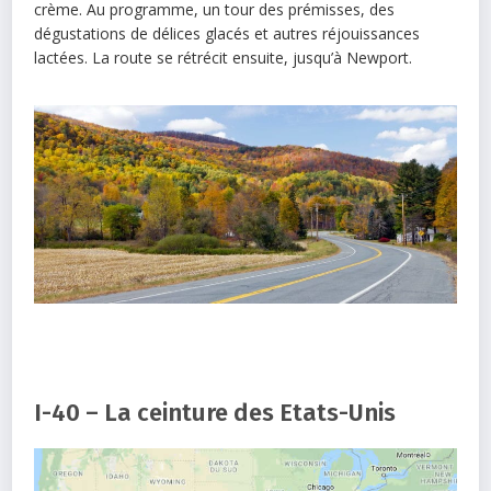
crème. Au programme, un tour des prémisses, des
dégustations de délices glacés et autres réjouissances
lactées. La route se rétrécit ensuite, jusqu’à Newport.
I-40 – La ceinture des Etats-Unis