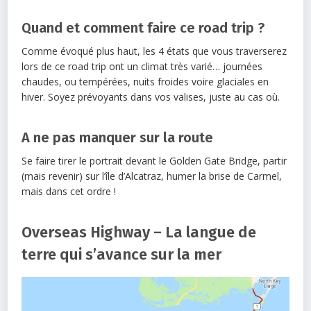
Quand et comment faire ce road trip ?
Comme évoqué plus haut, les 4 états que vous traverserez
lors de ce road trip ont un climat très varié… journées
chaudes, ou tempérées, nuits froides voire glaciales en
hiver. Soyez prévoyants dans vos valises, juste au cas où.
A ne pas manquer sur la route
Se faire tirer le portrait devant le Golden Gate Bridge, partir
(mais revenir) sur l’île d’Alcatraz, humer la brise de Carmel,
mais dans cet ordre !
Overseas Highway – La langue de
terre qui s’avance sur la mer