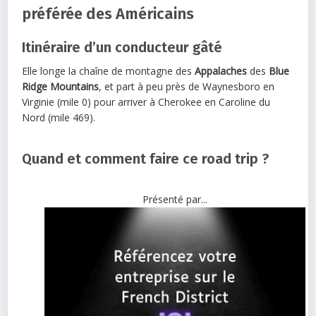
préférée des Américains
Itinéraire d’un conducteur gâté
Elle longe la chaîne de montagne des
Appalaches
des
Blue
Ridge Mountains
, et part à peu près de Waynesboro en
Virginie (mile 0) pour arriver à Cherokee en Caroline du
Nord (mile 469).
Quand et comment faire ce road trip ?
Présenté par...