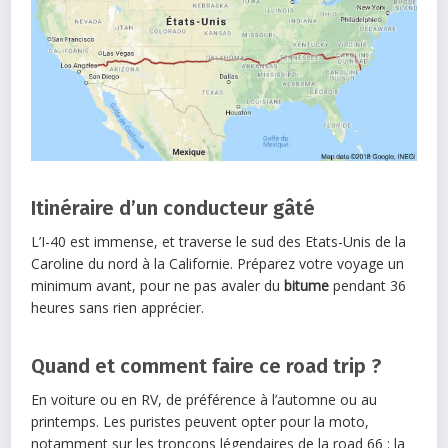
Itinéraire d’un conducteur gâté
L’I-40 est immense, et traverse le sud des Etats-Unis de la
Caroline du nord à la Californie. Préparez votre voyage un
minimum avant, pour ne pas avaler du
bitume
pendant 36
heures sans rien apprécier.
Quand et comment faire ce road trip ?
En voiture ou en RV, de préférence à l’automne ou au
printemps. Les puristes peuvent opter pour la moto,
notamment sur les tronçons légendaires de la road 66 : la