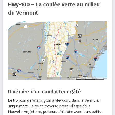
Hwy-100 – La coulée verte au milieu
du Vermont
Itinéraire d’un conducteur gâté
Le tronçon de Wilmington à Newport, dans le Vermont
uniquement. La route traverse petits villages de la
Nouvelle-Angleterre, porteurs d’histoire avec leurs petits