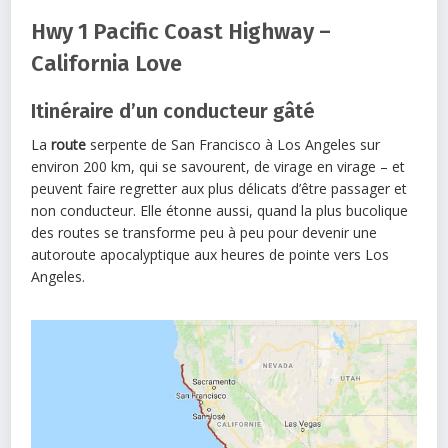
Hwy 1 Pacific Coast Highway –
California Love
Itinéraire d’un conducteur gâté
La
route
serpente de San Francisco à Los Angeles sur
environ 200 km, qui se savourent, de virage en virage – et
peuvent faire regretter aux plus délicats d’être passager et
non conducteur. Elle étonne aussi, quand la plus bucolique
des routes se transforme peu à peu pour devenir une
autoroute apocalyptique aux heures de pointe vers Los
Angeles.