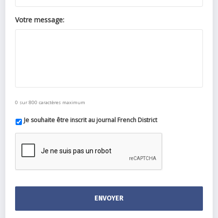
Votre message:
0 sur 800 caractères maximum
Je souhaite être inscrit au journal French District