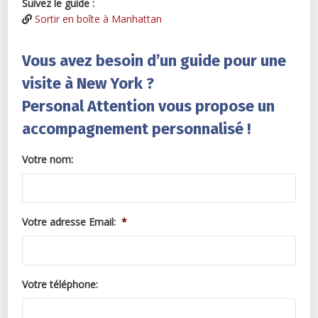
Suivez le guide :
Sortir en boîte à Manhattan
Vous avez besoin d’un guide pour une
visite à New York ?
Personal Attention vous propose un
accompagnement personnalisé !
Votre nom:
Votre adresse Email:
*
Votre téléphone: