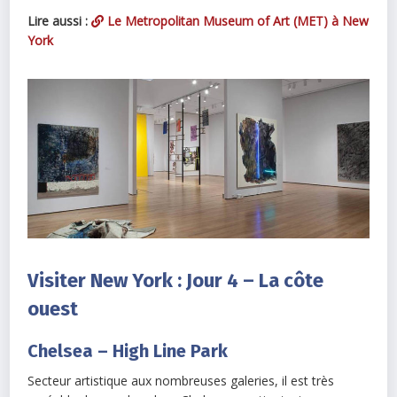
Lire aussi :
Le Metropolitan Museum of Art (MET) à New
York
Visiter New York : Jour 4 – La côte
ouest
Chelsea – High Line Park
Secteur artistique aux nombreuses galeries, il est très