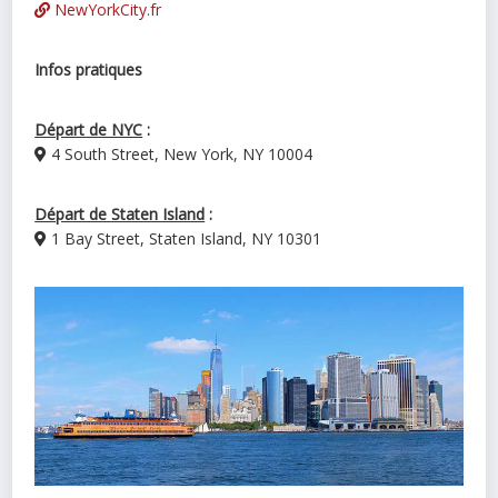
NewYorkCity.fr
Infos pratiques
Départ de NYC
:
4 South Street, New York, NY 10004
Départ de Staten Island
:
1 Bay Street, Staten Island, NY 10301