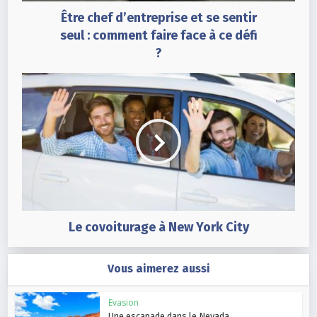
Être chef d’entreprise et se sentir
seul : comment faire face à ce défi
?
Le covoiturage à New York City
Vous aimerez aussi
Evasion
Une escapade dans le Nevada