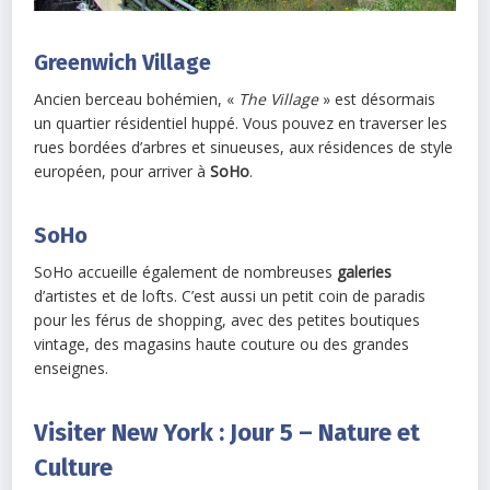
Greenwich Village
Ancien berceau bohémien, «
The Village
» est désormais
un quartier résidentiel huppé. Vous pouvez en traverser les
rues bordées d’arbres et sinueuses, aux résidences de style
européen, pour arriver à
SoHo
.
SoHo
SoHo accueille également de nombreuses
galeries
d’artistes et de lofts. C’est aussi un petit coin de paradis
pour les férus de shopping, avec des petites boutiques
vintage, des magasins haute couture ou des grandes
enseignes.
Visiter New York : Jour 5 – Nature et
Culture