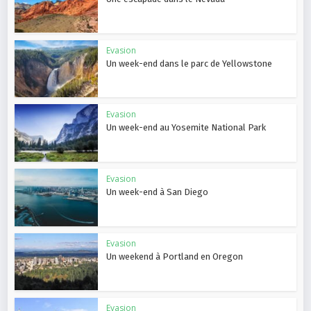
Evasion
Un week-end dans le parc de Yellowstone
Evasion
Un week-end au Yosemite National Park
Evasion
Un week-end à San Diego
Evasion
Un weekend à Portland en Oregon
Evasion