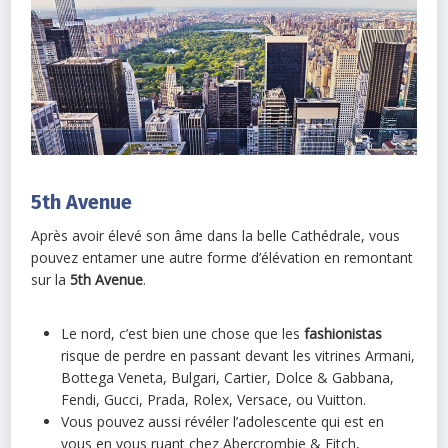
5th Avenue
Après avoir élevé son âme dans la belle Cathédrale, vous
pouvez entamer une autre forme d’élévation en remontant
sur la
5th Avenue
.
Le nord, c’est bien une chose que les
fashionistas
risque de perdre en passant devant les vitrines Armani,
Bottega Veneta, Bulgari, Cartier, Dolce & Gabbana,
Fendi, Gucci, Prada, Rolex, Versace, ou Vuitton.
Vous pouvez aussi révéler l’adolescente qui est en
vous en vous ruant chez Abercrombie & Fitch,