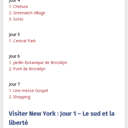
Jour 4
1. Chelsea
2. Greenwich Village
3. SoHo
Jour 5
1. Central Park
Jour 6
1. Jardin Botanique de Brooklyn
2. Pont de Brooklyn
Jour 7
1. Une messe Gospel
2. Shopping
Visiter New York : Jour 1 – Le sud et la
liberté