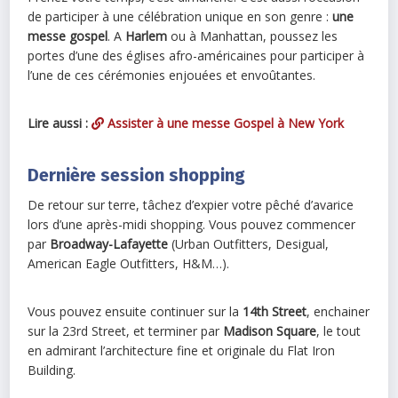
de participer à une célébration unique en son genre :
une
messe gospel
. A
Harlem
ou à Manhattan, poussez les
portes d’une des églises afro-américaines pour participer à
l’une de ces cérémonies enjouées et envoûtantes.
Lire aussi :
Assister à une messe Gospel à New York
Dernière session shopping
De retour sur terre, tâchez d’expier votre pêché d’avarice
lors d’une après-midi shopping. Vous pouvez commencer
par
Broadway-Lafayette
(Urban Outfitters, Desigual,
American Eagle Outfitters, H&M…).
Vous pouvez ensuite continuer sur la
14th Street
, enchainer
sur la 23rd Street, et terminer par
Madison Square
, le tout
en admirant l’architecture fine et originale du Flat Iron
Building.