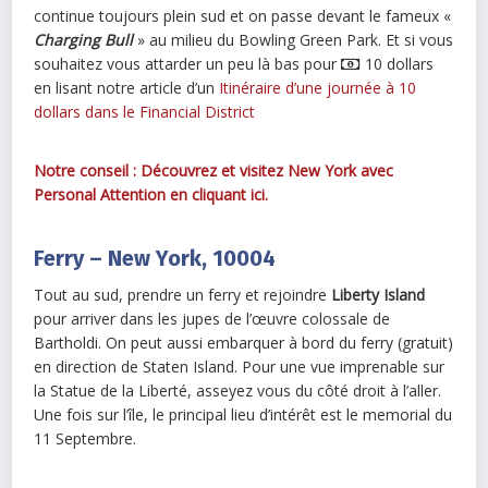
continue toujours plein sud et on passe devant le fameux «
Charging Bull
» au milieu du Bowling Green Park. Et si vous
souhaitez vous attarder un peu là bas pour
10 dollars
en lisant notre article d’un
Itinéraire d’une journée à 10
dollars dans le Financial District
Notre conseil : Découvrez et visitez New York avec
Personal Attention en cliquant ici.
Ferry – New York, 10004
Tout au sud, prendre un ferry et rejoindre
Liberty Island
pour arriver dans les jupes de l’œuvre colossale de
Bartholdi. On peut aussi embarquer à bord du ferry (gratuit)
en direction de Staten Island. Pour une vue imprenable sur
la Statue de la Liberté, asseyez vous du côté droit à l’aller.
Une fois sur l’île, le principal lieu d’intérêt est le memorial du
11 Septembre.