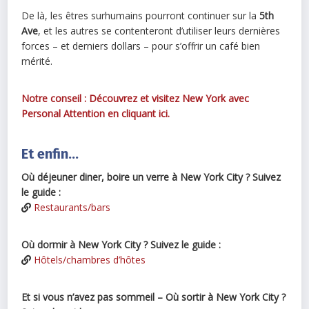
De là, les êtres surhumains pourront continuer sur la
5th
Ave
, et les autres se contenteront d’utiliser leurs dernières
forces – et derniers dollars – pour s’offrir un café bien
mérité.
Notre conseil : Découvrez et visitez New York avec
Personal Attention en cliquant ici.
Et enfin…
Où déjeuner diner, boire un verre à New York City ? Suivez
le guide :
Restaurants/bars
Où dormir à New York City ? Suivez le guide :
Hôtels/chambres d’hôtes
Et si vous n’avez pas sommeil – Où sortir à New York City ?