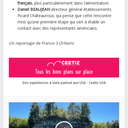
français
, plus particulièrement dans l’alimentation.
Daniel BEAUJEAN
directeur général établissements
Picard Châteauroux, qui pense que cette rencontre
n’est qu’une première étape qui sert à établir un
contact avec des représentants américains.
Un reportage de France 3 Orléans
Des expériences à vivre partout aux USA - Ceetiz USA