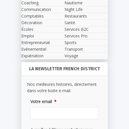
Coaching
Nautisme
Communication
Night Life
Comptables
Restaurants
Décoration
Santé
Écoles
Services B2C
Emploi
Services Pro
Entrepreneuriat
Sports
Evènementiel
Transport
Expatriation
Voyage
LA NEWSLETTER FRENCH DISTRICT
Nos meilleures histoires, directement
dans votre boite e-mail.
Votre email
*