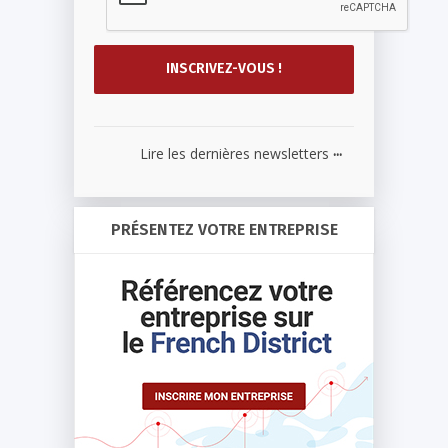
...
Lire les dernières newsletters
PRÉSENTEZ VOTRE ENTREPRISE