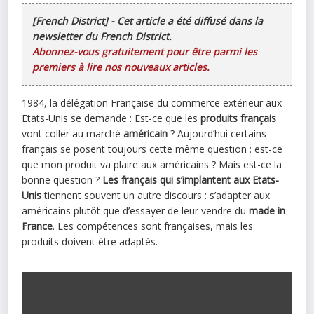
[French District] - Cet article a été diffusé dans la
newsletter du French District.
Abonnez-vous gratuitement pour être parmi les
premiers à lire nos nouveaux articles.
1984, la délégation Française du commerce extérieur aux
Etats-Unis se demande : Est-ce que les
produits français
vont coller au marché
américain
? Aujourd’hui certains
français se posent toujours cette même question : est-ce
que mon produit va plaire aux américains ? Mais est-ce la
bonne question ?
Les français qui s’implantent aux Etats-
Unis
tiennent souvent un autre discours : s’adapter aux
américains plutôt que d’essayer de leur vendre du
made in
France
. Les compétences sont françaises, mais les
produits doivent être adaptés.