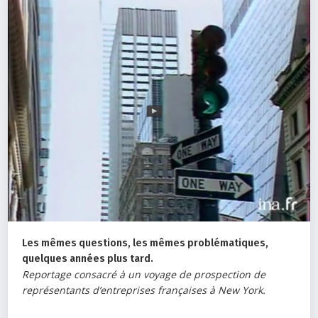
Les mêmes questions, les mêmes problématiques,
quelques années plus tard.
Reportage consacré à un voyage de prospection de
représentants d’entreprises françaises à New York.