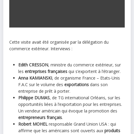
Cette visite avait été organisée par la délégation du
commerce extérieur. Interviews :
Edith CRESSON
, ministre du commerce extérieur, sur
les
entreprises françaises
qui s’exportent à l’étranger.
Anna KAMIANSKI
, de organisme France – Etats-Unis
F.A.C sur le volume des
exportations
dans son
entreprise de prêt à porter.
Philippe DUMAS
, de TG international Orléans, sur les
opportunités liées à l’exportation pour les entreprises.
Un vendeur américain qui évoque la promotion des
entrepreneurs français
.
Robert MOHEL
responsable Grand Union USA : qui
affirme que les américains sont ouverts aux
produits