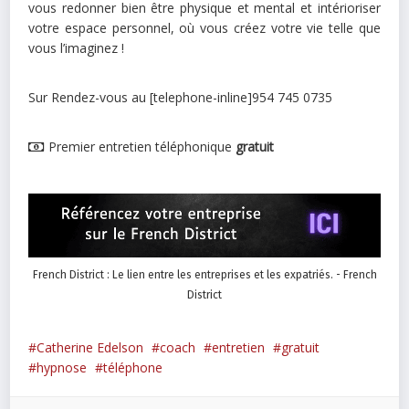
vous redonner bien être physique et mental et intérioriser
votre espace personnel, où vous créez votre vie telle que
vous l’imaginez !
Sur Rendez-vous au [telephone-inline]954 745 0735
Premier entretien téléphonique
gratuit
French District : Le lien entre les entreprises et les expatriés. - French
District
Catherine Edelson
coach
entretien
gratuit
hypnose
téléphone