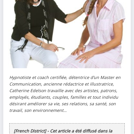
Hypnotiste et coach certifiée, détentrice d’un Master en
Communication, ancienne rédactrice et illustratrice,
Catherine Edelson travaille avec des artistes, patrons,
employés, étudiants, couples, familles et tout individu
désirant améliorer sa vie, ses relations, sa santé, son
travail, son environnement…
[French District] - Cet article a été diffusé dans la