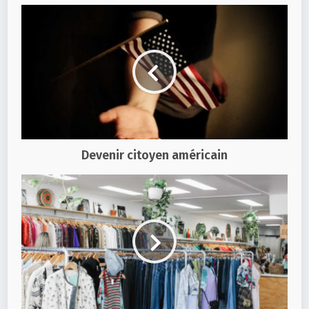
Devenir citoyen américain