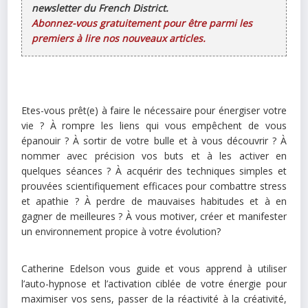
newsletter du French District.
Abonnez-vous gratuitement pour être parmi les
premiers à lire nos nouveaux articles.
Etes-vous prêt(e) à faire le nécessaire pour énergiser votre
vie ? À rompre les liens qui vous empêchent de vous
épanouir ? À sortir de votre bulle et à vous découvrir ? À
nommer avec précision vos buts et à les activer en
quelques séances ? À acquérir des techniques simples et
prouvées scientifiquement efficaces pour combattre stress
et apathie ? À perdre de mauvaises habitudes et à en
gagner de meilleures ? À vous motiver, créer et manifester
un environnement propice à votre évolution?
Catherine Edelson vous guide et vous apprend à utiliser
l’auto-hypnose et l’activation ciblée de votre énergie pour
maximiser vos sens, passer de la réactivité à la créativité,