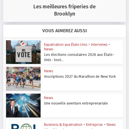
Les meilleures friperies de
Brooklyn
VOUS AIMEREZ AUSSI
Expatriation aux États-Unis
•
Interviews
•
News
Les élections consulaires 2026 aux États-
Unis : tout...
News
Inscriptions 2027 du Marathon de New York
News
Une nouvelle aventure entreprenariale
Business & Expatriation
•
Entreprise
•
News