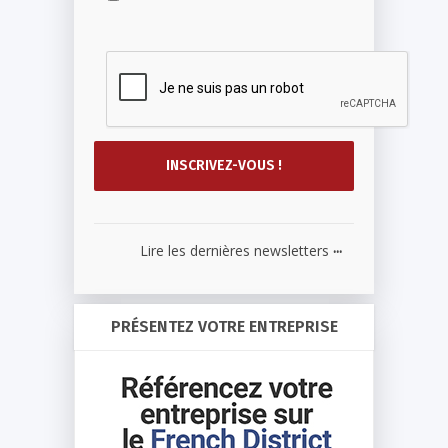
...
Lire les dernières newsletters
PRÉSENTEZ VOTRE ENTREPRISE