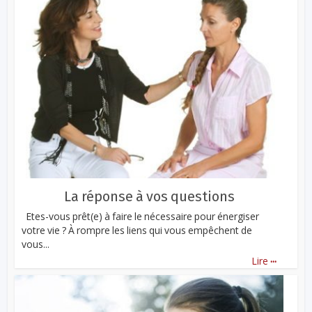
La réponse à vos questions
Etes-vous prêt(e) à faire le nécessaire pour énergiser
votre vie ? À rompre les liens qui vous empêchent de
vous...
...
Lire