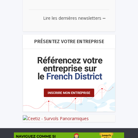
...
Lire les dernières newsletters
PRÉSENTEZ VOTRE ENTREPRISE