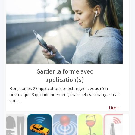
Garder la forme avec
application(s)
Bon, sur les 28 applications téléchargées, vous n’en
ouvrez que 3 quotidiennement, mais cela va changer : car
vous...
...
Lire