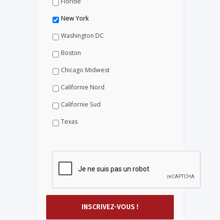
Floride
New York
Washington DC
Boston
Chicago Midwest
Californie Nord
Californie Sud
Texas