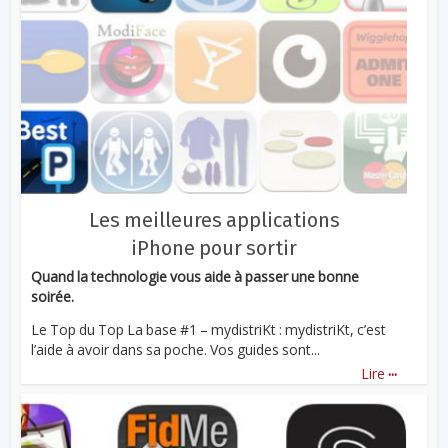
Les meilleures applications
iPhone pour sortir
Quand la technologie vous aide à passer une bonne
soirée.
Le Top du Top La base #1 – mydistriKt : mydistriKt, c’est
l’aide à avoir dans sa poche. Vos guides sont...
...
Lire