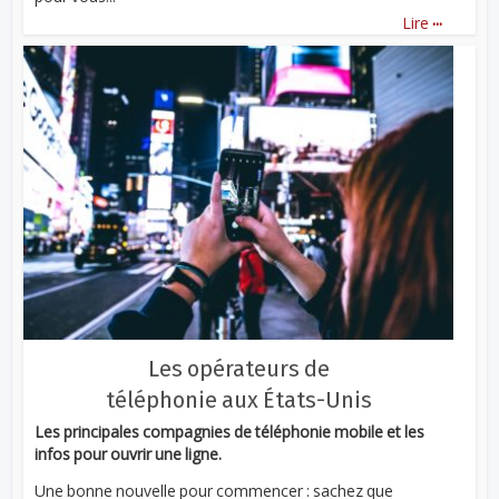
...
Lire
Les opérateurs de
téléphonie aux États-Unis
Les principales compagnies de téléphonie mobile et les
infos pour ouvrir une ligne.
Une bonne nouvelle pour commencer : sachez que