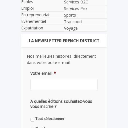
Écoles
Services B2C
Emploi
Services Pro
Entrepreneuriat
Sports
Evènementiel
Transport
Expatriation
Voyage
LA NEWSLETTER FRENCH DISTRICT
Nos meilleures histoires, directement
dans votre boite e-mail.
Votre email
*
A quelles éditions souhaitez-vous
vous inscrire ?
Tout sélectionner