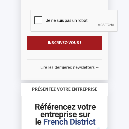
...
Lire les dernières newsletters
PRÉSENTEZ VOTRE ENTREPRISE