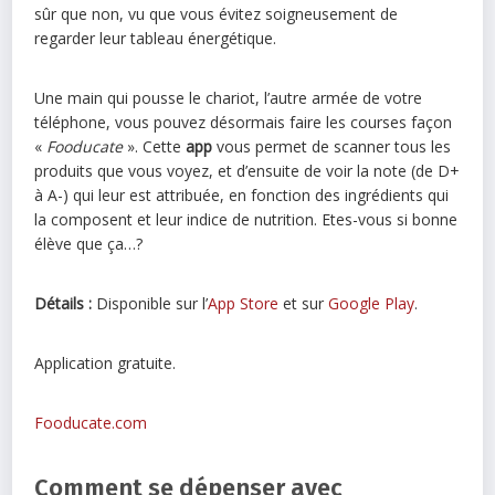
sûr que non, vu que vous évitez soigneusement de
regarder leur tableau énergétique.
Une main qui pousse le chariot, l’autre armée de votre
téléphone, vous pouvez désormais faire les courses façon
«
Fooducate
». Cette
app
vous permet de scanner tous les
produits que vous voyez, et d’ensuite de voir la note (de D+
à A-) qui leur est attribuée, en fonction des ingrédients qui
la composent et leur indice de nutrition. Etes-vous si bonne
élève que ça…?
Détails :
Disponible sur l’
App Store
et sur
Google Play
.
Application gratuite.
Fooducate.com
Comment se dépenser avec