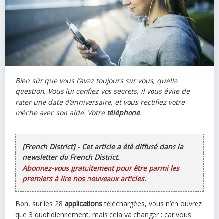
Bien sûr que vous l’avez toujours sur vous, quelle
question. Vous lui confiez vos secrets, il vous évite de
rater une date d’anniversaire, et vous rectifiez votre
mèche avec son aide. Votre
téléphone
.
[French District] - Cet article a été diffusé dans la
newsletter du French District.
Abonnez-vous gratuitement pour être parmi les
premiers à lire nos nouveaux articles.
Bon, sur les 28
applications
téléchargées, vous n’en ouvrez
que 3 quotidiennement, mais cela va changer : car vous