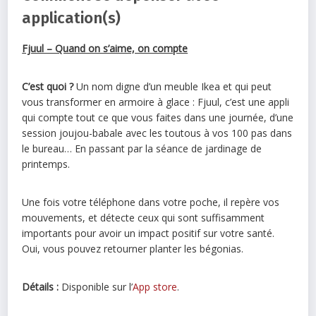
application(s)
Fjuul – Quand on s’aime, on compte
C’est quoi ?
Un nom digne d’un meuble Ikea et qui peut
vous transformer en armoire à glace : Fjuul, c’est une appli
qui compte tout ce que vous faites dans une journée, d’une
session joujou-babale avec les toutous à vos 100 pas dans
le bureau… En passant par la séance de jardinage de
printemps.
Une fois votre téléphone dans votre poche, il repère vos
mouvements, et détecte ceux qui sont suffisamment
importants pour avoir un impact positif sur votre santé.
Oui, vous pouvez retourner planter les bégonias.
Détails :
Disponible sur l’
App store
.