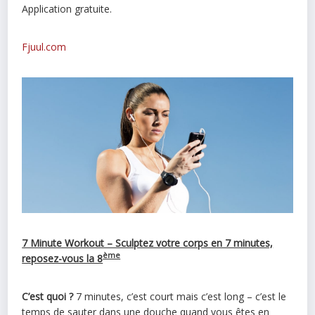
Application gratuite.
Fjuul.com
7 Minute Workout – Sculptez votre corps en 7 minutes,
ème
reposez-vous la 8
C’est quoi ?
7 minutes, c’est court mais c’est long – c’est le
temps de sauter dans une douche quand vous êtes en