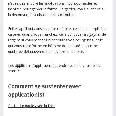
n’avez pas encore les applications incontournables et
insolites pour garder la
forme
; la garder, mais avant cela,
la découvrir, la sculpter, la chouchouter…
Entre l’appli qui vous rappelle de boire, celle qui compte les
calories quand vous marchez, celle qui vous fait gagner de
l’argent si vous mangez bien toutes vos courgettes, celle
qui vous transforme en héroïne de jeu vidéo, vous ne
quitterez définitivement plus votre téléphone.
Les
applis
qui s’appliquent à prendre soin de vous, elles
sont là.
Comment se sustenter avec
application(s)
Pact – Le pacte avec la Diet