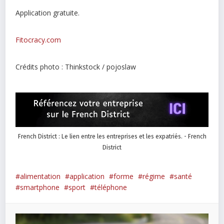
Application gratuite.
Fitocracy.com
Crédits photo : Thinkstock / pojoslaw
French District : Le lien entre les entreprises et les expatriés. - French
District
alimentation
application
forme
régime
santé
smartphone
sport
téléphone