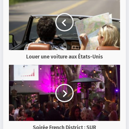
Louer une voiture aux États-Unis
Soirée French District : SUR