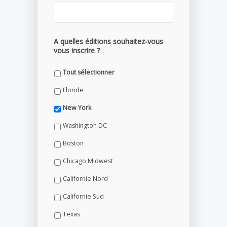
A quelles éditions souhaitez-vous
vous inscrire ?
Tout sélectionner
Floride
New York
Washington DC
Boston
Chicago Midwest
Californie Nord
Californie Sud
Texas