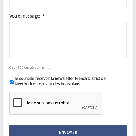
Votre message:
*
0 sur 800 caractères maximum
Je souhaite recevoir la newsletter French District de
New York et recevoir des bons plans