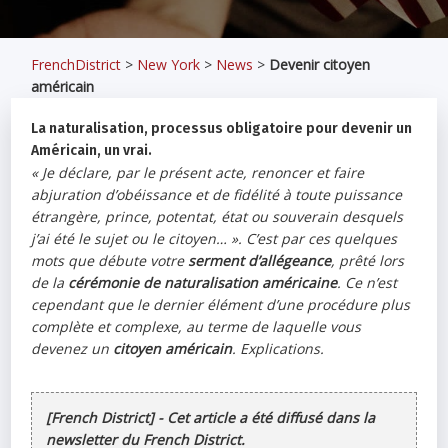
FrenchDistrict
>
New York
>
News
>
Devenir citoyen
américain
La naturalisation, processus obligatoire pour devenir un
Américain, un vrai.
« Je déclare, par le présent acte, renoncer et faire
abjuration d’obéissance et de fidélité à toute puissance
étrangère, prince, potentat, état ou souverain desquels
j’ai été le sujet ou le citoyen… ». C’est par ces quelques
mots que débute votre
serment d’allégeance
, prêté lors
de la
cérémonie de naturalisation américaine
. Ce n’est
cependant que le dernier élément d’une procédure plus
complète et complexe, au terme de laquelle vous
devenez un
citoyen américain
. Explications.
[French District] - Cet article a été diffusé dans la
newsletter du French District.