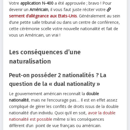
Votre
application N-400
a été approuvée ; bravo ! Pour
devenir un
Américain
, il vous faut juste réciter votre
serment d’allégeance aux Etats-Unis
. Généralement au sein
d’une petite salle tribunal ou dans un centre de conférence,
cette cérémonie scelle votre nouvelle nationalité et fait de
vous un Américain, un vrai !
Les conséquences d’une
naturalisation
Peut-on posséder 2 nationalités ? La
question de la « dual nationality »
Le gouvernement américain reconnaît la
double
nationalité
, mais ne l’encourage pas… Il est en effet assez
compliqué de gérer les conflits de droits issus de la double
nationalité d’un individu. Quoi qu’il en soit,
avoir la double
nationalité est possible
même si les conséquences
diffèrent d’un point de vue français ou américain.