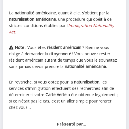
La
nationalité américaine
, quant à elle, s’obtient par la
naturalisation américaine
, une procédure qui obéit à de
strictes conditions établies par l’
Immigration Nationality
Act
.
Note
: Vous êtes
résident américain
? Rien ne vous
oblige à demander la
citoyenneté
! Vous pouvez rester
résident américain autant de temps que vous le souhaitez
sans jamais devoir prendre la
nationalité américaine
.
En revanche, si vous optez pour la
naturalisation
, les
services d’Immigration effectuent des recherches afin de
déterminer si votre
Carte Verte
a été obtenue légalement ;
si ce n’était pas le cas, c’est un aller simple pour rentrer
chez vous…
Présenté par...