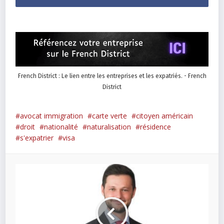
French District : Le lien entre les entreprises et les expatriés. - French
District
avocat immigration
carte verte
citoyen américain
droit
nationalité
naturalisation
résidence
s'expatrier
visa