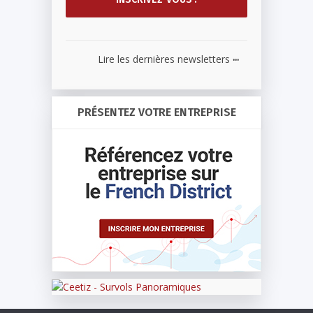
...
Lire les dernières newsletters
PRÉSENTEZ VOTRE ENTREPRISE