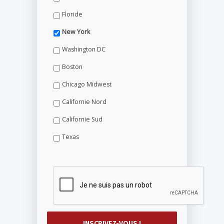
Floride
New York
Washington DC
Boston
Chicago Midwest
Californie Nord
Californie Sud
Texas