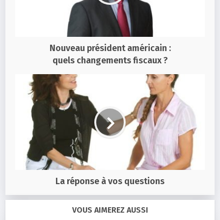
Nouveau président américain :
quels changements fiscaux ?
La réponse à vos questions
VOUS AIMEREZ AUSSI