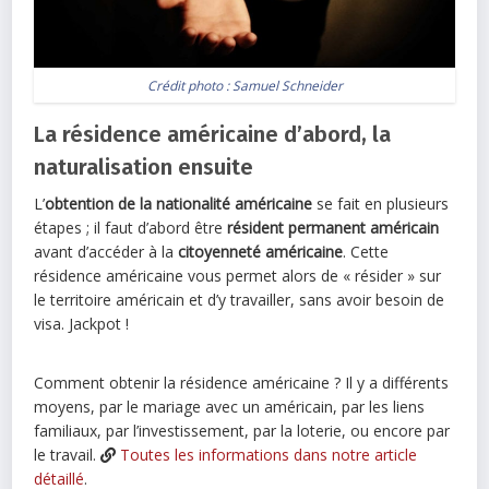
Crédit photo :
Samuel Schneider
La résidence américaine d’abord, la
naturalisation ensuite
L’
obtention de la nationalité américaine
se fait en plusieurs
étapes ; il faut d’abord être
résident permanent américain
avant d’accéder à la
citoyenneté américaine
. Cette
résidence américaine vous permet alors de « résider » sur
le territoire américain et d’y travailler, sans avoir besoin de
visa. Jackpot !
Comment obtenir la résidence américaine ? Il y a différents
moyens, par le mariage avec un américain, par les liens
familiaux, par l’investissement, par la loterie, ou encore par
le travail.
Toutes les informations dans notre article
détaill
é
.