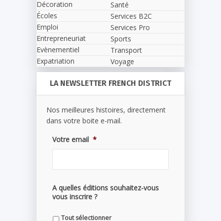
Décoration
Santé
Écoles
Services B2C
Emploi
Services Pro
Entrepreneuriat
Sports
Evènementiel
Transport
Expatriation
Voyage
LA NEWSLETTER FRENCH DISTRICT
Nos meilleures histoires, directement
dans votre boite e-mail.
Votre email
*
A quelles éditions souhaitez-vous
vous inscrire ?
Tout sélectionner