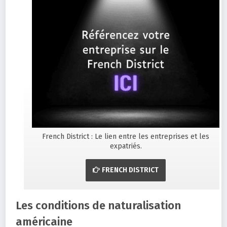
French District : Le lien entre les entreprises et les
expatriés.
FRENCH DISTRICT
Les conditions de naturalisation
américaine