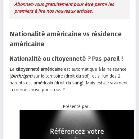
Abonnez-vous gratuitement pour être parmi les
premiers à lire nos nouveaux articles.
Nationalité américaine vs résidence
américaine
Nationalité ou citoyenneté ? Pas pareil !
La
citoyenneté américaine
est automatique à la naissance
(
birthright
)
sur le territoire (
droit du sol
), et si l’un des 2
parents est
américain
(
droit du sang
). Mais est-ce vraiment
la même chose pour tous ?
Présenté par...