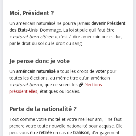
Moi, Président ?
Un américain naturalisé ne pourra jamais
devenir Président
des Etats-Unis
. Dommage. La loi stipule qu’il faut être
«
natural-born citizen
», c’est à dire américain pur et dur,
par le droit du sol ou le droit du sang.
Je pense donc je vote
Un
américain naturalisé
a tous les droits de
voter
pour
toutes les élections, au même titre qu’un américain
«
natural-born
», que ce soient les
élections
présidentielles
, étatiques ou locales.
Perte de la nationalité ?
Tout comme votre moitié et votre meilleur ami, il ne faut
prendre votre toute nouvelle nationalité pour acquise. Elle
peut vous être
retirée
en cas de
trahison,
d’engagement