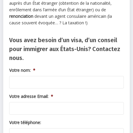
auprès d’un État étranger (obtention de la nationalité,
enrôlement dans l’armée d’un État étranger) ou de
renonciation
devant un agent consulaire américain (la
cause souvent évoquée… ? La taxation !)
Vous avez besoin d’un visa, d’un conseil
pour immigrer aux États-Unis? Contactez
nous.
Votre nom:
*
Votre adresse Email:
*
Votre téléphone: