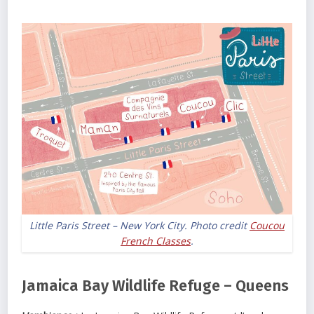
Little Paris Street – New York City. Photo credit
Coucou
French Classes
.
Jamaica Bay Wildlife Refuge – Queens