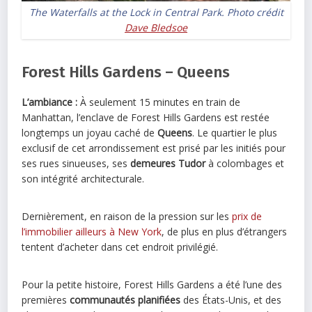
The Waterfalls at the Lock in Central Park. Photo crédit
Dave Bledsoe
Forest Hills Gardens – Queens
L’ambiance :
À seulement 15 minutes en train de
Manhattan, l’enclave de Forest Hills Gardens est restée
longtemps un joyau caché de
Queens
. Le quartier le plus
exclusif de cet arrondissement est prisé par les initiés pour
ses rues sinueuses, ses
demeures Tudor
à colombages et
son intégrité architecturale.
Dernièrement, en raison de la pression sur les
prix de
l’immobilier ailleurs à New York
, de plus en plus d’étrangers
tentent d’acheter dans cet endroit privilégié.
Pour la petite histoire, Forest Hills Gardens a été l’une des
premières
communautés planifiées
des États-Unis, et des