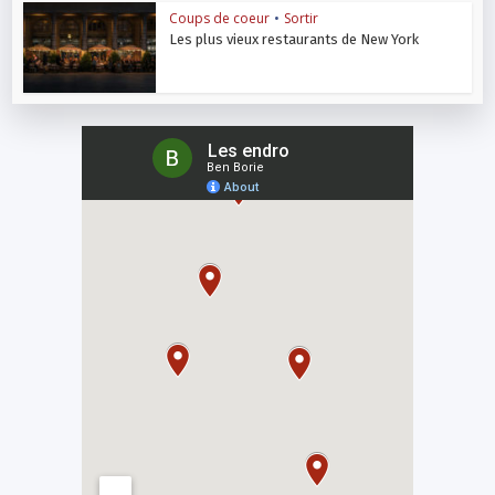
Coups de coeur
•
Sortir
Les plus vieux restaurants de New York