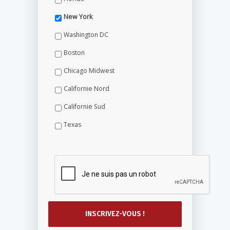
New York
Washington DC
Boston
Chicago Midwest
Californie Nord
Californie Sud
Texas