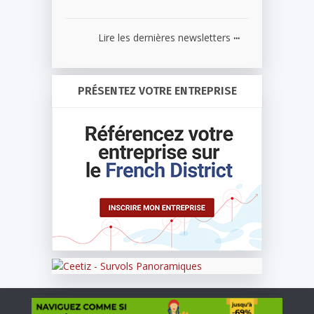
...
Lire les dernières newsletters
PRÉSENTEZ VOTRE ENTREPRISE