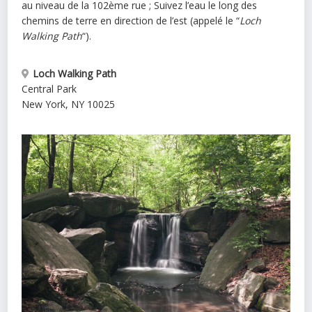
au niveau de la 102ème rue ; Suivez l’eau le long des
chemins de terre en direction de l’est (appelé le “
Loch
Walking Path
“).
Loch Walking Path
Central Park
New York
,
NY
10025