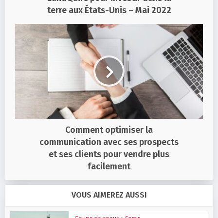
terre aux États-Unis – Mai 2022
Comment optimiser la
communication avec ses prospects
et ses clients pour vendre plus
facilement
VOUS AIMEREZ AUSSI