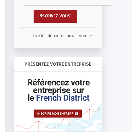
...
Lire les dernières newsletters
PRÉSENTEZ VOTRE ENTREPRISE