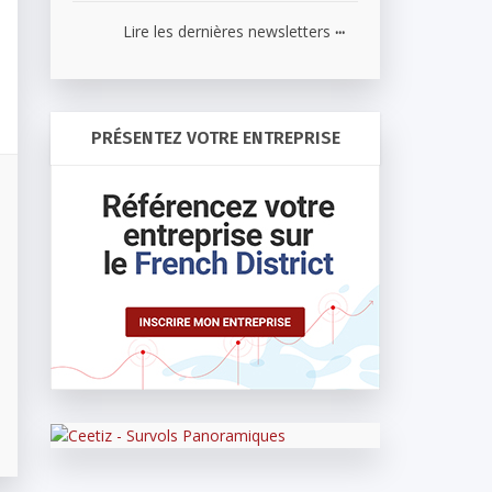
...
Lire les dernières newsletters
PRÉSENTEZ VOTRE ENTREPRISE