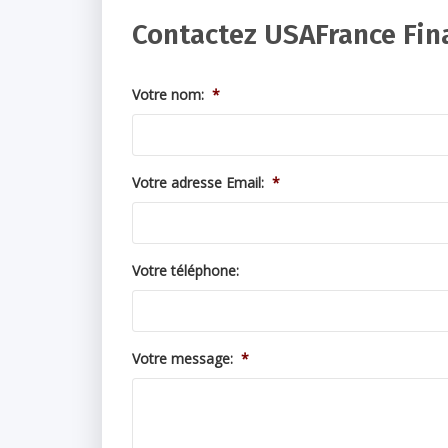
Contactez USAFrance Fin
Votre nom:
*
Votre adresse Email:
*
Votre téléphone:
Votre message:
*