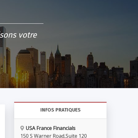
isons votre
INFOS PRATIQUES
USA France Financials
150 S Warner Road
,
Suite 120