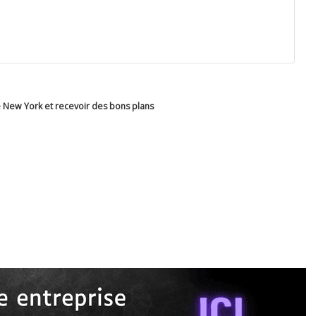
de New York et recevoir des bons plans