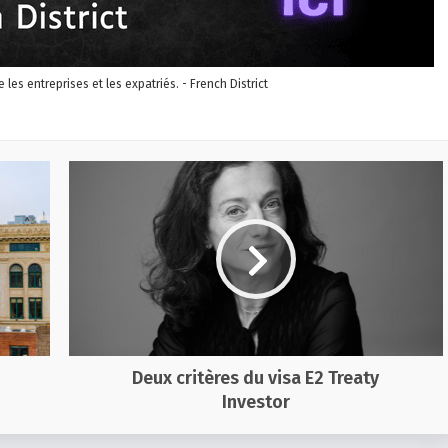
re les entreprises et les expatriés. - French District
Deux critères du visa E2 Treaty
Investor