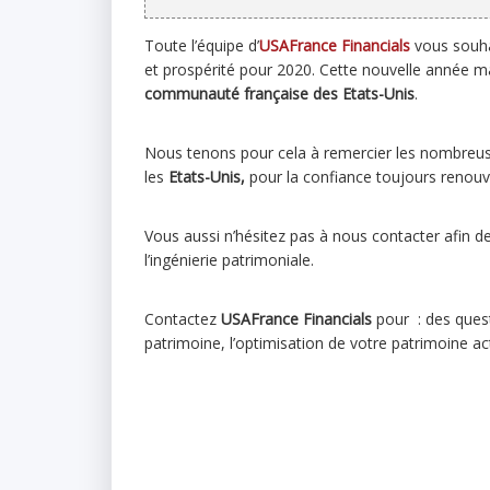
Toute l’équipe d’
USAFrance Financials
vous souha
et prospérité pour 2020. Cette nouvelle année 
communauté française des Etats-Unis
.
Nous tenons pour cela à remercier les nombreus
les
Etats-Unis,
pour la confiance toujours renouv
Vous aussi n’hésitez pas à nous contacter afin de
l’ingénierie patrimoniale.
Contactez
USAFrance Financials
pour : des quest
patrimoine, l’optimisation de votre patrimoine ac