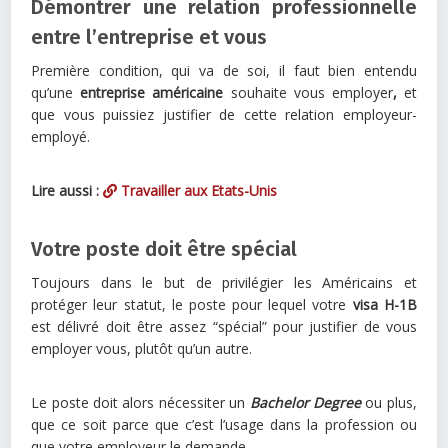
Démontrer une relation professionnelle
entre l’entreprise et vous
Première condition, qui va de soi, il faut bien entendu
qu’une
entreprise américaine
souhaite vous employer
,
et
que vous puissiez justifier de cette relation employeur-
employé.
Lire aussi :
Travailler aux Etats-Unis
Votre poste doit être spécial
Toujours dans le but de privilégier les Américains et
protéger leur statut, le poste pour lequel votre
visa H-1B
est délivré doit être assez “spécial” pour justifier de vous
employer vous, plutôt qu’un autre.
Le poste doit alors nécessiter un
Bachelor Degree
ou plus,
que ce soit parce que c’est l’usage dans la profession ou
que votre employeur le demande.