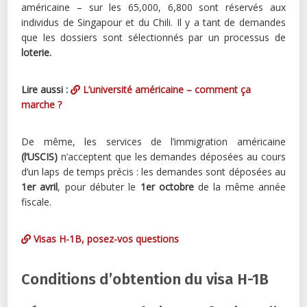
américaine – sur les 65,000, 6,800 sont réservés aux
individus de Singapour et du Chili. Il y a tant de demandes
que les dossiers sont sélectionnés par un processus de
loterie.
Lire aussi :
L’université américaine – comment ça
marche ?
De même, les services de l’immigration américaine
(l’USCIS)
n’acceptent que les demandes déposées au cours
d’un laps de temps précis : les demandes sont déposées au
1er avril
, pour débuter le
1er octobre
de la même année
fiscale.
Visas H-1B, posez-vos questions
Conditions d’obtention du visa H-1B