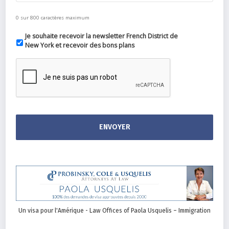
0 sur 800 caractères maximum
Je souhaite recevoir la newsletter French District de
New York et recevoir des bons plans
Un visa pour l'Amérique - Law Offices of Paola Usquelis – Immigration