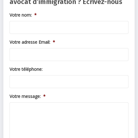
avocat d’immigration ? Écrivez-nous
Votre nom:
*
Votre adresse Email:
*
Votre téléphone:
Votre message:
*