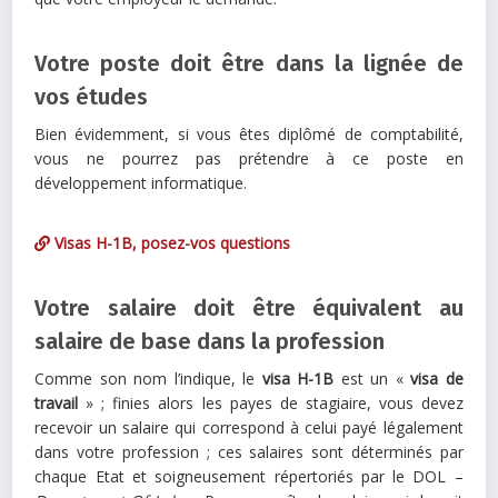
Votre poste doit être dans la lignée de
vos études
Bien évidemment, si vous êtes diplômé de comptabilité,
vous ne pourrez pas prétendre à ce poste en
développement informatique.
Visas H-1B, posez-vos questions
Votre salaire doit être équivalent au
salaire de base dans la profession
Comme son nom l’indique, le
visa H-1B
est un «
visa de
travail
» ; finies alors les payes de stagiaire, vous devez
recevoir un salaire qui correspond à celui payé légalement
dans votre profession ; ces salaires sont déterminés par
chaque Etat et soigneusement répertoriés par le DOL –