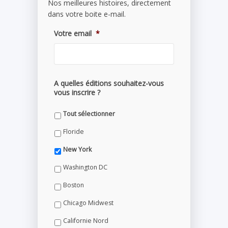
Nos meilleures histoires, directement
dans votre boite e-mail.
Votre email
*
A quelles éditions souhaitez-vous
vous inscrire ?
Tout sélectionner
Floride
New York
Washington DC
Boston
Chicago Midwest
Californie Nord