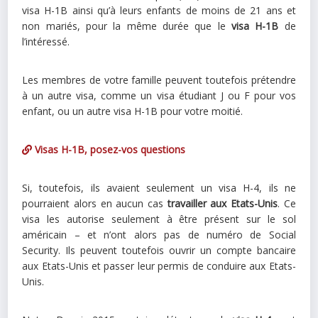
visa H-1B ainsi qu’à leurs enfants de moins de 21 ans et
non mariés, pour la même durée que le
visa H-1B
de
l’intéressé.
Les membres de votre famille peuvent toutefois prétendre
à un autre visa, comme un visa étudiant J ou F pour vos
enfant, ou un autre visa H-1B pour votre moitié.
Visas H-1B, posez-vos questions
Si, toutefois, ils avaient seulement un visa H-4, ils ne
pourraient alors en aucun cas
travailler aux Etats-Unis
. Ce
visa les autorise seulement à être présent sur le sol
américain – et n’ont alors pas de numéro de Social
Security. Ils peuvent toutefois ouvrir un compte bancaire
aux Etats-Unis et passer leur permis de conduire aux Etats-
Unis.