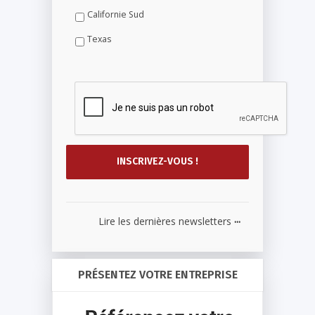
Californie Sud
Texas
...
Lire les dernières newsletters
PRÉSENTEZ VOTRE ENTREPRISE