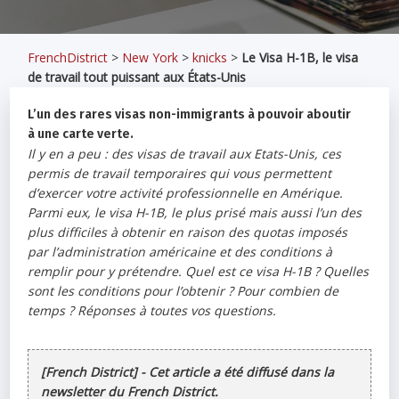
FrenchDistrict
>
New York
>
knicks
>
Le Visa H-1B, le visa
de travail tout puissant aux États-Unis
L’un des rares visas non-immigrants à pouvoir aboutir
à une carte verte.
Il y en a peu : des visas de travail aux Etats-Unis, ces
permis de travail temporaires qui vous permettent
d’exercer votre activité professionnelle en Amérique.
Parmi eux, le visa H-1B, le plus prisé mais aussi l’un des
plus difficiles à obtenir en raison des quotas imposés
par l’administration américaine et des conditions à
remplir pour y prétendre. Quel est ce visa H-1B ? Quelles
sont les conditions pour l’obtenir ? Pour combien de
temps ? Réponses à toutes vos questions.
[French District] - Cet article a été diffusé dans la
newsletter du French District.