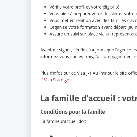
Vérifie votre profil et votre éligibilité.
Vous aide à préparer votre dossier et votre 
Vous met en relation avec des familles d’accu
Organise votre formation avant départ (au m
Assure un suivi sur place via un représentant
Avant de signer, vérifiez toujours que l’agence e
informez‑vous sur les frais, l’accompagnement et
Plus d’infos sur ce Visa J-1 Au Pair sur le site offic
J1Visa.State.gov
La famille d’accueil : vo
Conditions pour la famille
La famille d’accueil doit :