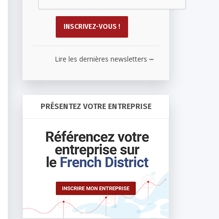
...
Lire les dernières newsletters
PRÉSENTEZ VOTRE ENTREPRISE