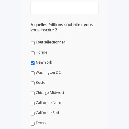
A quelles éditions souhaitez-vous
vous inscrire ?
Tout sélectionner
Floride
New York
Washington DC
Boston
Chicago Midwest
Californie Nord
Californie Sud
Texas