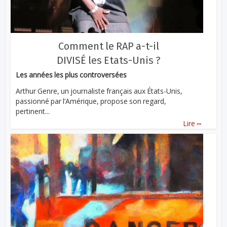
Comment le RAP a-t-il
DIVISÉ les Etats-Unis ?
Les années les plus controversées
Arthur Genre, un journaliste français aux États-Unis,
passionné par l’Amérique, propose son regard,
pertinent...
...
Lire