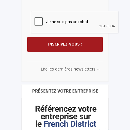
...
Lire les dernières newsletters
PRÉSENTEZ VOTRE ENTREPRISE