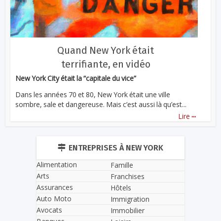
Quand New York était
terrifiante, en vidéo
New York City était la “capitale du vice”
Dans les années 70 et 80, New York était une ville
sombre, sale et dangereuse. Mais c’est aussi là qu’est...
...
Lire
ENTREPRISES À NEW YORK
Alimentation
Famille
Arts
Franchises
Assurances
Hôtels
Auto Moto
Immigration
Avocats
Immobilier