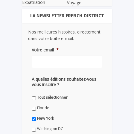
Expatriation
Voyage
LA NEWSLETTER FRENCH DISTRICT
Nos meilleures histoires, directement
dans votre boite e-mail.
Votre email
*
A quelles éditions souhaitez-vous
vous inscrire ?
Tout sélectionner
Floride
New York
Washington DC