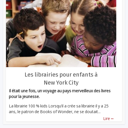
Les librairies pour enfants à
New York City
Il était une fois, un voyage au pays merveilleux des livres
pour la jeunesse.
La librairie 100 % kids Lorsqu’il a crée sa librairie il y a 25
ans, le patron de Books of Wonder, ne se doutait...
...
Lire