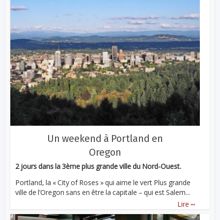
Un weekend à Portland en
Oregon
2 jours dans la 3ème plus grande ville du Nord-Ouest.
Portland, la « City of Roses » qui aime le vert Plus grande
ville de l’Oregon sans en être la capitale – qui est Salem...
...
Lire