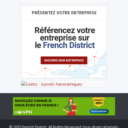
PRÉSENTEZ VOTRE ENTREPRISE
©
2025 French District. All Rights Reserved, tous droits réservés.