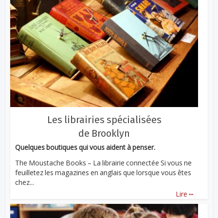
Les librairies spécialisées
de Brooklyn
Quelques boutiques qui vous aident à penser.
The Moustache Books – La librairie connectée Si vous ne
feuilletez les magazines en anglais que lorsque vous êtes
chez...
...
Lire