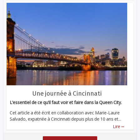
Une journée à Cincinnati
L’essentiel de ce qu’il faut voir et faire dans la Queen City.
Cet article a été écrit en collaboration avec Marie-Laure
Salvado, expatriée à Cincinnati depuis plus de 10 ans et...
...
Lire