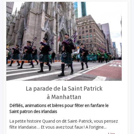
La parade de la Saint Patrick
à Manhattan
Défilés, animations et bières pour fêter en fanfare le
Saint patron des irlandais
La petite histoire Quand on dit Saint-Patrick, vous pensez
fête Irlandaise… Et vous avez tout faux ! A l’origine...
...