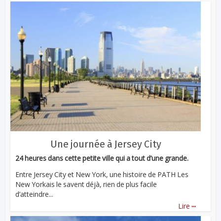
Une journée à Jersey City
24 heures dans cette petite ville qui a tout d’une grande.
Entre Jersey City et New York, une histoire de PATH Les
New Yorkais le savent déjà, rien de plus facile
d’atteindre...
...
Lire