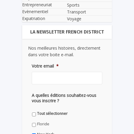
Entrepreneuriat
Sports
Evènementiel
Transport
Expatriation
Voyage
LA NEWSLETTER FRENCH DISTRICT
Nos meilleures histoires, directement
dans votre boite e-mail.
Votre email
*
A quelles éditions souhaitez-vous
vous inscrire ?
Tout sélectionner
Floride