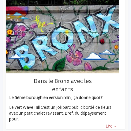
Dans le Bronx avec les
enfants
Le 5ème borough en version mini, ça donne quoi ?
Le vert Wave Hill C’est un joli parc public bordé de fleurs
avec un petit chalet ravissant. Bref, du dépaysement
pour...
...
Lire