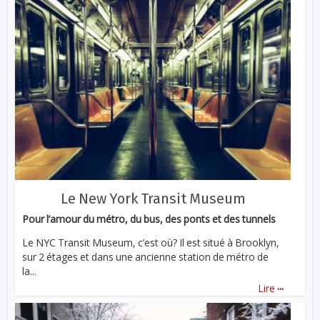
Le New York Transit Museum
Pour l’amour du métro, du bus, des ponts et des tunnels
Le NYC Transit Museum, c’est où? Il est situé à Brooklyn,
sur 2 étages et dans une ancienne station de métro de
la...
...
Lire