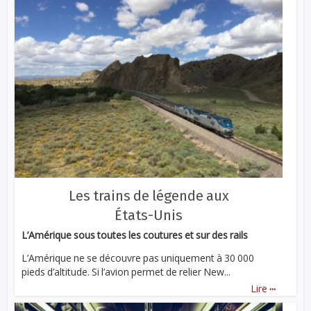
Les trains de légende aux
États-Unis
L’Amérique sous toutes les coutures et sur des rails
L’Amérique ne se découvre pas uniquement à 30 000
pieds d’altitude. Si l’avion permet de relier New...
...
Lire