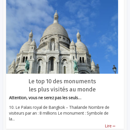
Le top 10 des monuments
les plus visités au monde
Attention, vous ne serez pas les seuls…
10. Le Palais royal de Bangkok – Thailande Nombre de
visiteurs par an : 8 millions Le monument : Symbole de
la...
...
Lire