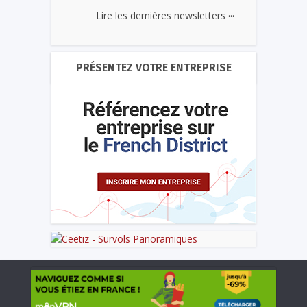
...
Lire les dernières newsletters
PRÉSENTEZ VOTRE ENTREPRISE