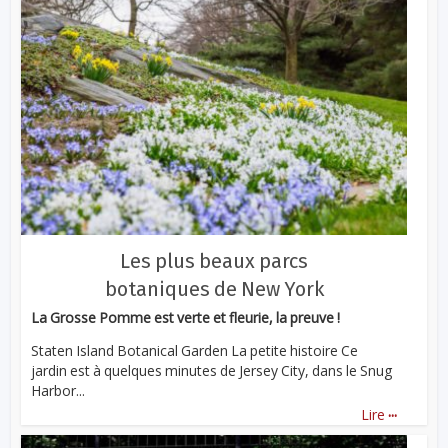
Les plus beaux parcs
botaniques de New York
La Grosse Pomme est verte et fleurie, la preuve !
Staten Island Botanical Garden La petite histoire Ce
jardin est à quelques minutes de Jersey City, dans le Snug
Harbor...
...
Lire