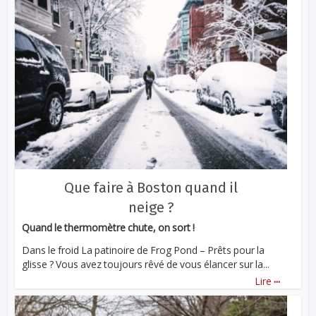
Que faire à Boston quand il
neige ?
Quand le thermomètre chute, on sort !
Dans le froid La patinoire de Frog Pond – Prêts pour la
glisse ? Vous avez toujours rêvé de vous élancer sur la...
...
Lire