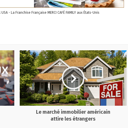
ux USA - La Franchise Française MERCI CAFÉ FAMILY aux États-Unis
Le marché immobilier américain
attire les étrangers