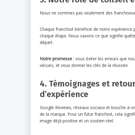
Nous ne sommes pas seulement des franchiseu
Chaque franchisé bénéficie de notre expérience p
chaque étape. Nous savons ce que signifie quitte
départ.
Notre promesse
: vous éviter les erreurs que n
vécues, et vous donner les clés de la réussite.
4. Témoignages et retou
d’expérience
Google Reviews, réseaux sociaux et bouche-à-orei
de la marque. Pour un futur franchisé, cela signi
image déjà positive et un soutien réel.