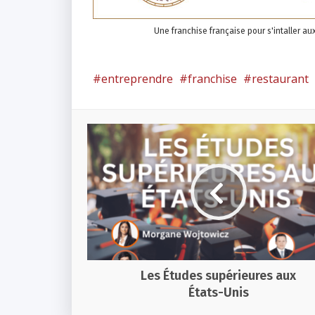
Une franchise française pour s'intaller a
entreprendre
franchise
restaurant
Les Études supérieures aux
États-Unis