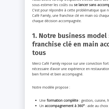
sous-estimer les coûts ou
se lancer sans accom
C’est pour répondre à cette problématique que 
Café Family, une franchise clé en main où chaque
chaque décision accompagnée.
1. Notre business model 
franchise clé en main ac
tous
Merci Café Family repose sur une conviction forte 
nécessaire d’avoir une expérience en restauration 
bien formé et bien accompagné.
Notre modèle propose :
Une
formation complète
: gestion, cuisine, 
Un
accompagnement à 360°
: aide au choix 