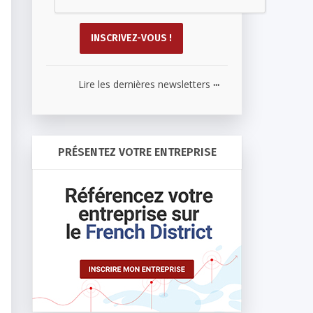
...
Lire les dernières newsletters
PRÉSENTEZ VOTRE ENTREPRISE