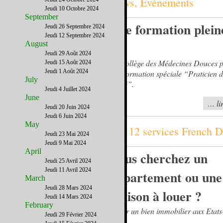
News, Evènements
Jeudi 10 Octobre 2024
September
Une formation plein
Jeudi 26 Septembre 2024
Jeudi 12 Septembre 2024
vie
August
Jeudi 29 Août 2024
Le Collège des Médecines Douces 
Jeudi 15 Août 2024
Jeudi 1 Août 2024
une formation spéciale “Praticien d
July
Santé”.
Jeudi 4 Juillet 2024
June
… lir
Jeudi 20 Juin 2024
Jeudi 6 Juin 2024
May
Les 12 services French Di
Jeudi 23 Mai 2024
Jeudi 9 Mai 2024
April
Vous cherchez un
Jeudi 25 Avril 2024
Jeudi 11 Avril 2024
appartement ou une
March
Jeudi 28 Mars 2024
maison à louer ?
Jeudi 14 Mars 2024
February
Louer un bien immobilier aux Etats
Jeudi 29 Février 2024