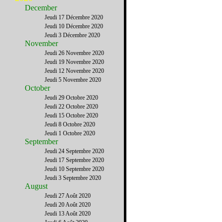
December
Jeudi 17 Décembre 2020
Jeudi 10 Décembre 2020
Jeudi 3 Décembre 2020
November
Jeudi 26 Novembre 2020
Jeudi 19 Novembre 2020
Jeudi 12 Novembre 2020
Jeudi 5 Novembre 2020
October
Jeudi 29 Octobre 2020
Jeudi 22 Octobre 2020
Jeudi 15 Octobre 2020
Jeudi 8 Octobre 2020
Jeudi 1 Octobre 2020
September
Jeudi 24 Septembre 2020
Jeudi 17 Septembre 2020
Jeudi 10 Septembre 2020
Jeudi 3 Septembre 2020
August
Jeudi 27 Août 2020
Jeudi 20 Août 2020
Jeudi 13 Août 2020