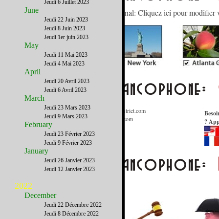
Jeudi 6 Juillet 2023
June
Gérez votre abonnement à notre journal: Cliquez ici pour modifier 
Jeudi 22 Juin 2023
Jeudi 8 Juin 2023
Jeudi 1er juin 2023
May
Jeudi 11 Mai 2023
Jeudi 4 Mai 2023
April
Jeudi 20 Avril 2023
Jeudi 6 Avril 2023
March
Jeudi 23 Mars 2023
Informations Générales
:
Contact@FrenchDistrict.com
Besoi
Jeudi 9 Mars 2023
Publicité / Médias
:
Publicite@FrenchDistrict.com
? App
February
Annuaire
:
Annuaire@FrenchDistrict.com
Jeudi 23 Février 2023
Rédaction
:
Redaction@FrenchDistrict.com
Jeudi 9 Février 2023
Webmaster
:
Webmaster@FrenchDistrict.com
January
Jeudi 26 Janvier 2023
Jeudi 12 Janvier 2023
2022
December
Jeudi 22 Décembre 2022
Jeudi 8 Décembre 2022