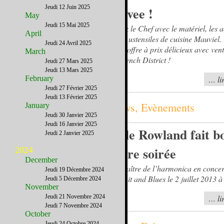
Jeudi 12 Juin 2025
privee !
May
Jeudi 15 Mai 2025
Soyez le Chef avec le matériel, les 
April
et les ustensiles de cuisine Mauviel.
Jeudi 24 Avril 2025
cette offre à prix délicieux avec ven
March
le French District !
Jeudi 27 Mars 2025
Jeudi 13 Mars 2025
February
… lir
Jeudi 27 Février 2025
Jeudi 13 Février 2025
News, Evènements
January
Jeudi 30 Janvier 2025
Jeudi 16 Janvier 2025
Kyle Rowland fait b
Jeudi 2 Janvier 2025
votre soirée
2024
December
Le maître de l’harmonica en concer
Jeudi 19 Décembre 2024
Biscuit and Blues le 2 juillet 2013 à
Jeudi 5 Décembre 2024
November
Jeudi 21 Novembre 2024
… lir
Jeudi 7 Novembre 2024
October
Jeudi 24 Octobre 2024