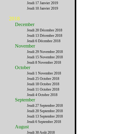
Jeudi 17 Janvier 2019
Jeudi 10 Janvier 2019
2018
December
Jeudi 20 Décembre 2018
Jeudi 13 Décembre 2018
Jeudi 6 Décembre 2018
November
Jeudi 29 Novembre 2018
Jeudi 15 Novembre 2018
Jeudi 8 Novembre 2018
October
Jeudi 1 Novembre 2018
Jeudi 25 Octobre 2018
Jeudi 18 Octobre 2018
Jeudi 11 Octobre 2018
Jeudi 4 Octobre 2018
September
Jeudi 27 Septembre 2018
Jeudi 20 Septembre 2018
Jeudi 13 Septembre 2018
Jeudi 6 Septembre 2018
August
Jeudi 30 Août 2018