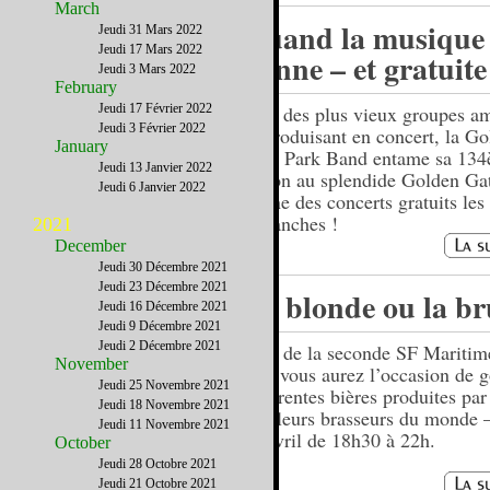
March
Quand la musique 
Jeudi 31 Mars 2022
Jeudi 17 Mars 2022
bonne – et gratuite
Jeudi 3 Mars 2022
February
Jeudi 17 Février 2022
L’un des plus vieux groupes am
Jeudi 3 Février 2022
se produisant en concert, la G
January
Gate Park Band entame sa 13
Jeudi 13 Janvier 2022
saison au splendide Golden Gat
Jeudi 6 Janvier 2022
donne des concerts gratuits les
dimanches !
2021
December
Jeudi 30 Décembre 2021
Jeudi 23 Décembre 2021
La blonde ou la br
Jeudi 16 Décembre 2021
Jeudi 9 Décembre 2021
Jeudi 2 Décembre 2021
Lors de la seconde SF Maritim
November
Fest vous aurez l’occasion de g
Jeudi 25 Novembre 2021
différentes bières produites par
Jeudi 18 Novembre 2021
meilleurs brasseurs du monde 
Jeudi 11 Novembre 2021
21 avril de 18h30 à 22h.
October
Jeudi 28 Octobre 2021
Jeudi 21 Octobre 2021