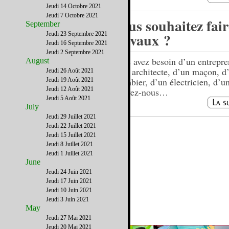
Jeudi 14 Octobre 2021
Jeudi 7 Octobre 2021
Vous souhaitez fair
September
travaux ?
Jeudi 23 Septembre 2021
Jeudi 16 Septembre 2021
Jeudi 2 Septembre 2021
Vous avez besoin d’un entrepre
August
d’un architecte, d’un maçon, d
Jeudi 26 Août 2021
plombier, d’un électricien, d’un
Jeudi 19 Août 2021
Jeudi 12 Août 2021
écrivez-nous…
Jeudi 5 Août 2021
July
Jeudi 29 Juillet 2021
Jeudi 22 Juillet 2021
Jeudi 15 Juillet 2021
Jeudi 8 Juillet 2021
Jeudi 1 Juillet 2021
June
Jeudi 24 Juin 2021
Jeudi 17 Juin 2021
Jeudi 10 Juin 2021
Jeudi 3 Juin 2021
May
Jeudi 27 Mai 2021
Jeudi 20 Mai 2021