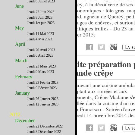
Jeudi 6 Juillet 2023
Quercy, à la découverte de ses 
June
gastronomiques : foie gras, ma
Jeudi 22 Juin 2023
canard, agneau de Quercy, peti
Jeudi 8 Juin 2023
fromages de chèvres, et surtout
Jeudi 1er juin 2023
magnifiques truffes - Du 23 au
May
janvier 2015.
Jeudi 11 Mai 2023
Jeudi 4 Mai 2023
April
Jeudi 20 Avril 2023
Jeudi 6 Avril 2023
March
Petite préparation
Jeudi 23 Mars 2023
grande crêpe
Jeudi 9 Mars 2023
February
Jeudi 23 Février 2023
Auparavant une cuisine ambula
Jeudi 9 Février 2023
s'adaptait aux soirées et aux
January
événements, Crêpe-Madame s'e
Jeudi 26 Janvier 2023
installée dans la cuisine d'un re
Jeudi 12 Janvier 2023
à San Francisco - Soirée d'ouve
2022
vendredi 14 novembre 2014 de
21h.
December
Jeudi 22 Décembre 2022
Jeudi 8 Décembre 2022