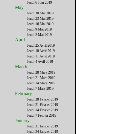
Jeudi 6 Juin 2019
May
Jeudi 30 Mai 2019
Jeudi 23 Mai 2019
Jeudi 16 Mai 2019
Jeudi 9 Mai 2019
Jeudi 2 Mai 2019
April
Jeudi 25 Avril 2019
Jeudi 18 Avril 2019
Jeudi 11 Avril 2019
Jeudi 4 Avril 2019
March
Jeudi 28 Mars 2019
Jeudi 21 Mars 2019
Jeudi 14 Mars 2019
Jeudi 7 Mars 2019
February
Jeudi 28 Février 2019
Jeudi 21 Février 2019
Jeudi 14 Février 2019
Jeudi 7 Février 2019
January
Jeudi 31 Janvier 2019
Jeudi 24 Janvier 2019