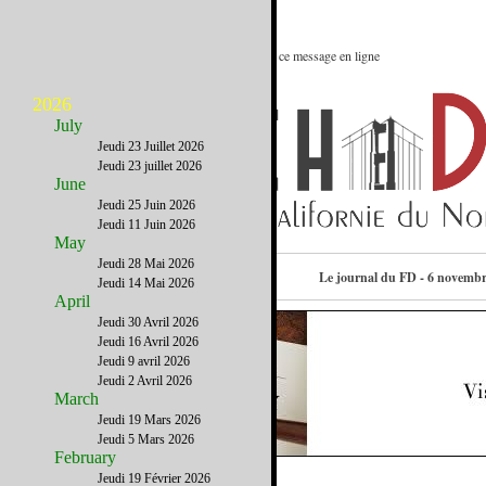
Le meilleur des Etats-Unis : Voir ce message en ligne
2026
July
Jeudi 23 Juillet 2026
Jeudi 23 juillet 2026
June
Jeudi 25 Juin 2026
Jeudi 11 Juin 2026
May
Jeudi 28 Mai 2026
Consulter l’annuaire
Le journal du FD - 6 novembr
Jeudi 14 Mai 2026
April
Jeudi 30 Avril 2026
Jeudi 16 Avril 2026
Jeudi 9 avril 2026
Jeudi 2 Avril 2026
March
Jeudi 19 Mars 2026
Jeudi 5 Mars 2026
February
Jeudi 19 Février 2026