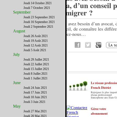
visa, d’un conseil 
Jeudi 14 Octobre 2021
Jeudi 7 Octobre 2021
immigrer ?
September
Jeudi 23 Septembre 2021
Jeudi 16 Septembre 2021
Vous avez besoin d’un avocat, 
Jeudi 2 Septembre 2021
conseil, de connaître les différe
August
écrivez-nous…
Jeudi 26 Août 2021
Jeudi 19 Août 2021
Jeudi 12 Août 2021
Jeudi 5 Août 2021
July
Jeudi 29 Juillet 2021
Jeudi 22 Juillet 2021
Jeudi 15 Juillet 2021
Jeudi 8 Juillet 2021
Jeudi 1 Juillet 2021
June
Le réseau professio
French District
Jeudi 24 Juin 2021
Rejoignez le plus import
Jeudi 17 Juin 2021
Le French District est le premier guide sur
réseau professionnel
Jeudi 10 Juin 2021
francophone aux Etats-U
internet en Français sur les Etats-Unis. Notre
Jeudi 3 Juin 2021
principe : Le meilleur des Etats-Unis par ceux qui
May
y vivent.
Gérez votre
Jeudi 27 Mai 2021
abonnement
Jeudi 20 Mai 2021