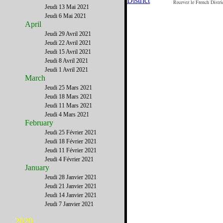
Recevez le French Distric
Jeudi 13 Mai 2021
Jeudi 6 Mai 2021
April
Jeudi 29 Avril 2021
Jeudi 22 Avril 2021
Jeudi 15 Avril 2021
Jeudi 8 Avril 2021
Jeudi 1 Avril 2021
March
Jeudi 25 Mars 2021
Jeudi 18 Mars 2021
Jeudi 11 Mars 2021
Jeudi 4 Mars 2021
February
Jeudi 25 Février 2021
Jeudi 18 Février 2021
Jeudi 11 Février 2021
Jeudi 4 Février 2021
January
Jeudi 28 Janvier 2021
Jeudi 21 Janvier 2021
Jeudi 14 Janvier 2021
Jeudi 7 Janvier 2021
2020