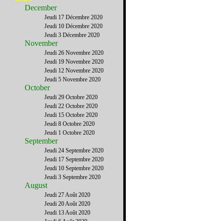
December
Jeudi 17 Décembre 2020
Jeudi 10 Décembre 2020
Jeudi 3 Décembre 2020
November
Jeudi 26 Novembre 2020
Jeudi 19 Novembre 2020
Jeudi 12 Novembre 2020
Jeudi 5 Novembre 2020
October
Jeudi 29 Octobre 2020
Jeudi 22 Octobre 2020
Jeudi 15 Octobre 2020
Jeudi 8 Octobre 2020
Jeudi 1 Octobre 2020
September
Jeudi 24 Septembre 2020
Jeudi 17 Septembre 2020
Jeudi 10 Septembre 2020
Jeudi 3 Septembre 2020
August
Jeudi 27 Août 2020
Jeudi 20 Août 2020
Jeudi 13 Août 2020