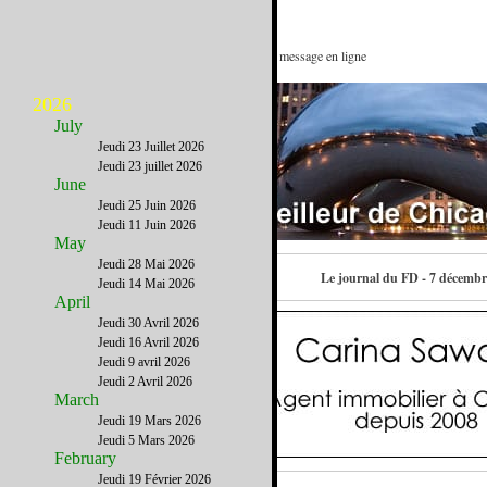
C'est parti pour 4 ans : Voir ce message en ligne
2026
July
Jeudi 23 Juillet 2026
Jeudi 23 juillet 2026
June
Jeudi 25 Juin 2026
Jeudi 11 Juin 2026
May
Jeudi 28 Mai 2026
Contactez-nous
Le journal du FD - 7 décembr
Jeudi 14 Mai 2026
April
Jeudi 30 Avril 2026
Jeudi 16 Avril 2026
Jeudi 9 avril 2026
Jeudi 2 Avril 2026
March
Jeudi 19 Mars 2026
Jeudi 5 Mars 2026
February
Jeudi 19 Février 2026