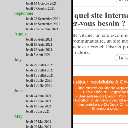
Jeudi 14 Octobre 2021
Jeudi 7 Octobre 2021
De quel site Intern
September
Jeudi 23 Septembre 2021
avez-vous besoin ?
Jeudi 16 Septembre 2021
Jeudi 2 Septembre 2021
August
Un site vitrine, un site e-comm
site communautaire, un site mo
Jeudi 26 Août 2021
Jeudi 19 Août 2021
Contactez le French District po
Jeudi 12 Août 2021
le bon choix.
Jeudi 5 Août 2021
July
Jeudi 29 Juillet 2021
Jeudi 22 Juillet 2021
Jeudi 15 Juillet 2021
Jeudi 8 Juillet 2021
Jeudi 1 Juillet 2021
June
Jeudi 24 Juin 2021
Jeudi 17 Juin 2021
Jeudi 10 Juin 2021
Jeudi 3 Juin 2021
May
Jeudi 27 Mai 2021
Jeudi 20 Mai 2021