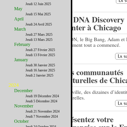
Jeudi 12 Juin 2025
May
Jeudi 15 Mai 2025
Le DNA Discovery
April
Center à Chicago
Jeudi 24 Avril 2025
March
Jeudi 27 Mars 2025
L’ADN, le Big Bang, Adam et
Jeudi 13 Mars 2025
Comment tout a commencé.
February
Jeudi 27 Février 2025
Jeudi 13 Février 2025
January
Jeudi 30 Janvier 2025
Les communautés
Jeudi 16 Janvier 2025
Jeudi 2 Janvier 2025
culturelles de Chic
2024
December
Une ville, des dizaines d’identi
Jeudi 19 Décembre 2024
culturelles.
Jeudi 5 Décembre 2024
November
Jeudi 21 Novembre 2024
Présentez votre
Jeudi 7 Novembre 2024
October
Jeudi 24 Octobre 2024