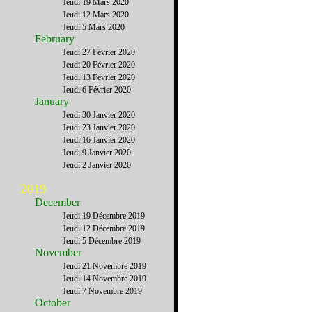
Jeudi 19 Mars 2020
Jeudi 12 Mars 2020
Jeudi 5 Mars 2020
February
Jeudi 27 Février 2020
Jeudi 20 Février 2020
Jeudi 13 Février 2020
Jeudi 6 Février 2020
January
Jeudi 30 Janvier 2020
Jeudi 23 Janvier 2020
Jeudi 16 Janvier 2020
Jeudi 9 Janvier 2020
Jeudi 2 Janvier 2020
2019
December
Jeudi 19 Décembre 2019
Jeudi 12 Décembre 2019
Jeudi 5 Décembre 2019
November
Jeudi 21 Novembre 2019
Jeudi 14 Novembre 2019
Jeudi 7 Novembre 2019
October