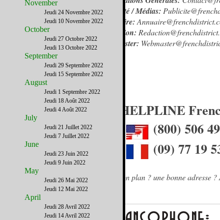
Informations Générales:
November
Publicité / Médias:
Publicite@frenchd
Jeudi 24 Novembre 2022
Annuaire:
Annuaire@frenchdistrict.
Jeudi 10 Novembre 2022
October
Rédaction:
Redaction@frenchdistrict
Jeudi 27 Octobre 2022
Webmaster:
Webmaster@frenchdistri
Jeudi 13 Octobre 2022
September
Jeudi 29 Septembre 2022
Jeudi 15 Septembre 2022
August
Jeudi 1 Septembre 2022
Jeudi 18 Août 2022
La HELPLINE French
Jeudi 4 Août 2022
July
(800) 506 4
Jeudi 21 Juillet 2022
Jeudi 7 Juillet 2022
(09) 77 19 5
June
Jeudi 23 Juin 2022
Jeudi 9 Juin 2022
May
Besoin d'un conseil ? une info ? un bon plan ? une bonne adresse ? 
Jeudi 26 Mai 2022
Jeudi 12 Mai 2022
April
Jeudi 28 Avril 2022
Jeudi 14 Avril 2022