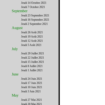
Jeudi 14 Octobre 2021
Jeudi 7 Octobre 2021
September
Jeudi 23 Septembre 2021
Jeudi 16 Septembre 2021
Jeudi 2 Septembre 2021
August
Jeudi 26 Août 2021
Jeudi 19 Août 2021
Jeudi 12 Août 2021
Jeudi 5 Août 2021
July
Jeudi 29 Juillet 2021
Jeudi 22 Juillet 2021
Jeudi 15 Juillet 2021
Jeudi 8 Juillet 2021
Jeudi 1 Juillet 2021
June
Jeudi 24 Juin 2021
Jeudi 17 Juin 2021
Jeudi 10 Juin 2021
Jeudi 3 Juin 2021
May
Jeudi 27 Mai 2021
Jeudi 20 Mai 2021