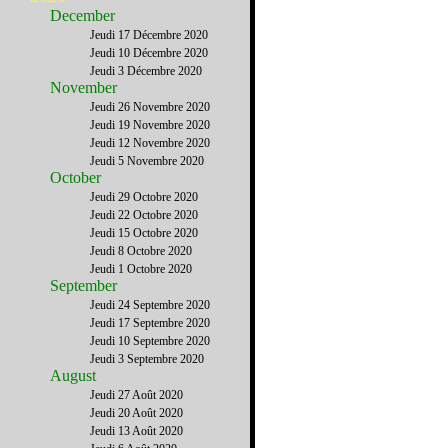
December
Jeudi 17 Décembre 2020
Jeudi 10 Décembre 2020
Jeudi 3 Décembre 2020
November
Jeudi 26 Novembre 2020
Jeudi 19 Novembre 2020
Jeudi 12 Novembre 2020
Jeudi 5 Novembre 2020
October
Jeudi 29 Octobre 2020
Jeudi 22 Octobre 2020
Jeudi 15 Octobre 2020
Jeudi 8 Octobre 2020
Jeudi 1 Octobre 2020
September
Jeudi 24 Septembre 2020
Jeudi 17 Septembre 2020
Jeudi 10 Septembre 2020
Jeudi 3 Septembre 2020
August
Jeudi 27 Août 2020
Jeudi 20 Août 2020
Jeudi 13 Août 2020