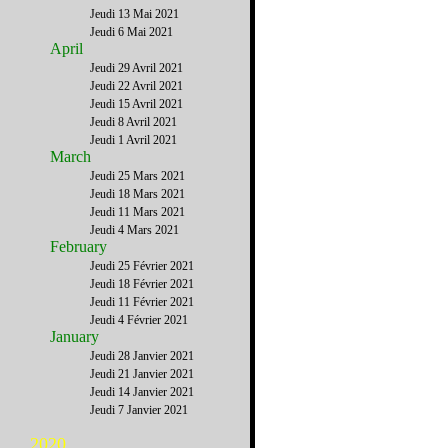
Jeudi 13 Mai 2021
Jeudi 6 Mai 2021
April
Jeudi 29 Avril 2021
Jeudi 22 Avril 2021
Jeudi 15 Avril 2021
Jeudi 8 Avril 2021
Jeudi 1 Avril 2021
March
Jeudi 25 Mars 2021
Jeudi 18 Mars 2021
Jeudi 11 Mars 2021
Jeudi 4 Mars 2021
February
Jeudi 25 Février 2021
Jeudi 18 Février 2021
Jeudi 11 Février 2021
Jeudi 4 Février 2021
January
Jeudi 28 Janvier 2021
Jeudi 21 Janvier 2021
Jeudi 14 Janvier 2021
Jeudi 7 Janvier 2021
2020