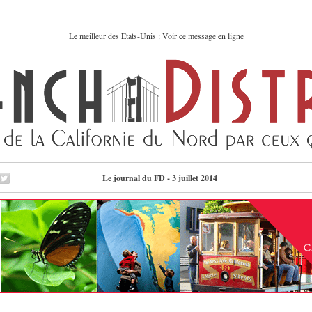
Le meilleur des Etats-Unis : Voir ce message en ligne
Le journal du FD - 3 juillet 2014