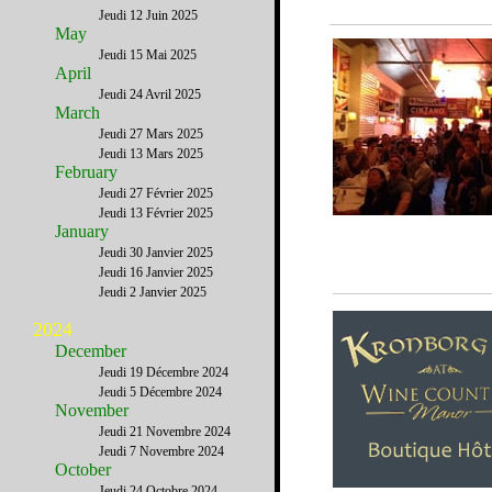
Jeudi 12 Juin 2025
May
Jeudi 15 Mai 2025
April
Jeudi 24 Avril 2025
March
Jeudi 27 Mars 2025
Jeudi 13 Mars 2025
February
Jeudi 27 Février 2025
Jeudi 13 Février 2025
January
Jeudi 30 Janvier 2025
Jeudi 16 Janvier 2025
Jeudi 2 Janvier 2025
2024
December
Jeudi 19 Décembre 2024
Jeudi 5 Décembre 2024
November
Jeudi 21 Novembre 2024
Jeudi 7 Novembre 2024
October
Jeudi 24 Octobre 2024