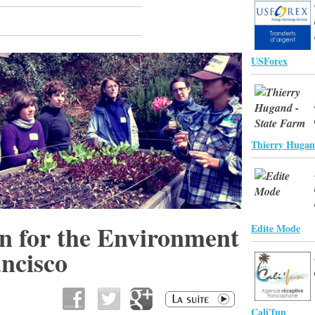
USForex
Thierry Hugan
n for the Environment
Edite Mode
ncisco
Cali'fun