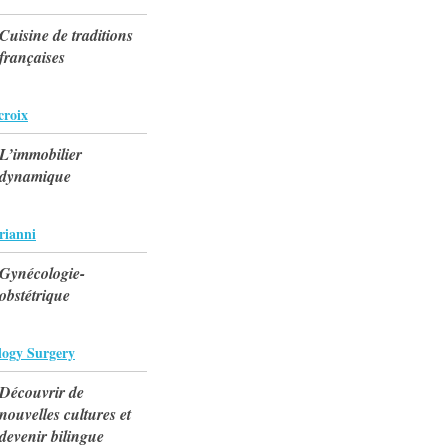
Cuisine de traditions
françaises
croix
L’immobilier
dynamique
rianni
Gynécologie-
obstétrique
logy Surgery
Découvrir de
nouvelles cultures et
devenir bilingue