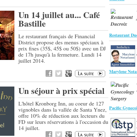
Un 14 juillet au... Café
Bastille
Restaurant Du
Le restaurant français de Financial
District propose des menus spéciaux à
prix fixes (35$, 45$ ou 50$) avec un DJ
de 17h jusqu'à la fermeture. Lundi 14
juillet 2014.
Marylene Nota
Un séjour à prix spécial
L'hôtel Kronborg Inn, au coeur de 127
Pacific Gyneco
vignobles dans la vallée de Santa Ynez,
offre 10% de réduction aux lecteurs du
FD sur leurs réservations à l'occasion du
14 juillet.