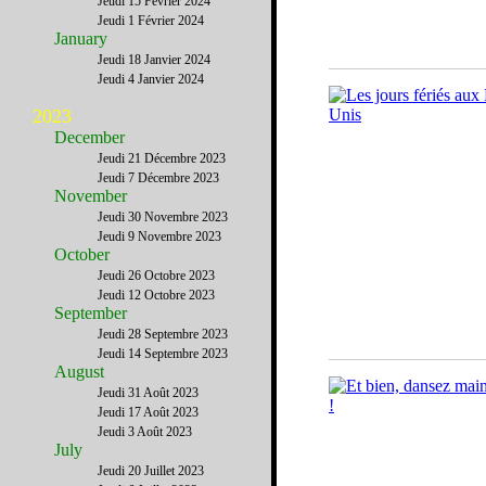
Jeudi 15 Février 2024
Jeudi 1 Février 2024
January
Jeudi 18 Janvier 2024
Jeudi 4 Janvier 2024
2023
December
Jeudi 21 Décembre 2023
Jeudi 7 Décembre 2023
November
Jeudi 30 Novembre 2023
Jeudi 9 Novembre 2023
October
Jeudi 26 Octobre 2023
Jeudi 12 Octobre 2023
September
Jeudi 28 Septembre 2023
Jeudi 14 Septembre 2023
August
Jeudi 31 Août 2023
Jeudi 17 Août 2023
Jeudi 3 Août 2023
July
Jeudi 20 Juillet 2023