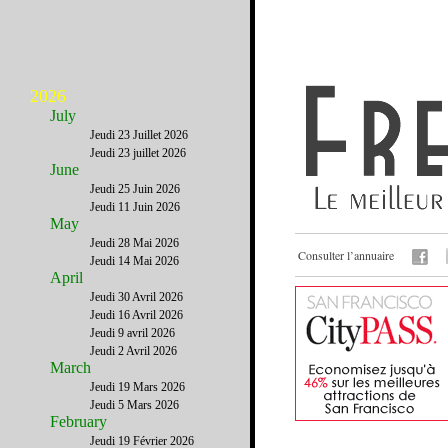
2026
July
Jeudi 23 Juillet 2026
Jeudi 23 juillet 2026
June
Jeudi 25 Juin 2026
Jeudi 11 Juin 2026
May
Jeudi 28 Mai 2026
Consulter l’annuaire
Jeudi 14 Mai 2026
April
Jeudi 30 Avril 2026
Jeudi 16 Avril 2026
Jeudi 9 avril 2026
Jeudi 2 Avril 2026
March
Jeudi 19 Mars 2026
Jeudi 5 Mars 2026
February
Jeudi 19 Février 2026