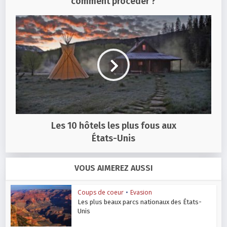
comment procéder ?
Les 10 hôtels les plus fous aux
États-Unis
VOUS AIMEREZ AUSSI
Coups de coeur
•
Evasion
Les plus beaux parcs nationaux des États-
Unis