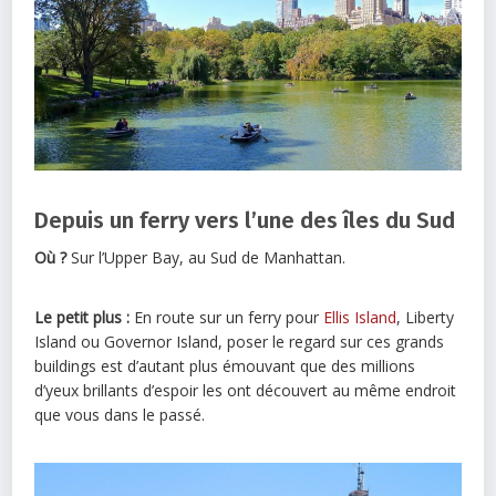
Depuis un ferry vers l’une des îles du Sud
Où ?
Sur l’Upper Bay, au Sud de Manhattan.
Le petit plus :
En route sur un ferry pour
Ellis Island
, Liberty
Island ou Governor Island, poser le regard sur ces grands
buildings est d’autant plus émouvant que des millions
d’yeux brillants d’espoir les ont découvert au même endroit
que vous dans le passé.