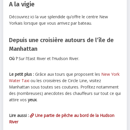
A la vigie
Découvrez ici la vue splendide qu’offre le centre New
Yorkais lorsque que vous arrivez par bateau.
Depuis une croisière autours de l’île de
Manhattan
Où ?
Sur l’East River et l’Hudson River.
Le petit plus :
Grâce aux tours que proposent les
New York
Water Taxi
ou les croisières de Circle Line, visitez
Manhattan sous toutes ses coutures. Profitez notamment
des (nombreuses) anecdotes des chauffeurs sur tout ce qui
attire vos
yeux
.
Lire aussi :
Une partie de pêche au bord de la Hudson
River