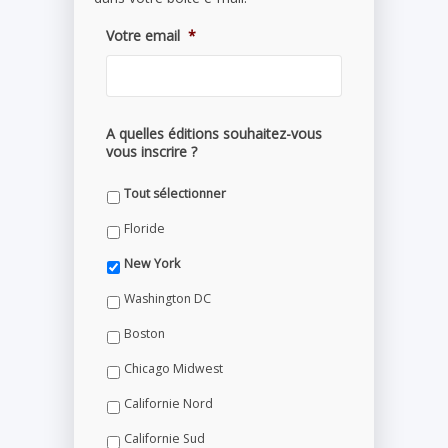
Votre email
*
A quelles éditions souhaitez-vous
vous inscrire ?
Tout sélectionner
Floride
New York
Washington DC
Boston
Chicago Midwest
Californie Nord
Californie Sud