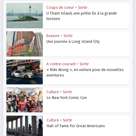
Coups de coeur
•
Sortir
U Thant Island, une petite île à la grande
histoire
Evasion
•
Sortir
Une journée à Long Island City
A contre-courant
•
Sortir
« Ride Along », en voiture pour de nouvelles
aventures
Culture
•
Sortir
Le New York Comic Con
Culture
•
Sortir
Hall of Fame for Great Americans