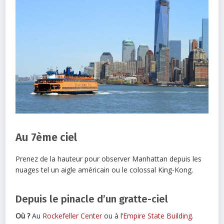
Au 7ème ciel
Prenez de la hauteur pour observer Manhattan depuis les
nuages tel un aigle américain ou le colossal King-Kong.
Depuis le pinacle d’un gratte-ciel
Où ?
Au
Rockefeller Center
ou à l’
Empire State Building
.