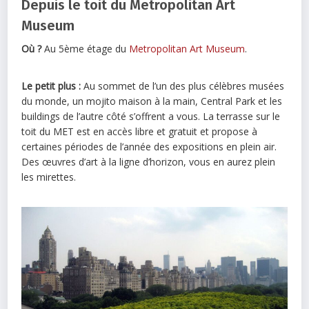
Depuis le toit du Metropolitan Art
Museum
Où ?
Au 5ème étage du
Metropolitan Art Museum
.
Le petit plus :
Au sommet de l’un des plus célèbres musées
du monde, un mojito maison à la main, Central Park et les
buildings de l’autre côté s’offrent a vous. La terrasse sur le
toit du MET est en accès libre et gratuit et propose à
certaines périodes de l’année des expositions en plein air.
Des œuvres d’art à la ligne d’horizon, vous en aurez plein
les mirettes.