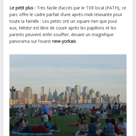
Le petit plus :
Très facile d’accès par le TER local (PATH), ce
parc offre le cadre parfait d’une après-midi relaxante pour
toute la famille : Les petits ont un square rien que pour
eux, Médor est libre de courir après les papillons et les
parents peuvent enfin souffler, devant un magnifique
panorama sur l’ouest
new-yorkais
.