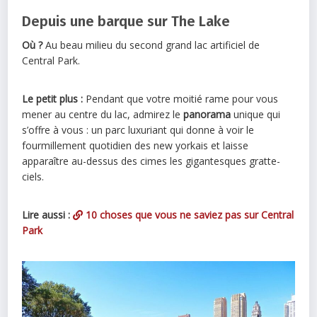
Depuis une barque sur The Lake
Où ?
Au beau milieu du second grand lac artificiel de
Central Park.
Le petit plus :
Pendant que votre moitié rame pour vous
mener au centre du lac, admirez le
panorama
unique qui
s’offre à vous : un parc luxuriant qui donne à voir le
fourmillement quotidien des new yorkais et laisse
apparaître au-dessus des cimes les gigantesques gratte-
ciels.
Lire aussi :
10 choses que vous ne saviez pas sur Central
Park