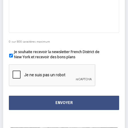
0 sur 800 caractères maximum
Je souhaite recevoir la newsletter French District de
New York et recevoir des bons plans