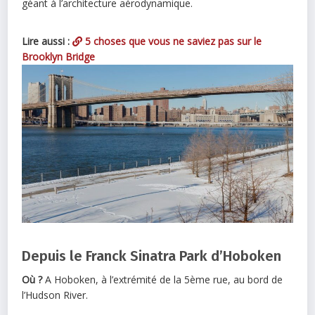
géant à l’architecture aérodynamique.
Lire aussi :
5 choses que vous ne saviez pas sur le
Brooklyn Bridge
Depuis le Franck Sinatra Park d’Hoboken
Où ?
A Hoboken, à l’extrémité de la 5ème rue, au bord de
l’Hudson River.