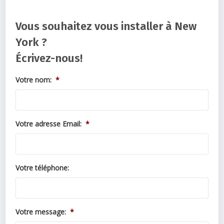
Vous souhaitez vous installer à New
York ?
Écrivez-nous!
Votre nom:
*
Votre adresse Email:
*
Votre téléphone:
Votre message:
*