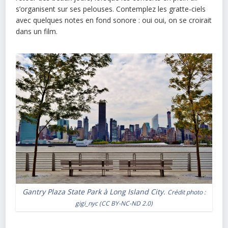
s’organisent sur ses pelouses. Contemplez les gratte-ciels
avec quelques notes en fond sonore : oui oui, on se croirait
dans un film.
Gantry Plaza State Park à Long Island City.
Crédit photo :
gigi_nyc
(
CC BY-NC-ND 2.0
)