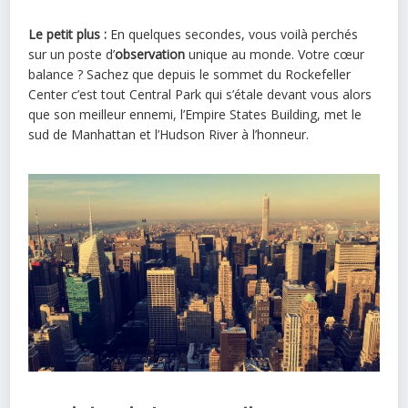
Le petit plus :
En quelques secondes, vous voilà perchés
sur un poste d’
observation
unique au monde. Votre cœur
balance ? Sachez que depuis le sommet du Rockefeller
Center c’est tout Central Park qui s’étale devant vous alors
que son meilleur ennemi, l’Empire States Building, met le
sud de Manhattan et l’Hudson River à l’honneur.