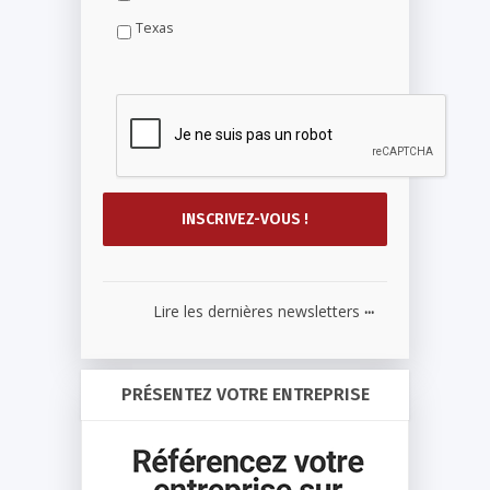
Texas
...
Lire les dernières newsletters
PRÉSENTEZ VOTRE ENTREPRISE