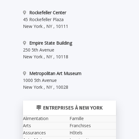
Rockefeller Center
45 Rockefeller Plaza
New York
,
NY
,
10111
Empire State Building
250 5th Avenue
New York
,
NY
,
10118
Metropolitan Art Museum
1000 5th Avenue
New York
,
NY
,
10028
ENTREPRISES À NEW YORK
Alimentation
Famille
Arts
Franchises
Assurances
Hôtels