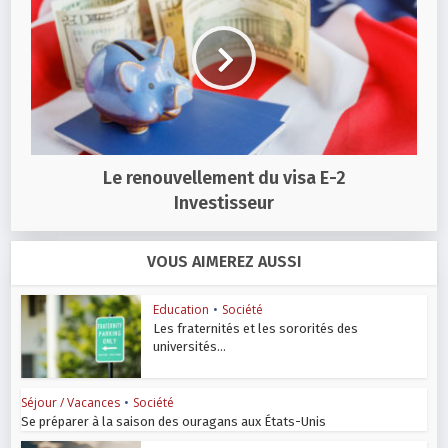
Le renouvellement du visa E-2
Investisseur
VOUS AIMEREZ AUSSI
Education
•
Société
Les fraternités et les sororités des
universités...
Séjour / Vacances
•
Société
Se préparer à la saison des ouragans aux États-Unis