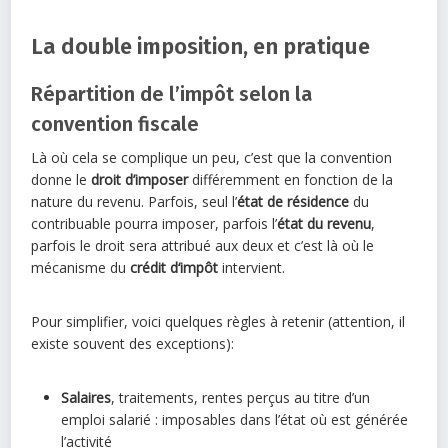
La double imposition, en pratique
Répartition de l’impôt selon la
convention fiscale
Là où cela se complique un peu, c’est que la convention
donne le
droit d’imposer
différemment en fonction de la
nature du revenu. Parfois, seul l’
état de résidence
du
contribuable pourra imposer, parfois l’
état du revenu
,
parfois le droit sera attribué aux deux et c’est là où le
mécanisme du
crédit d‘impôt
intervient.
Pour simplifier, voici quelques règles à retenir (attention, il
existe souvent des exceptions):
Salaires
, traitements, rentes perçus au titre d’un
emploi salarié : imposables dans l’état où est générée
l’activité