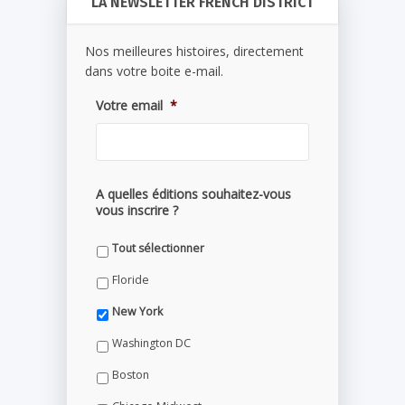
LA NEWSLETTER FRENCH DISTRICT
Nos meilleures histoires, directement
dans votre boite e-mail.
Votre email
*
A quelles éditions souhaitez-vous
vous inscrire ?
Tout sélectionner
Floride
New York
Washington DC
Boston