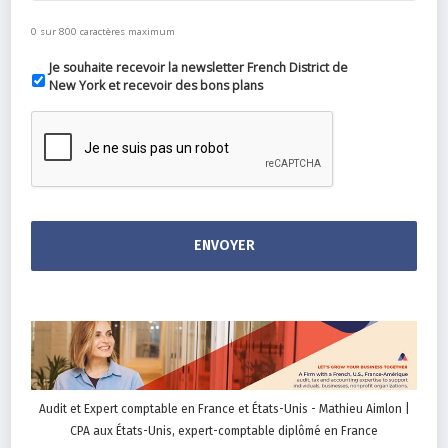
0 sur 800 caractères maximum
Je souhaite recevoir la newsletter French District de
New York et recevoir des bons plans
Audit et Expert comptable en France et États-Unis - Mathieu Aimlon |
CPA aux États-Unis, expert-comptable diplômé en France