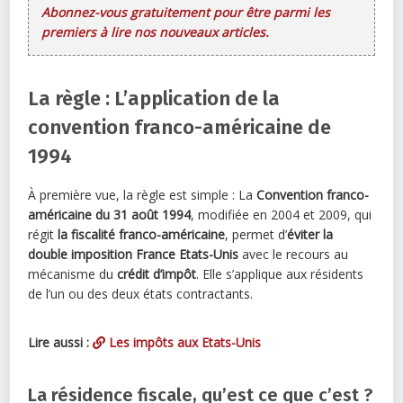
Abonnez-vous gratuitement pour être parmi les
premiers à lire nos nouveaux articles.
La règle : L’application de la
convention franco-américaine de
1994
À première vue, la règle est simple : La
Convention franco-
américaine du 31 août 1994
, modifiée en 2004 et 2009, qui
régit
la fiscalité franco-américaine
, permet d’
éviter la
double imposition France Etats-Unis
avec le recours au
mécanisme du
crédit d’impôt
. Elle s’applique aux résidents
de l’un ou des deux états contractants.
Lire aussi :
Les impôts aux Etats-Unis
La résidence fiscale, qu’est ce que c’est ?