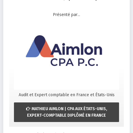
Présenté par...
Audit et Expert comptable en France et États-Unis
MATHIEU AIMLON | CPA AUX ÉTATS-UNIS,
EXPERT-COMPTABLE DIPLÔMÉ EN FRANCE