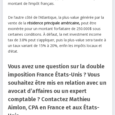
montant de l’impôt français.
De l’autre côté de l’Atlantique, la plus-value générée par la
vente de la
résidence principale américaine,
peut être
exonérée pour un montant forfaitaire de 250.000$ sous
certaines conditions. À défaut, la net investment income
tax de 3.8% peut s’appliquer, puis la plus-value sera taxée à
un taux variant de 15% à 20%, enfin les impôts locaux et
d’état.
Vous avez une question sur la double
imposition France États-Unis ? Vous
souhaitez être mis en relation avec un
avocat d’affaires ou un expert
comptable ? Contactez Mathieu
Aimlon, CPA en France et aux États-