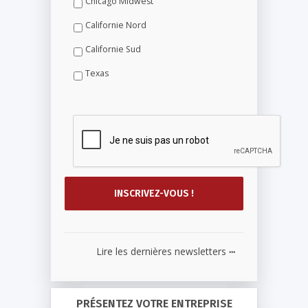
Chicago Midwest
Californie Nord
Californie Sud
Texas
...
Lire les dernières newsletters
PRÉSENTEZ VOTRE ENTREPRISE