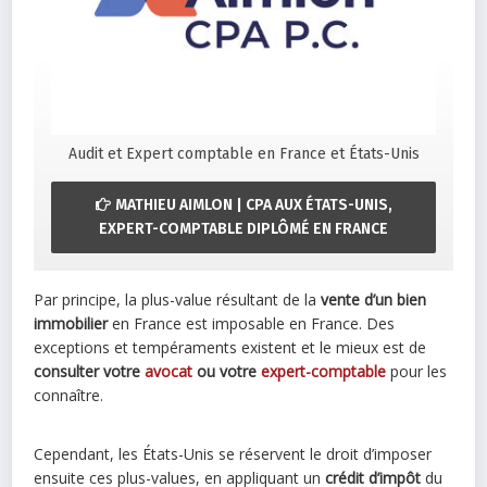
Audit et Expert comptable en France et États-Unis
MATHIEU AIMLON | CPA AUX ÉTATS-UNIS,
EXPERT-COMPTABLE DIPLÔMÉ EN FRANCE
Par principe, la plus-value résultant de la
vente d’un bien
immobilier
en France est imposable en France. Des
exceptions et tempéraments existent et le mieux est de
consulter votre
avocat
ou votre
expert-comptable
pour les
connaître.
Cependant, les États-Unis se réservent le droit d’imposer
ensuite ces plus-values, en appliquant un
crédit d’impôt
du