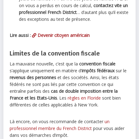
on vous a perdus en cours de calcul,
contactez vite un
professionnel French District
… d’autant plus qu’il existe
des exceptions au test de présence.
Lire aussi :
Devenir citoyen américain
Limites de la convention fiscale
La mauvaise nouvelle, c’est que la
convention fiscale
s’applique uniquement en matière d’
impôts fédéraux
sur le
revenus des personnes
et des sociétés. Ainsi, les états
fédérés ne sont pas liés par cette convention ce qui
entraîne parfois des
cas de double imposition entre la
France et les Etats-Unis
. Les
règles en Floride
sont bien
différentes de celles applicables à New York.
Là encore, on vous recommande de contacter
un
professionnel membre du French District
pour vous aider
dans vos démarches d’impôt.