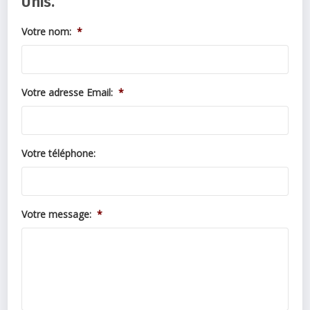
Unis.
Votre nom:
*
Votre adresse Email:
*
Votre téléphone:
Votre message:
*