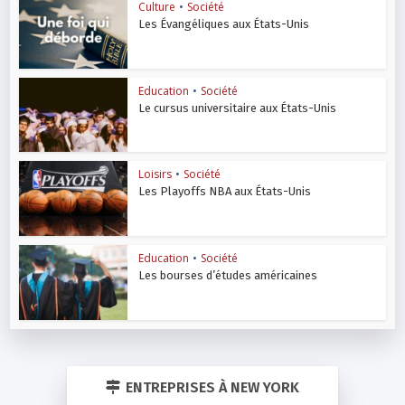
Culture
•
Société
Les Évangéliques aux États-Unis
Education
•
Société
Le cursus universitaire aux États-Unis
Loisirs
•
Société
Les Playoffs NBA aux États-Unis
Education
•
Société
Les bourses d’études américaines
ENTREPRISES À NEW YORK