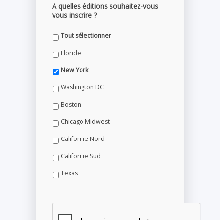
A quelles éditions souhaitez-vous
vous inscrire ?
Tout sélectionner
Floride
New York
Washington DC
Boston
Chicago Midwest
Californie Nord
Californie Sud
Texas