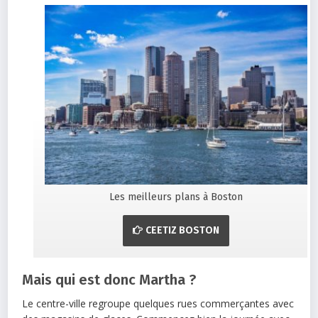
Les meilleurs plans à Boston
CEETIZ BOSTON
Mais qui est donc Martha ?
Le centre-ville regroupe quelques rues commerçantes avec