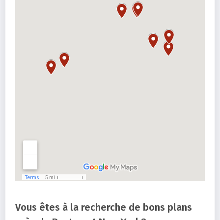
Vous êtes à la recherche de bons plans