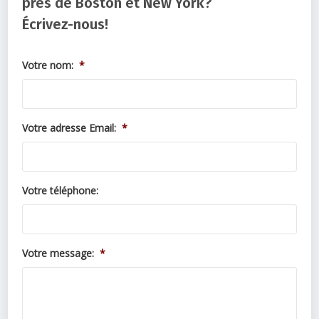
près de Boston et New York?
Écrivez-nous!
Votre nom:
*
Votre adresse Email:
*
Votre téléphone:
Votre message:
*