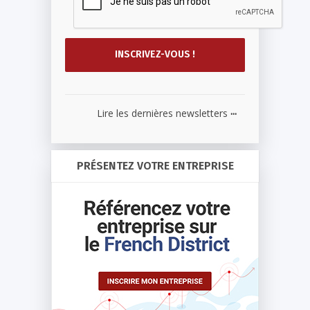
...
Lire les dernières newsletters
PRÉSENTEZ VOTRE ENTREPRISE