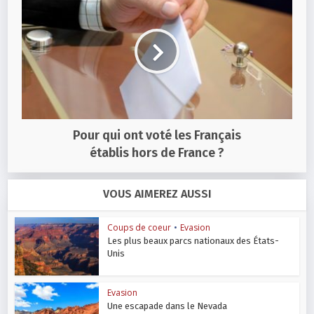
Pour qui ont voté les Français
établis hors de France ?
VOUS AIMEREZ AUSSI
Coups de coeur
•
Evasion
Les plus beaux parcs nationaux des États-
Unis
Evasion
Une escapade dans le Nevada