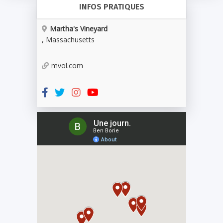
INFOS PRATIQUES
Martha's Vineyard
,
Massachusetts
mvol.com