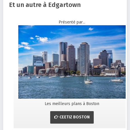
Et un autre à Edgartown
Présenté par...
Les meilleurs plans à Boston
CEETIZ BOSTON