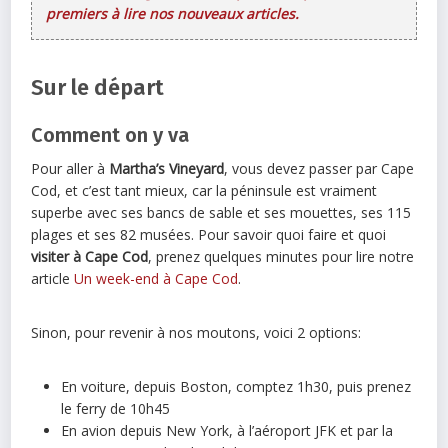
premiers à lire nos nouveaux articles.
Sur le départ
Comment on y va
Pour aller à
Martha’s Vineyard
, vous devez passer par Cape
Cod, et c’est tant mieux, car la péninsule est vraiment
superbe avec ses bancs de sable et ses mouettes, ses 115
plages et ses 82 musées. Pour savoir quoi faire et quoi
visiter à Cape Cod
, prenez quelques minutes pour lire notre
article
Un week-end à Cape Cod
.
Sinon, pour revenir à nos moutons, voici 2 options:
En voiture, depuis Boston, comptez 1h30, puis prenez
le ferry de 10h45
En avion depuis New York, à l’aéroport JFK et par la