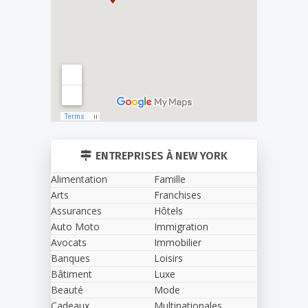
ENTREPRISES À NEW YORK
Alimentation
Famille
Arts
Franchises
Assurances
Hôtels
Auto Moto
Immigration
Avocats
Immobilier
Banques
Loisirs
Bâtiment
Luxe
Beauté
Mode
Cadeaux
Multinationales