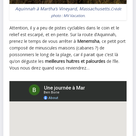
Aquinnah à Martha’s Vineyard, Massachusetts.
Crédit
photo :
MV Vacation
.
Attention, il y a peu de pistes cyclables dans le coin et le
relief est escarpé, et en pente. Sur la route d’Aquinnah,
prenez le temps de vous arrêter à
Menemsha
, ce petit port
composé de minuscules maisons (cabanes ?) de
poissonniers le long de la plage, car il parait que c’est là
qu’on déguste les
meilleures huitres et palourdes
de l’île.
Vous nous direz quand vous reviendrez…