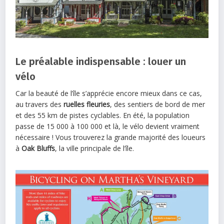
Le préalable indispensable : louer un
vélo
Car la beauté de l’île s’apprécie encore mieux dans ce cas,
au travers des
ruelles fleuries
, des sentiers de bord de mer
et des 55 km de pistes cyclables. En été, la population
passe de 15 000 à 100 000 et là, le vélo devient vraiment
nécessaire ! Vous trouverez la grande majorité des loueurs
à
Oak Bluffs
, la ville principale de l’île.