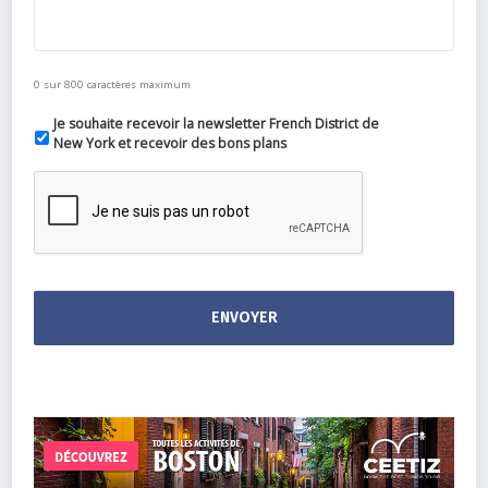
0 sur 800 caractères maximum
Je souhaite recevoir la newsletter French District de
New York et recevoir des bons plans