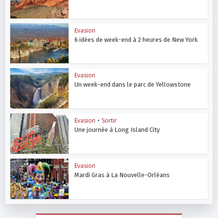
Evasion
6 idées de week-end à 2 heures de New York
Evasion
Un week-end dans le parc de Yellowstone
Evasion
•
Sortir
Une journée à Long Island City
Evasion
Mardi Gras à La Nouvelle-Orléans