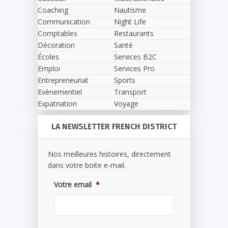
Coaching
Nautisme
Communication
Night Life
Comptables
Restaurants
Décoration
Santé
Écoles
Services B2C
Emploi
Services Pro
Entrepreneuriat
Sports
Evènementiel
Transport
Expatriation
Voyage
LA NEWSLETTER FRENCH DISTRICT
Nos meilleures histoires, directement
dans votre boite e-mail.
Votre email
*