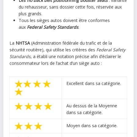
Les
no back belt positionning booster seats
: variante
du rehausseur, sans dossier cette fois, réservée aux
plus grands.
Tous les sièges autos doivent être conformes
aux
Federal Safety Standards
.
La
NHTSA
(Administration fédérale du trafic et de la
sécurité routière), qui utilise les critères des
Federal Safety
Standards
, a établi une notation précise afin d’éclairer le
consommateur lors de l’achat d’un siège auto :
Excellent dans sa catégorie.
Au dessus de la Moyenne
dans sa catégorie.
Moyen dans sa catégorie.