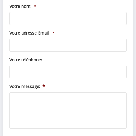
Votre nom:
*
Votre adresse Email:
*
Votre téléphone:
Votre message:
*