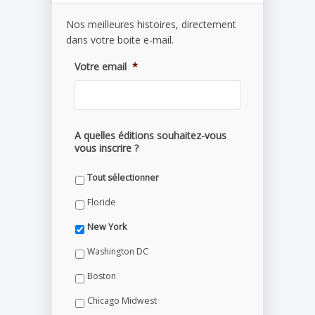
Nos meilleures histoires, directement
dans votre boite e-mail.
Votre email
*
A quelles éditions souhaitez-vous
vous inscrire ?
Tout sélectionner
Floride
New York
Washington DC
Boston
Chicago Midwest