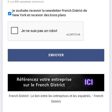
0 sur 800 caractères maximum
Je souhaite recevoir la newsletter French District de
New York et recevoir des bons plans
French District : Le lien entre les entreprises et les expatriés. - French
District