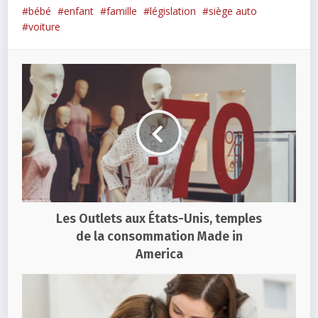
bébé
enfant
famille
législation
siège auto
voiture
Les Outlets aux États-Unis, temples
de la consommation Made in
America