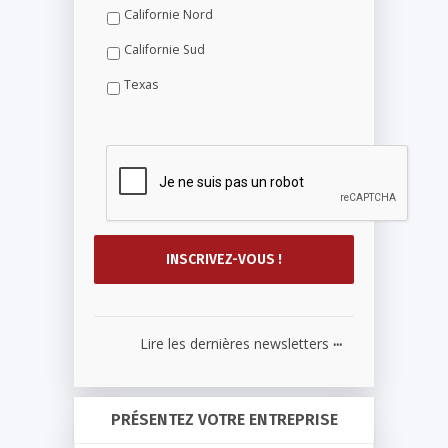
Californie Nord
Californie Sud
Texas
...
Lire les dernières newsletters
PRÉSENTEZ VOTRE ENTREPRISE