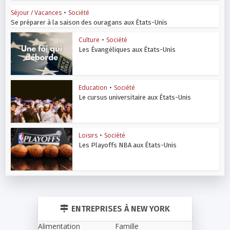
Séjour / Vacances
•
Société
Se préparer à la saison des ouragans aux États-Unis
Culture
•
Société
Les Évangéliques aux États-Unis
Education
•
Société
Le cursus universitaire aux États-Unis
Loisirs
•
Société
Les Playoffs NBA aux États-Unis
ENTREPRISES À NEW YORK
Alimentation
Famille