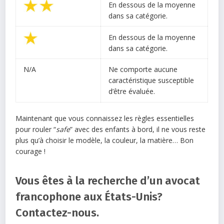
En dessous de la moyenne
dans sa catégorie.
En dessous de la moyenne
dans sa catégorie.
N/A
Ne comporte aucune
caractéristique susceptible
d’être évaluée.
Maintenant que vous connaissez les règles essentielles
pour rouler “
safe
” avec des enfants à bord, il ne vous reste
plus qu’à choisir le modèle, la couleur, la matière… Bon
courage !
Vous êtes à la recherche d’un avocat
francophone aux États-Unis?
Contactez-nous.