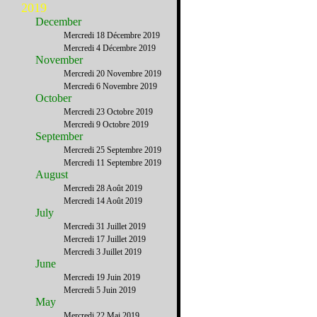
2019
December
Mercredi 18 Décembre 2019
Mercredi 4 Décembre 2019
November
Mercredi 20 Novembre 2019
Mercredi 6 Novembre 2019
October
Mercredi 23 Octobre 2019
Mercredi 9 Octobre 2019
September
Mercredi 25 Septembre 2019
Mercredi 11 Septembre 2019
August
Mercredi 28 Août 2019
Mercredi 14 Août 2019
July
Mercredi 31 Juillet 2019
Mercredi 17 Juillet 2019
Mercredi 3 Juillet 2019
June
Mercredi 19 Juin 2019
Mercredi 5 Juin 2019
May
Mercredi 22 Mai 2019