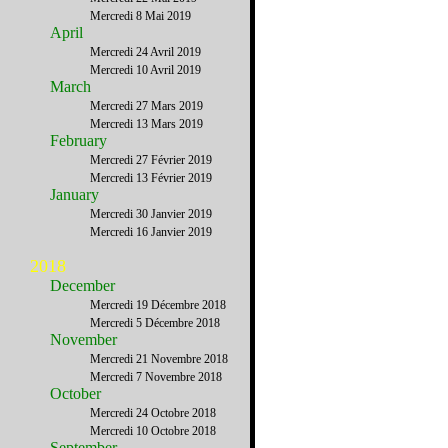
Mercredi 8 Mai 2019
April
Mercredi 24 Avril 2019
Mercredi 10 Avril 2019
March
Mercredi 27 Mars 2019
Mercredi 13 Mars 2019
February
Mercredi 27 Février 2019
Mercredi 13 Février 2019
January
Mercredi 30 Janvier 2019
Mercredi 16 Janvier 2019
2018
December
Mercredi 19 Décembre 2018
Mercredi 5 Décembre 2018
November
Mercredi 21 Novembre 2018
Mercredi 7 Novembre 2018
October
Mercredi 24 Octobre 2018
Mercredi 10 Octobre 2018
September