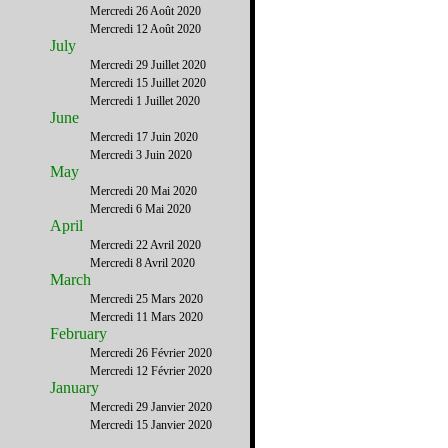
Mercredi 26 Août 2020
Mercredi 12 Août 2020
July
Mercredi 29 Juillet 2020
Mercredi 15 Juillet 2020
Mercredi 1 Juillet 2020
June
Mercredi 17 Juin 2020
Mercredi 3 Juin 2020
May
Mercredi 20 Mai 2020
Mercredi 6 Mai 2020
April
Mercredi 22 Avril 2020
Mercredi 8 Avril 2020
March
Mercredi 25 Mars 2020
Mercredi 11 Mars 2020
February
Mercredi 26 Février 2020
Mercredi 12 Février 2020
January
Mercredi 29 Janvier 2020
Mercredi 15 Janvier 2020