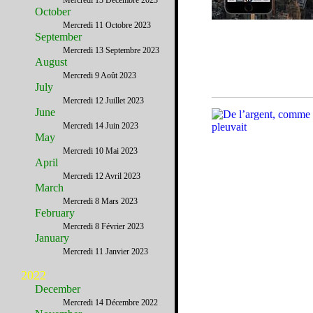
Mercredi 13 Décembre 2023
October
Mercredi 11 Octobre 2023
September
Mercredi 13 Septembre 2023
August
Mercredi 9 Août 2023
July
Mercredi 12 Juillet 2023
June
Mercredi 14 Juin 2023
May
Mercredi 10 Mai 2023
April
Mercredi 12 Avril 2023
March
Mercredi 8 Mars 2023
February
Mercredi 8 Février 2023
January
Mercredi 11 Janvier 2023
2022
December
Mercredi 14 Décembre 2022