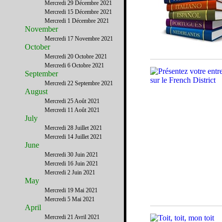
Mercredi 29 Décembre 2021
Mercredi 15 Décembre 2021
Mercredi 1 Décembre 2021
November
Mercredi 17 Novembre 2021
October
Mercredi 20 Octobre 2021
Mercredi 6 Octobre 2021
September
Mercredi 22 Septembre 2021
August
Mercredi 25 Août 2021
Mercredi 11 Août 2021
July
Mercredi 28 Juillet 2021
Mercredi 14 Juillet 2021
June
Mercredi 30 Juin 2021
Mercredi 16 Juin 2021
Mercredi 2 Juin 2021
May
Mercredi 19 Mai 2021
Mercredi 5 Mai 2021
April
Mercredi 21 Avril 2021