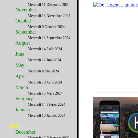
Mercredi 11 Décembre 2024
November
Mercredi 13 Novembre 2024
October
Mercredi 9 Octobre 2024
September
Mercredi 11 Septembre 2024
August
Mercredi 14 Août 2024
June
Mercredi 12 Juin 2024
May
Mercredi 8 Mai 2024
April
Mercredi 10 Avril 2024
March
Mercredi 13 Mars 2024
February
Mercredi 14 Février 2024
January
Mercredi 10 Janvier 2024
2023
December