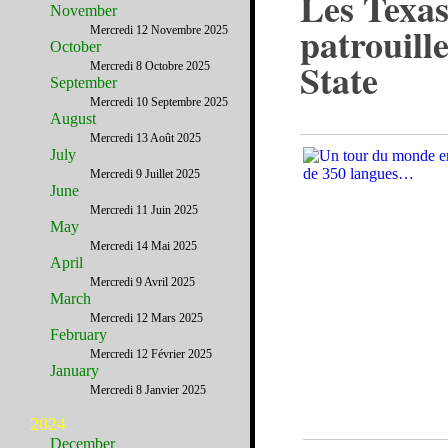
Les Texas
November
patrouill
Mercredi 12 Novembre 2025
October
State
Mercredi 8 Octobre 2025
September
Mercredi 10 Septembre 2025
August
Mercredi 13 Août 2025
July
Mercredi 9 Juillet 2025
June
Mercredi 11 Juin 2025
May
Mercredi 14 Mai 2025
April
Mercredi 9 Avril 2025
March
Mercredi 12 Mars 2025
February
Mercredi 12 Février 2025
January
Mercredi 8 Janvier 2025
2024
December