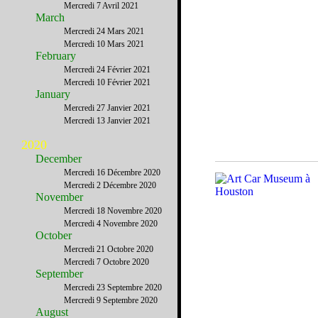
Mercredi 7 Avril 2021
March
Mercredi 24 Mars 2021
Mercredi 10 Mars 2021
February
Mercredi 24 Février 2021
Mercredi 10 Février 2021
January
Mercredi 27 Janvier 2021
Mercredi 13 Janvier 2021
2020
December
Mercredi 16 Décembre 2020
Mercredi 2 Décembre 2020
November
Mercredi 18 Novembre 2020
Mercredi 4 Novembre 2020
October
Mercredi 21 Octobre 2020
Mercredi 7 Octobre 2020
September
Mercredi 23 Septembre 2020
Mercredi 9 Septembre 2020
August