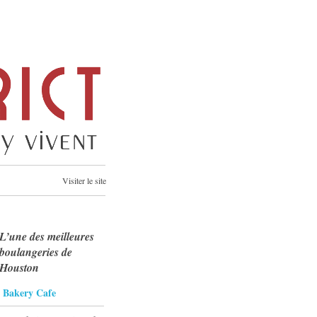
Visiter le site
L’une des meilleures
boulangeries de
Houston
a Bakery Cafe