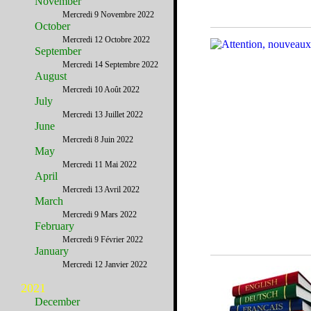
November
Mercredi 9 Novembre 2022
October
Mercredi 12 Octobre 2022
September
Mercredi 14 Septembre 2022
August
Mercredi 10 Août 2022
July
Mercredi 13 Juillet 2022
June
Mercredi 8 Juin 2022
May
Mercredi 11 Mai 2022
April
Mercredi 13 Avril 2022
March
Mercredi 9 Mars 2022
February
Mercredi 9 Février 2022
January
Mercredi 12 Janvier 2022
2021
December