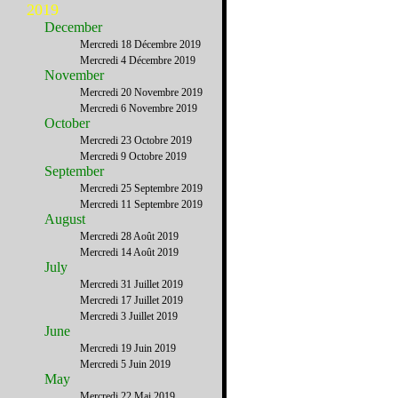
2019
December
Mercredi 18 Décembre 2019
Mercredi 4 Décembre 2019
November
Mercredi 20 Novembre 2019
Mercredi 6 Novembre 2019
October
Mercredi 23 Octobre 2019
Mercredi 9 Octobre 2019
September
Mercredi 25 Septembre 2019
Mercredi 11 Septembre 2019
August
Mercredi 28 Août 2019
Mercredi 14 Août 2019
July
Mercredi 31 Juillet 2019
Mercredi 17 Juillet 2019
Mercredi 3 Juillet 2019
June
Mercredi 19 Juin 2019
Mercredi 5 Juin 2019
May
Mercredi 22 Mai 2019