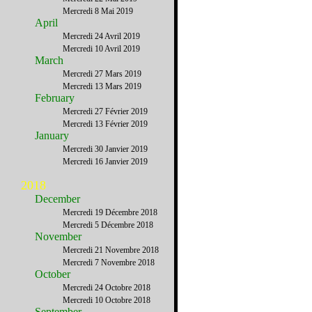
Mercredi 8 Mai 2019
April
Mercredi 24 Avril 2019
Mercredi 10 Avril 2019
March
Mercredi 27 Mars 2019
Mercredi 13 Mars 2019
February
Mercredi 27 Février 2019
Mercredi 13 Février 2019
January
Mercredi 30 Janvier 2019
Mercredi 16 Janvier 2019
2018
December
Mercredi 19 Décembre 2018
Mercredi 5 Décembre 2018
November
Mercredi 21 Novembre 2018
Mercredi 7 Novembre 2018
October
Mercredi 24 Octobre 2018
Mercredi 10 Octobre 2018
September