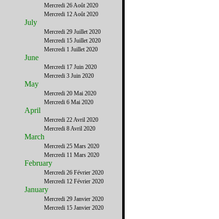
Mercredi 26 Août 2020
Mercredi 12 Août 2020
July
Mercredi 29 Juillet 2020
Mercredi 15 Juillet 2020
Mercredi 1 Juillet 2020
June
Mercredi 17 Juin 2020
Mercredi 3 Juin 2020
May
Mercredi 20 Mai 2020
Mercredi 6 Mai 2020
April
Mercredi 22 Avril 2020
Mercredi 8 Avril 2020
March
Mercredi 25 Mars 2020
Mercredi 11 Mars 2020
February
Mercredi 26 Février 2020
Mercredi 12 Février 2020
January
Mercredi 29 Janvier 2020
Mercredi 15 Janvier 2020