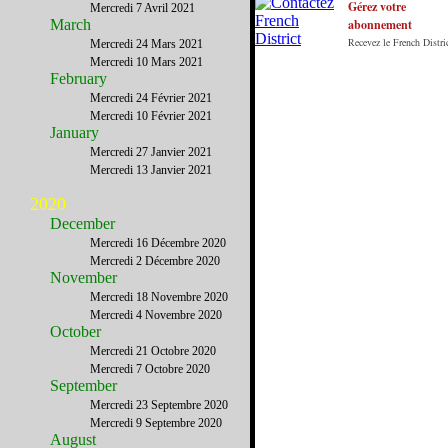
y vivent.
Gérez votre
Mercredi 7 Avril 2021
March
abonnement
Recevez le French Distric
Mercredi 24 Mars 2021
Mercredi 10 Mars 2021
February
Mercredi 24 Février 2021
Mercredi 10 Février 2021
January
Mercredi 27 Janvier 2021
Mercredi 13 Janvier 2021
2020
December
Mercredi 16 Décembre 2020
Mercredi 2 Décembre 2020
November
Mercredi 18 Novembre 2020
Mercredi 4 Novembre 2020
October
Mercredi 21 Octobre 2020
Mercredi 7 Octobre 2020
September
Mercredi 23 Septembre 2020
Mercredi 9 Septembre 2020
August