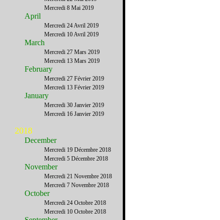
Mercredi 8 Mai 2019
April
Mercredi 24 Avril 2019
Mercredi 10 Avril 2019
March
Mercredi 27 Mars 2019
Mercredi 13 Mars 2019
February
Mercredi 27 Février 2019
Mercredi 13 Février 2019
January
Mercredi 30 Janvier 2019
Mercredi 16 Janvier 2019
2018
December
Mercredi 19 Décembre 2018
Mercredi 5 Décembre 2018
November
Mercredi 21 Novembre 2018
Mercredi 7 Novembre 2018
October
Mercredi 24 Octobre 2018
Mercredi 10 Octobre 2018
September