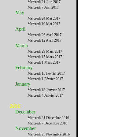
Mercredi 21 Juin 2017
Mercredi 7 Juin 2017
May
Mercredi 24 Mai 2017
Mercredi 10 Mai 2017
April
Mercredi 26 Avril 2017
Mercredi 12 Avril 2017
March
Mercredi 29 Mars 2017
Mercredi 15 Mars 2017
Mercredi 1 Mars 2017
February
Mercredi 15 Février 2017
Mercredi 1 Février 2017
January
Mercredi 18 Janvier 2017
Mercredi 4 Janvier 2017
2016
December
Mercredi 21 Décembre 2016
Mercredi 7 Décembre 2016
November
Mercredi 23 Novembre 2016