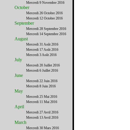
Mercredi 9 Novembre 2016
October
Mercredi 26 Octobre 2016
Mercredi 12 Octobre 2016
September
Mercredi 28 Septembre 2016
Mercredi 14 Septembre 2016
August
Mercredi 31 Août 2016
Mercredi 17 Août 2016
Mercredi 3 Août 2016
July
Mercredi 20 Juillet 2016
Mercredi 6 Juillet 2016
June
Mercredi 22 Juin 2016
Mercredi 8 Juin 2016
May
Mercredi 25 Mai 2016
Mercredi 11 Mai 2016
April
Mercredi 27 Avril 2016
Mercredi 13 Avril 2016
March
Mercredi 30 Mars 2016