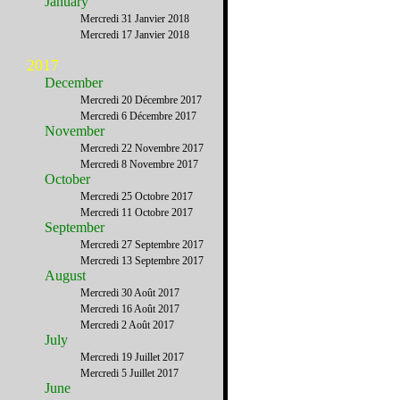
January
Mercredi 31 Janvier 2018
Mercredi 17 Janvier 2018
2017
December
Mercredi 20 Décembre 2017
Mercredi 6 Décembre 2017
November
Mercredi 22 Novembre 2017
Mercredi 8 Novembre 2017
October
Mercredi 25 Octobre 2017
Mercredi 11 Octobre 2017
September
Mercredi 27 Septembre 2017
Mercredi 13 Septembre 2017
August
Mercredi 30 Août 2017
Mercredi 16 Août 2017
Mercredi 2 Août 2017
July
Mercredi 19 Juillet 2017
Mercredi 5 Juillet 2017
June