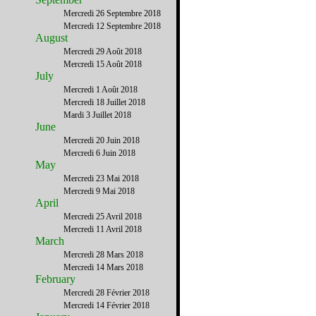
Mercredi 26 Septembre 2018
Mercredi 12 Septembre 2018
August
Mercredi 29 Août 2018
Mercredi 15 Août 2018
July
Mercredi 1 Août 2018
Mercredi 18 Juillet 2018
Mardi 3 Juillet 2018
June
Mercredi 20 Juin 2018
Mercredi 6 Juin 2018
May
Mercredi 23 Mai 2018
Mercredi 9 Mai 2018
April
Mercredi 25 Avril 2018
Mercredi 11 Avril 2018
March
Mercredi 28 Mars 2018
Mercredi 14 Mars 2018
February
Mercredi 28 Février 2018
Mercredi 14 Février 2018