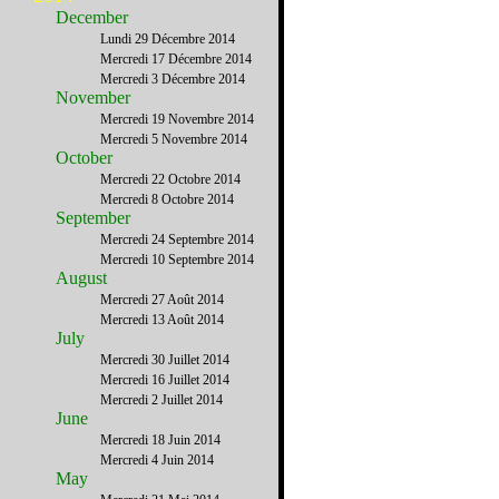
December
Lundi 29 Décembre 2014
Mercredi 17 Décembre 2014
Mercredi 3 Décembre 2014
November
Mercredi 19 Novembre 2014
Mercredi 5 Novembre 2014
October
Mercredi 22 Octobre 2014
Mercredi 8 Octobre 2014
September
Mercredi 24 Septembre 2014
Mercredi 10 Septembre 2014
August
Mercredi 27 Août 2014
Mercredi 13 Août 2014
July
Mercredi 30 Juillet 2014
Mercredi 16 Juillet 2014
Mercredi 2 Juillet 2014
June
Mercredi 18 Juin 2014
Mercredi 4 Juin 2014
May