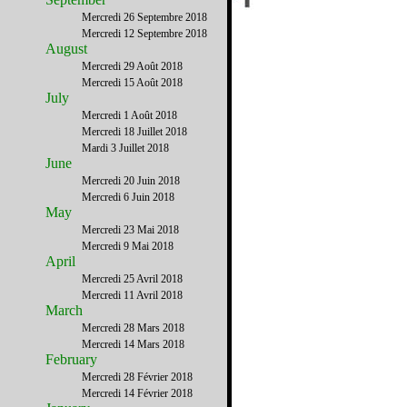
Mercredi 26 Septembre 2018
Mercredi 12 Septembre 2018
August
Mercredi 29 Août 2018
Mercredi 15 Août 2018
July
Mercredi 1 Août 2018
Mercredi 18 Juillet 2018
Mardi 3 Juillet 2018
June
Mercredi 20 Juin 2018
Mercredi 6 Juin 2018
May
Mercredi 23 Mai 2018
Mercredi 9 Mai 2018
April
Mercredi 25 Avril 2018
Mercredi 11 Avril 2018
March
Mercredi 28 Mars 2018
Mercredi 14 Mars 2018
February
Mercredi 28 Février 2018
Mercredi 14 Février 2018