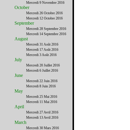
Mercredi 9 Novembre 2016
October
Mercredi 26 Octobre 2016
Mercredi 12 Octobre 2016
September
Mercredi 28 Septembre 2016
Mercredi 14 Septembre 2016
August
Mercredi 31 Août 2016
Mercredi 17 Août 2016
Mercredi 3 Août 2016
July
Mercredi 20 Juillet 2016
Mercredi 6 Juillet 2016
June
Mercredi 22 Juin 2016
Mercredi 8 Juin 2016
May
Mercredi 25 Mai 2016
Mercredi 11 Mai 2016
April
Mercredi 27 Avril 2016
Mercredi 13 Avril 2016
March
Mercredi 30 Mars 2016