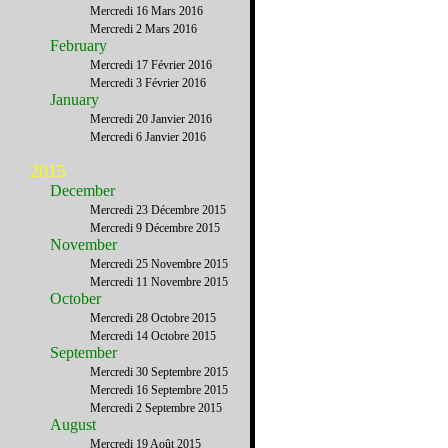
Mercredi 16 Mars 2016
Mercredi 2 Mars 2016
February
Mercredi 17 Février 2016
Mercredi 3 Février 2016
January
Mercredi 20 Janvier 2016
Mercredi 6 Janvier 2016
2015
December
Mercredi 23 Décembre 2015
Mercredi 9 Décembre 2015
November
Mercredi 25 Novembre 2015
Mercredi 11 Novembre 2015
October
Mercredi 28 Octobre 2015
Mercredi 14 Octobre 2015
September
Mercredi 30 Septembre 2015
Mercredi 16 Septembre 2015
Mercredi 2 Septembre 2015
August
Mercredi 19 Août 2015