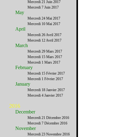
Mercredi 21 Juin 2017
Mercredi 7 Juin 2017
May
Mercredi 24 Mai 2017
Mercredi 10 Mai 2017
April
Mercredi 26 Avril 2017
Mercredi 12 Avril 2017
March
Mercredi 29 Mars 2017
Mercredi 15 Mars 2017
Mercredi 1 Mars 2017
February
Mercredi 15 Février 2017
Mercredi 1 Février 2017
January
Mercredi 18 Janvier 2017
Mercredi 4 Janvier 2017
2016
December
Mercredi 21 Décembre 2016
Mercredi 7 Décembre 2016
November
Mercredi 23 Novembre 2016