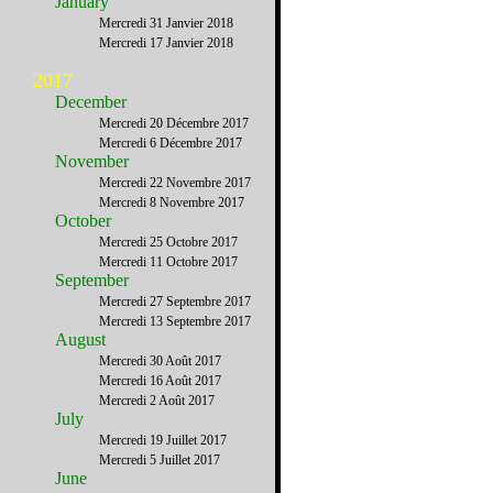
January
Mercredi 31 Janvier 2018
Mercredi 17 Janvier 2018
2017
December
Mercredi 20 Décembre 2017
Mercredi 6 Décembre 2017
November
Mercredi 22 Novembre 2017
Mercredi 8 Novembre 2017
October
Mercredi 25 Octobre 2017
Mercredi 11 Octobre 2017
September
Mercredi 27 Septembre 2017
Mercredi 13 Septembre 2017
August
Mercredi 30 Août 2017
Mercredi 16 Août 2017
Mercredi 2 Août 2017
July
Mercredi 19 Juillet 2017
Mercredi 5 Juillet 2017
June