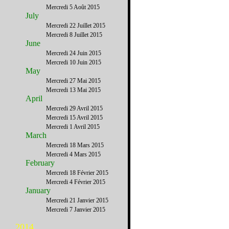
Mercredi 5 Août 2015
July
Mercredi 22 Juillet 2015
Mercredi 8 Juillet 2015
June
Mercredi 24 Juin 2015
Mercredi 10 Juin 2015
May
Mercredi 27 Mai 2015
Mercredi 13 Mai 2015
April
Mercredi 29 Avril 2015
Mercredi 15 Avril 2015
Mercredi 1 Avril 2015
March
Mercredi 18 Mars 2015
Mercredi 4 Mars 2015
February
Mercredi 18 Février 2015
Mercredi 4 Février 2015
January
Mercredi 21 Janvier 2015
Mercredi 7 Janvier 2015
2014