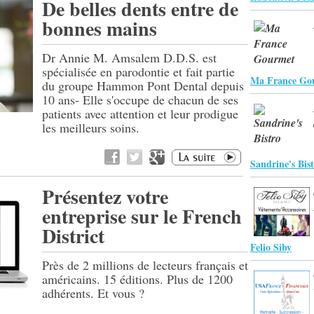
De belles dents entre de
bonnes mains
Dr Annie M. Amsalem D.D.S. est
spécialisée en parodontie et fait partie
Ma France Go
du groupe Hammon Pont Dental depuis
10 ans- Elle s'occupe de chacun de ses
patients avec attention et leur prodigue
les meilleurs soins.
Sandrine's Bis
Présentez votre
entreprise sur le French
District
Felio Siby
Près de 2 millions de lecteurs français et
américains. 15 éditions. Plus de 1200
adhérents. Et vous ?