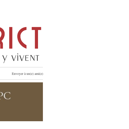
Envoyer à un(e) ami(e)