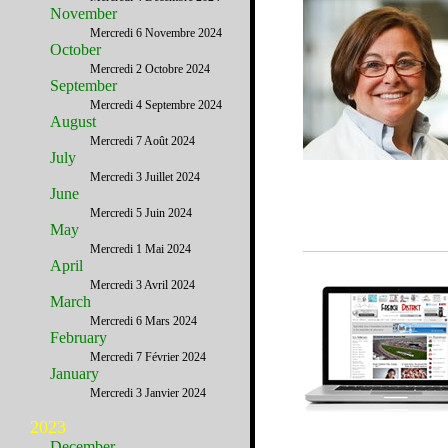
November
Mercredi 6 Novembre 2024
October
Mercredi 2 Octobre 2024
September
Mercredi 4 Septembre 2024
August
Mercredi 7 Août 2024
July
Mercredi 3 Juillet 2024
June
Mercredi 5 Juin 2024
May
Mercredi 1 Mai 2024
April
Mercredi 3 Avril 2024
March
Mercredi 6 Mars 2024
February
Mercredi 7 Février 2024
January
Mercredi 3 Janvier 2024
2023
December