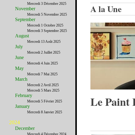
Mercredi 3 Décembre 2025
A la Une
November
Mercredi 5 Novembre 2025
September
Mercredi 1 Octobre 2025
Mercredi 3 Septembre 2025
August
Mercredi 13 Août 2025
July
Mercredi 2 Juillet 2025
June
Mercredi 4 Juin 2025
May
Mercredi 7 Mai 2025
March
Mercredi 2 Avril 2025
Mercredi 5 Mars 2025
February
Le Paint 
Mercredi 5 Février 2025
January
Mercredi 8 Janvier 2025
2024
December
Mercredi 4 Décembre 2024