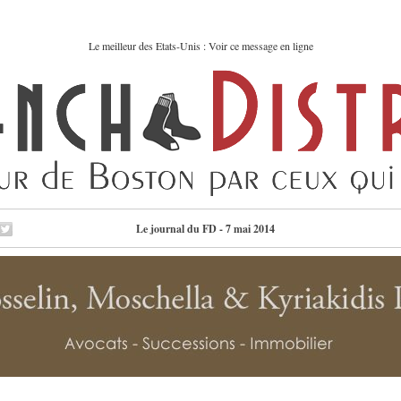
Le meilleur des Etats-Unis : Voir ce message en ligne
Le journal du FD - 7 mai 2014