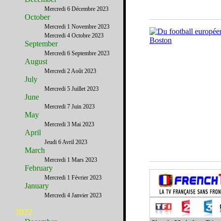
Mercredi 6 Décembre 2023
October
Mercredi 1 Novembre 2023
Mercredi 4 Octobre 2023
September
Mercredi 6 Septembre 2023
August
Mercredi 2 Août 2023
July
Mercredi 5 Juillet 2023
June
Mercredi 7 Juin 2023
May
Mercredi 3 Mai 2023
April
Jeudi 6 Avril 2023
March
Mercredi 1 Mars 2023
February
Mercredi 1 Février 2023
January
Mercredi 4 Janvier 2023
2022