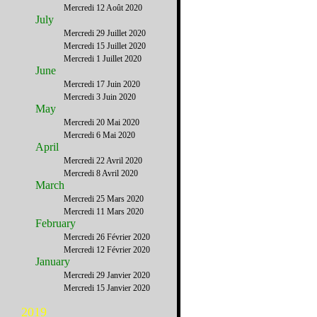
Mercredi 12 Août 2020
July
Mercredi 29 Juillet 2020
Mercredi 15 Juillet 2020
Mercredi 1 Juillet 2020
June
Mercredi 17 Juin 2020
Mercredi 3 Juin 2020
May
Mercredi 20 Mai 2020
Mercredi 6 Mai 2020
April
Mercredi 22 Avril 2020
Mercredi 8 Avril 2020
March
Mercredi 25 Mars 2020
Mercredi 11 Mars 2020
February
Mercredi 26 Février 2020
Mercredi 12 Février 2020
January
Mercredi 29 Janvier 2020
Mercredi 15 Janvier 2020
2019