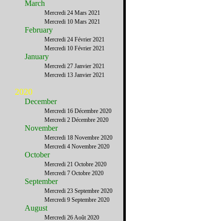
March
Mercredi 24 Mars 2021
Mercredi 10 Mars 2021
February
Mercredi 24 Février 2021
Mercredi 10 Février 2021
January
Mercredi 27 Janvier 2021
Mercredi 13 Janvier 2021
2020
December
Mercredi 16 Décembre 2020
Mercredi 2 Décembre 2020
November
Mercredi 18 Novembre 2020
Mercredi 4 Novembre 2020
October
Mercredi 21 Octobre 2020
Mercredi 7 Octobre 2020
September
Mercredi 23 Septembre 2020
Mercredi 9 Septembre 2020
August
Mercredi 26 Août 2020