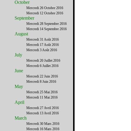
October
Mercredi 26 Octobre 2016
Mercredi 12 Octobre 2016
September
Mercredi 28 Septembre 2016
Mercredi 14 Septembre 2016
August
Mercredi 31 Août 2016
Mercredi 17 Août 2016
Mercredi 3 Août 2016
July
Mercredi 20 Juillet 2016
Mercredi 6 Juillet 2016
June
Mercredi 22 Juin 2016
Mercredi 8 Juin 2016
May
Mercredi 25 Mai 2016
Mercredi 11 Mai 2016
April
Mercredi 27 Avril 2016
Mercredi 13 Avril 2016
March
Mercredi 30 Mars 2016
Mercredi 16 Mars 2016