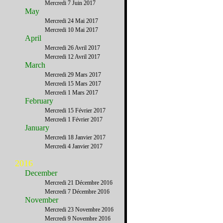
Mercredi 7 Juin 2017
May
Mercredi 24 Mai 2017
Mercredi 10 Mai 2017
April
Mercredi 26 Avril 2017
Mercredi 12 Avril 2017
March
Mercredi 29 Mars 2017
Mercredi 15 Mars 2017
Mercredi 1 Mars 2017
February
Mercredi 15 Février 2017
Mercredi 1 Février 2017
January
Mercredi 18 Janvier 2017
Mercredi 4 Janvier 2017
2016
December
Mercredi 21 Décembre 2016
Mercredi 7 Décembre 2016
November
Mercredi 23 Novembre 2016
Mercredi 9 Novembre 2016