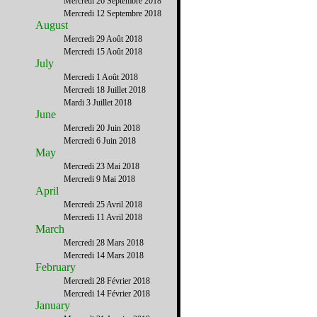
Mercredi 26 Septembre 2018
Mercredi 12 Septembre 2018
August
Mercredi 29 Août 2018
Mercredi 15 Août 2018
July
Mercredi 1 Août 2018
Mercredi 18 Juillet 2018
Mardi 3 Juillet 2018
June
Mercredi 20 Juin 2018
Mercredi 6 Juin 2018
May
Mercredi 23 Mai 2018
Mercredi 9 Mai 2018
April
Mercredi 25 Avril 2018
Mercredi 11 Avril 2018
March
Mercredi 28 Mars 2018
Mercredi 14 Mars 2018
February
Mercredi 28 Février 2018
Mercredi 14 Février 2018
January