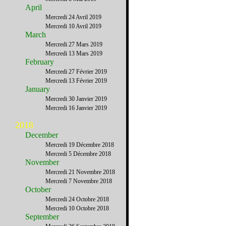
April
Mercredi 24 Avril 2019
Mercredi 10 Avril 2019
March
Mercredi 27 Mars 2019
Mercredi 13 Mars 2019
February
Mercredi 27 Février 2019
Mercredi 13 Février 2019
January
Mercredi 30 Janvier 2019
Mercredi 16 Janvier 2019
2018
December
Mercredi 19 Décembre 2018
Mercredi 5 Décembre 2018
November
Mercredi 21 Novembre 2018
Mercredi 7 Novembre 2018
October
Mercredi 24 Octobre 2018
Mercredi 10 Octobre 2018
September