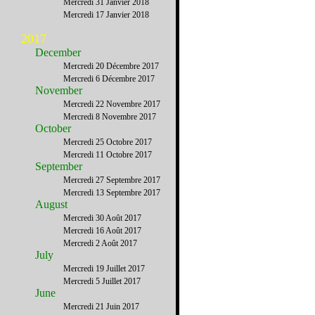
Mercredi 31 Janvier 2018
Mercredi 17 Janvier 2018
2017
December
Mercredi 20 Décembre 2017
Mercredi 6 Décembre 2017
November
Mercredi 22 Novembre 2017
Mercredi 8 Novembre 2017
October
Mercredi 25 Octobre 2017
Mercredi 11 Octobre 2017
September
Mercredi 27 Septembre 2017
Mercredi 13 Septembre 2017
August
Mercredi 30 Août 2017
Mercredi 16 Août 2017
Mercredi 2 Août 2017
July
Mercredi 19 Juillet 2017
Mercredi 5 Juillet 2017
June
Mercredi 21 Juin 2017