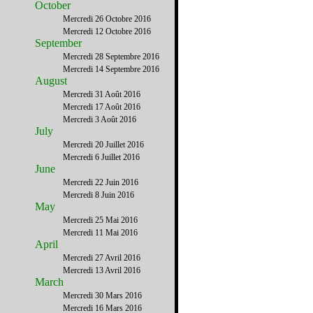
October
Mercredi 26 Octobre 2016
Mercredi 12 Octobre 2016
September
Mercredi 28 Septembre 2016
Mercredi 14 Septembre 2016
August
Mercredi 31 Août 2016
Mercredi 17 Août 2016
Mercredi 3 Août 2016
July
Mercredi 20 Juillet 2016
Mercredi 6 Juillet 2016
June
Mercredi 22 Juin 2016
Mercredi 8 Juin 2016
May
Mercredi 25 Mai 2016
Mercredi 11 Mai 2016
April
Mercredi 27 Avril 2016
Mercredi 13 Avril 2016
March
Mercredi 30 Mars 2016
Mercredi 16 Mars 2016