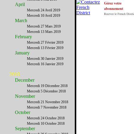
y vivent.
Gérez votre
April
abonnement
Mercredi 24 Avril 2019
Recevez le French Distric
Mercredi 10 Avril 2019
March
Mercredi 27 Mars 2019
Mercredi 13 Mars 2019
February
Mercredi 27 Février 2019
Mercredi 13 Février 2019
January
Mercredi 30 Janvier 2019
Mercredi 16 Janvier 2019
2018
December
Mercredi 19 Décembre 2018
Mercredi 5 Décembre 2018
November
Mercredi 21 Novembre 2018
Mercredi 7 Novembre 2018
October
Mercredi 24 Octobre 2018
Mercredi 10 Octobre 2018
September