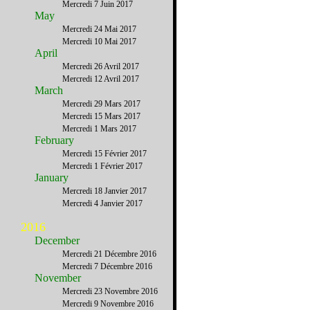
Mercredi 7 Juin 2017
May
Mercredi 24 Mai 2017
Mercredi 10 Mai 2017
April
Mercredi 26 Avril 2017
Mercredi 12 Avril 2017
March
Mercredi 29 Mars 2017
Mercredi 15 Mars 2017
Mercredi 1 Mars 2017
February
Mercredi 15 Février 2017
Mercredi 1 Février 2017
January
Mercredi 18 Janvier 2017
Mercredi 4 Janvier 2017
2016
December
Mercredi 21 Décembre 2016
Mercredi 7 Décembre 2016
November
Mercredi 23 Novembre 2016
Mercredi 9 Novembre 2016