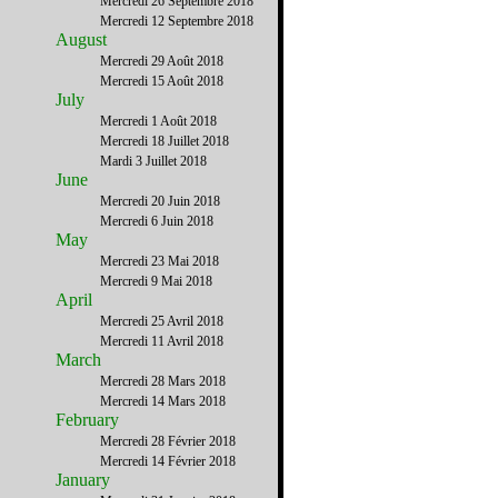
Mercredi 26 Septembre 2018
Mercredi 12 Septembre 2018
August
Mercredi 29 Août 2018
Mercredi 15 Août 2018
July
Mercredi 1 Août 2018
Mercredi 18 Juillet 2018
Mardi 3 Juillet 2018
June
Mercredi 20 Juin 2018
Mercredi 6 Juin 2018
May
Mercredi 23 Mai 2018
Mercredi 9 Mai 2018
April
Mercredi 25 Avril 2018
Mercredi 11 Avril 2018
March
Mercredi 28 Mars 2018
Mercredi 14 Mars 2018
February
Mercredi 28 Février 2018
Mercredi 14 Février 2018
January