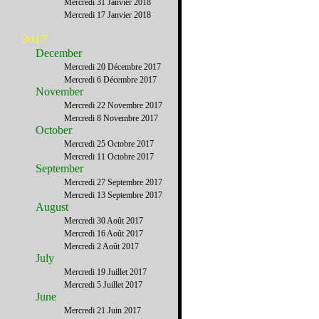
Mercredi 31 Janvier 2018
Mercredi 17 Janvier 2018
2017
December
Mercredi 20 Décembre 2017
Mercredi 6 Décembre 2017
November
Mercredi 22 Novembre 2017
Mercredi 8 Novembre 2017
October
Mercredi 25 Octobre 2017
Mercredi 11 Octobre 2017
September
Mercredi 27 Septembre 2017
Mercredi 13 Septembre 2017
August
Mercredi 30 Août 2017
Mercredi 16 Août 2017
Mercredi 2 Août 2017
July
Mercredi 19 Juillet 2017
Mercredi 5 Juillet 2017
June
Mercredi 21 Juin 2017