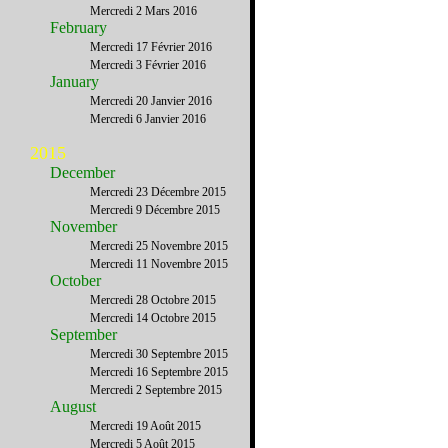
Mercredi 2 Mars 2016
February
Mercredi 17 Février 2016
Mercredi 3 Février 2016
January
Mercredi 20 Janvier 2016
Mercredi 6 Janvier 2016
2015
December
Mercredi 23 Décembre 2015
Mercredi 9 Décembre 2015
November
Mercredi 25 Novembre 2015
Mercredi 11 Novembre 2015
October
Mercredi 28 Octobre 2015
Mercredi 14 Octobre 2015
September
Mercredi 30 Septembre 2015
Mercredi 16 Septembre 2015
Mercredi 2 Septembre 2015
August
Mercredi 19 Août 2015
Mercredi 5 Août 2015