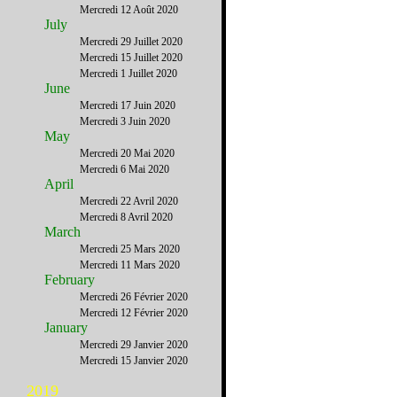
Mercredi 12 Août 2020
July
Mercredi 29 Juillet 2020
Mercredi 15 Juillet 2020
Mercredi 1 Juillet 2020
June
Mercredi 17 Juin 2020
Mercredi 3 Juin 2020
May
Mercredi 20 Mai 2020
Mercredi 6 Mai 2020
April
Mercredi 22 Avril 2020
Mercredi 8 Avril 2020
March
Mercredi 25 Mars 2020
Mercredi 11 Mars 2020
February
Mercredi 26 Février 2020
Mercredi 12 Février 2020
January
Mercredi 29 Janvier 2020
Mercredi 15 Janvier 2020
2019