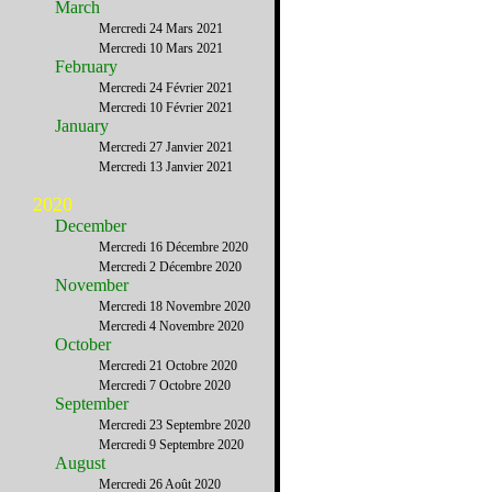
March
Mercredi 24 Mars 2021
Mercredi 10 Mars 2021
February
Mercredi 24 Février 2021
Mercredi 10 Février 2021
January
Mercredi 27 Janvier 2021
Mercredi 13 Janvier 2021
2020
December
Mercredi 16 Décembre 2020
Mercredi 2 Décembre 2020
November
Mercredi 18 Novembre 2020
Mercredi 4 Novembre 2020
October
Mercredi 21 Octobre 2020
Mercredi 7 Octobre 2020
September
Mercredi 23 Septembre 2020
Mercredi 9 Septembre 2020
August
Mercredi 26 Août 2020