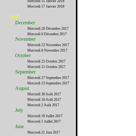
Mercredi 31 Janvier 2018
Mercredi 17 Janvier 2018
2017
December
Mercredi 20 Décembre 2017
Mercredi 6 Décembre 2017
November
Mercredi 22 Novembre 2017
Mercredi 8 Novembre 2017
October
Mercredi 25 Octobre 2017
Mercredi 11 Octobre 2017
September
Mercredi 27 Septembre 2017
Mercredi 13 Septembre 2017
August
Mercredi 30 Août 2017
Mercredi 16 Août 2017
Mercredi 2 Août 2017
July
Mercredi 19 Juillet 2017
Mercredi 5 Juillet 2017
June
Mercredi 21 Juin 2017