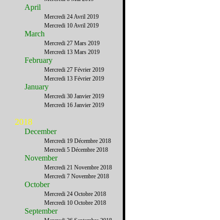
April
Mercredi 24 Avril 2019
Mercredi 10 Avril 2019
March
Mercredi 27 Mars 2019
Mercredi 13 Mars 2019
February
Mercredi 27 Février 2019
Mercredi 13 Février 2019
January
Mercredi 30 Janvier 2019
Mercredi 16 Janvier 2019
2018
December
Mercredi 19 Décembre 2018
Mercredi 5 Décembre 2018
November
Mercredi 21 Novembre 2018
Mercredi 7 Novembre 2018
October
Mercredi 24 Octobre 2018
Mercredi 10 Octobre 2018
September