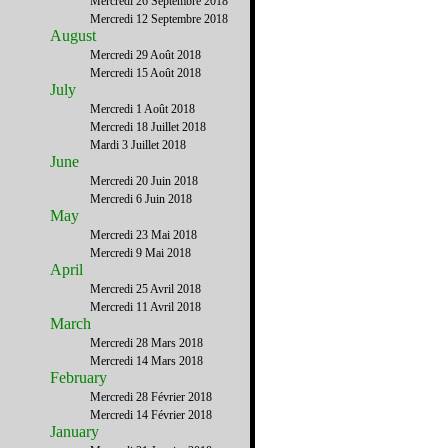
Mercredi 26 Septembre 2018
Mercredi 12 Septembre 2018
August
Mercredi 29 Août 2018
Mercredi 15 Août 2018
July
Mercredi 1 Août 2018
Mercredi 18 Juillet 2018
Mardi 3 Juillet 2018
June
Mercredi 20 Juin 2018
Mercredi 6 Juin 2018
May
Mercredi 23 Mai 2018
Mercredi 9 Mai 2018
April
Mercredi 25 Avril 2018
Mercredi 11 Avril 2018
March
Mercredi 28 Mars 2018
Mercredi 14 Mars 2018
February
Mercredi 28 Février 2018
Mercredi 14 Février 2018
January