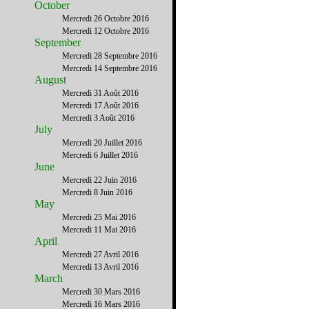
October
Mercredi 26 Octobre 2016
Mercredi 12 Octobre 2016
September
Mercredi 28 Septembre 2016
Mercredi 14 Septembre 2016
August
Mercredi 31 Août 2016
Mercredi 17 Août 2016
Mercredi 3 Août 2016
July
Mercredi 20 Juillet 2016
Mercredi 6 Juillet 2016
June
Mercredi 22 Juin 2016
Mercredi 8 Juin 2016
May
Mercredi 25 Mai 2016
Mercredi 11 Mai 2016
April
Mercredi 27 Avril 2016
Mercredi 13 Avril 2016
March
Mercredi 30 Mars 2016
Mercredi 16 Mars 2016