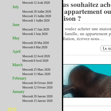
Vous souhaitez ach
Mercredi 12 Août 2020
July
un appartement ou
Mercredi 29 Juillet 2020
maison ?
Mercredi 15 Juillet 2020
Mercredi 1 Juillet 2020
June
Vous voulez acheter une maiso
Mercredi 17 Juin 2020
votre famille, un appartement p
Mercredi 3 Juin 2020
installation, écrivez-nous…
May
Mercredi 20 Mai 2020
Mercredi 6 Mai 2020
April
Mercredi 22 Avril 2020
Mercredi 8 Avril 2020
March
Mercredi 25 Mars 2020
Mercredi 11 Mars 2020
February
Mercredi 26 Février 2020
Mercredi 12 Février 2020
January
Mercredi 29 Janvier 2020
Mercredi 15 Janvier 2020
2019