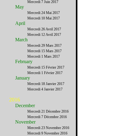
Mercredi 7 Juin 2017
May
Mercredi 24 Mai 2017
Mercredi 10 Mai 2017
April
Mercredi 26 Avril 2017
Mercredi 12 Avril 2017
March
Mercredi 29 Mars 2017
Mercredi 15 Mars 2017
Mercredi 1 Mars 2017
February
Mercredi 15 Février 2017
Mercredi 1 Février 2017
January
Mercredi 18 Janvier 2017
Mercredi 4 Janvier 2017
2016
December
Mercredi 21 Décembre 2016
Mercredi 7 Décembre 2016
November
Mercredi 23 Novembre 2016
Mercredi 9 Novembre 2016