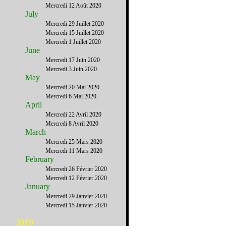
Mercredi 12 Août 2020
July
Mercredi 29 Juillet 2020
Mercredi 15 Juillet 2020
Mercredi 1 Juillet 2020
June
Mercredi 17 Juin 2020
Mercredi 3 Juin 2020
May
Mercredi 20 Mai 2020
Mercredi 6 Mai 2020
April
Mercredi 22 Avril 2020
Mercredi 8 Avril 2020
March
Mercredi 25 Mars 2020
Mercredi 11 Mars 2020
February
Mercredi 26 Février 2020
Mercredi 12 Février 2020
January
Mercredi 29 Janvier 2020
Mercredi 15 Janvier 2020
2019