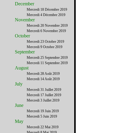
December
Mercredi 18 Décembre 2019
Mercredi 4 Décembre 2019
November
Mercredi 20 Novembre 2019
Mercredi 6 Novembre 2019
October
Mercredi 23 Octobre 2019
Mercredi 9 Octobre 2019
September
Mercredi 25 Septembre 2019
Mercredi 11 Septembre 2019
August
Mercredi 28 Août 2019
Mercredi 14 Août 2019
July
Mercredi 31 Juillet 2019
Mercredi 17 Juillet 2019
Mercredi 3 Juillet 2019
June
Mercredi 19 Juin 2019
Mercredi 5 Juin 2019
May
Mercredi 22 Mai 2019
Mercredi 8 Mai 2019