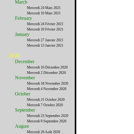
March
Mercredi 24 Mars 2021
Mercredi 10 Mars 2021
February
Mercredi 24 Février 2021
Mercredi 10 Février 2021
January
Mercredi 27 Janvier 2021
Mercredi 13 Janvier 2021
2020
December
Mercredi 16 Décembre 2020
Mercredi 2 Décembre 2020
November
Mercredi 18 Novembre 2020
Mercredi 4 Novembre 2020
October
Mercredi 21 Octobre 2020
Mercredi 7 Octobre 2020
September
Mercredi 23 Septembre 2020
Mercredi 9 Septembre 2020
August
Mercredi 26 Août 2020