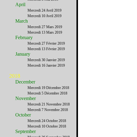
April
Mercredi 24 Avril 2019
Mercredi 10 Avril 2019
March
Mercredi 27 Mars 2019
Mercredi 13 Mars 2019
February
Mercredi 27 Février 2019
Mercredi 13 Février 2019
January
Mercredi 30 Janvier 2019
Mercredi 16 Janvier 2019
2018
December
Mercredi 19 Décembre 2018
Mercredi 5 Décembre 2018
November
Mercredi 21 Novembre 2018
Mercredi 7 Novembre 2018
October
Mercredi 24 Octobre 2018
Mercredi 10 Octobre 2018
September