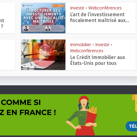
Investir
Webconférences
•
L’art de l’investissement
fiscalement maîtrisé aux...
nt
 ?
Immobilier
Investir
•
•
Webconférences
Le Crédit Immobilier aux
États-Unis pour tous