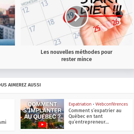
Les nouvelles méthodes pour
rester mince
US AIMEREZ AUSSI
Expatriation
Webconférences
•
Comment s’expatrier au
Québec en tant
qu’entrepreneur...
ami