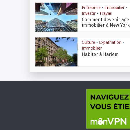
Entreprise
Immobilier
•
•
Investir
Travail
•
Comment devenir age
immobilier à New York
Culture
Expatriation
•
•
Immobilier
Habiter à Harlem