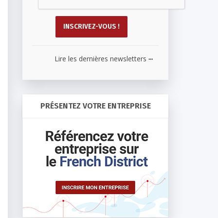
...
Lire les dernières newsletters
PRÉSENTEZ VOTRE ENTREPRISE