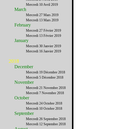
Mercredi 10 Avril 2019
March
Mercredi 27 Mars 2019
Mercredi 13 Mars 2019
February
Mercredi 27 Février 2019
Mercredi 13 Février 2019
January
Mercredi 30 Janvier 2019
Mercredi 16 Janvier 2019
2018
December
Mercredi 19 Décembre 2018
Mercredi 5 Décembre 2018
November
Mercredi 21 Novembre 2018
Mercredi 7 Novembre 2018
October
Mercredi 24 Octobre 2018
Mercredi 10 Octobre 2018
September
Mercredi 26 Septembre 2018
Mercredi 12 Septembre 2018
August