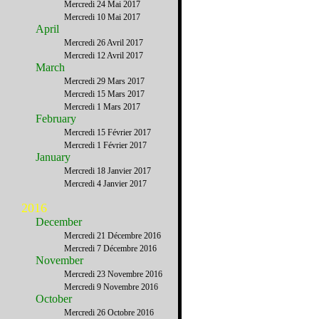
Mercredi 24 Mai 2017
Mercredi 10 Mai 2017
April
Mercredi 26 Avril 2017
Mercredi 12 Avril 2017
March
Mercredi 29 Mars 2017
Mercredi 15 Mars 2017
Mercredi 1 Mars 2017
February
Mercredi 15 Février 2017
Mercredi 1 Février 2017
January
Mercredi 18 Janvier 2017
Mercredi 4 Janvier 2017
2016
December
Mercredi 21 Décembre 2016
Mercredi 7 Décembre 2016
November
Mercredi 23 Novembre 2016
Mercredi 9 Novembre 2016
October
Mercredi 26 Octobre 2016