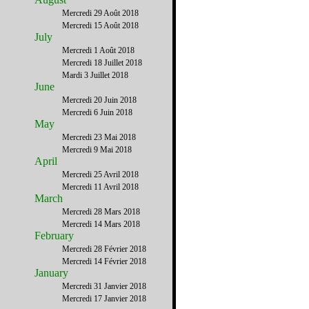
Mercredi 29 Août 2018
Mercredi 15 Août 2018
July
Mercredi 1 Août 2018
Mercredi 18 Juillet 2018
Mardi 3 Juillet 2018
June
Mercredi 20 Juin 2018
Mercredi 6 Juin 2018
May
Mercredi 23 Mai 2018
Mercredi 9 Mai 2018
April
Mercredi 25 Avril 2018
Mercredi 11 Avril 2018
March
Mercredi 28 Mars 2018
Mercredi 14 Mars 2018
February
Mercredi 28 Février 2018
Mercredi 14 Février 2018
January
Mercredi 31 Janvier 2018
Mercredi 17 Janvier 2018