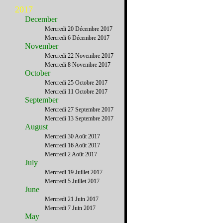
2017
December
Mercredi 20 Décembre 2017
Mercredi 6 Décembre 2017
November
Mercredi 22 Novembre 2017
Mercredi 8 Novembre 2017
October
Mercredi 25 Octobre 2017
Mercredi 11 Octobre 2017
September
Mercredi 27 Septembre 2017
Mercredi 13 Septembre 2017
August
Mercredi 30 Août 2017
Mercredi 16 Août 2017
Mercredi 2 Août 2017
July
Mercredi 19 Juillet 2017
Mercredi 5 Juillet 2017
June
Mercredi 21 Juin 2017
Mercredi 7 Juin 2017
May