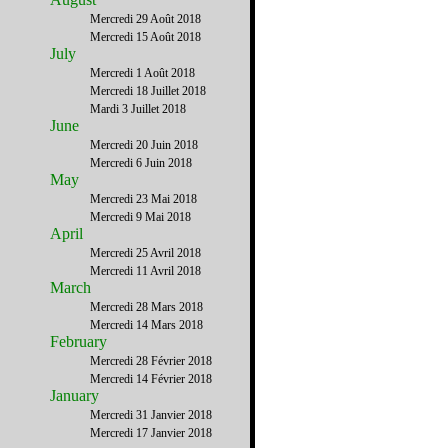
Mercredi 29 Août 2018
Mercredi 15 Août 2018
July
Mercredi 1 Août 2018
Mercredi 18 Juillet 2018
Mardi 3 Juillet 2018
June
Mercredi 20 Juin 2018
Mercredi 6 Juin 2018
May
Mercredi 23 Mai 2018
Mercredi 9 Mai 2018
April
Mercredi 25 Avril 2018
Mercredi 11 Avril 2018
March
Mercredi 28 Mars 2018
Mercredi 14 Mars 2018
February
Mercredi 28 Février 2018
Mercredi 14 Février 2018
January
Mercredi 31 Janvier 2018
Mercredi 17 Janvier 2018