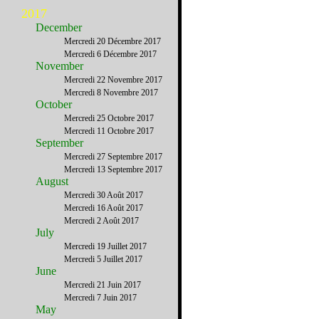
2017
December
Mercredi 20 Décembre 2017
Mercredi 6 Décembre 2017
November
Mercredi 22 Novembre 2017
Mercredi 8 Novembre 2017
October
Mercredi 25 Octobre 2017
Mercredi 11 Octobre 2017
September
Mercredi 27 Septembre 2017
Mercredi 13 Septembre 2017
August
Mercredi 30 Août 2017
Mercredi 16 Août 2017
Mercredi 2 Août 2017
July
Mercredi 19 Juillet 2017
Mercredi 5 Juillet 2017
June
Mercredi 21 Juin 2017
Mercredi 7 Juin 2017
May