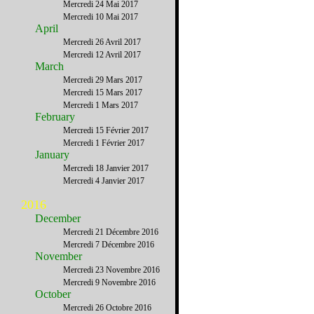
Mercredi 24 Mai 2017
Mercredi 10 Mai 2017
April
Mercredi 26 Avril 2017
Mercredi 12 Avril 2017
March
Mercredi 29 Mars 2017
Mercredi 15 Mars 2017
Mercredi 1 Mars 2017
February
Mercredi 15 Février 2017
Mercredi 1 Février 2017
January
Mercredi 18 Janvier 2017
Mercredi 4 Janvier 2017
2016
December
Mercredi 21 Décembre 2016
Mercredi 7 Décembre 2016
November
Mercredi 23 Novembre 2016
Mercredi 9 Novembre 2016
October
Mercredi 26 Octobre 2016