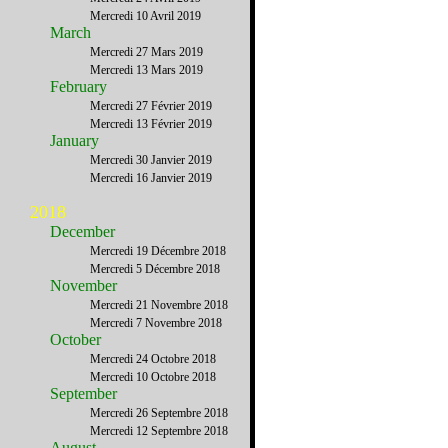
Mercredi 10 Avril 2019
March
Mercredi 27 Mars 2019
Mercredi 13 Mars 2019
February
Mercredi 27 Février 2019
Mercredi 13 Février 2019
January
Mercredi 30 Janvier 2019
Mercredi 16 Janvier 2019
2018
December
Mercredi 19 Décembre 2018
Mercredi 5 Décembre 2018
November
Mercredi 21 Novembre 2018
Mercredi 7 Novembre 2018
October
Mercredi 24 Octobre 2018
Mercredi 10 Octobre 2018
September
Mercredi 26 Septembre 2018
Mercredi 12 Septembre 2018
August