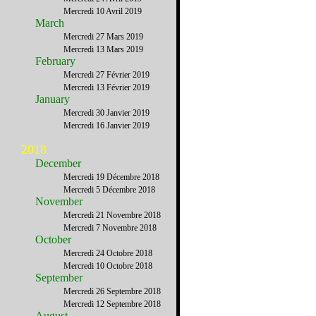
Mercredi 10 Avril 2019
March
Mercredi 27 Mars 2019
Mercredi 13 Mars 2019
February
Mercredi 27 Février 2019
Mercredi 13 Février 2019
January
Mercredi 30 Janvier 2019
Mercredi 16 Janvier 2019
2018
December
Mercredi 19 Décembre 2018
Mercredi 5 Décembre 2018
November
Mercredi 21 Novembre 2018
Mercredi 7 Novembre 2018
October
Mercredi 24 Octobre 2018
Mercredi 10 Octobre 2018
September
Mercredi 26 Septembre 2018
Mercredi 12 Septembre 2018
August