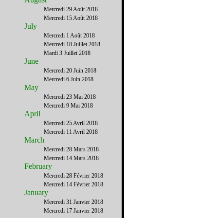
Mercredi 29 Août 2018
Mercredi 15 Août 2018
July
Mercredi 1 Août 2018
Mercredi 18 Juillet 2018
Mardi 3 Juillet 2018
June
Mercredi 20 Juin 2018
Mercredi 6 Juin 2018
May
Mercredi 23 Mai 2018
Mercredi 9 Mai 2018
April
Mercredi 25 Avril 2018
Mercredi 11 Avril 2018
March
Mercredi 28 Mars 2018
Mercredi 14 Mars 2018
February
Mercredi 28 Février 2018
Mercredi 14 Février 2018
January
Mercredi 31 Janvier 2018
Mercredi 17 Janvier 2018