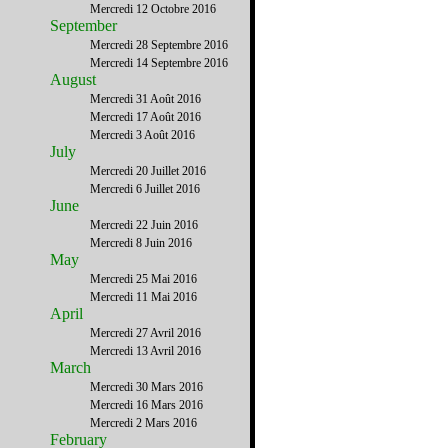
Mercredi 12 Octobre 2016
September
Mercredi 28 Septembre 2016
Mercredi 14 Septembre 2016
August
Mercredi 31 Août 2016
Mercredi 17 Août 2016
Mercredi 3 Août 2016
July
Mercredi 20 Juillet 2016
Mercredi 6 Juillet 2016
June
Mercredi 22 Juin 2016
Mercredi 8 Juin 2016
May
Mercredi 25 Mai 2016
Mercredi 11 Mai 2016
April
Mercredi 27 Avril 2016
Mercredi 13 Avril 2016
March
Mercredi 30 Mars 2016
Mercredi 16 Mars 2016
Mercredi 2 Mars 2016
February