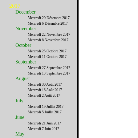
2017
December
Mercredi 20 Décembre 2017
Mercredi 6 Décembre 2017
November
Mercredi 22 Novembre 2017
Mercredi 8 Novembre 2017
October
Mercredi 25 Octobre 2017
Mercredi 11 Octobre 2017
September
Mercredi 27 Septembre 2017
Mercredi 13 Septembre 2017
August
Mercredi 30 Août 2017
Mercredi 16 Août 2017
Mercredi 2 Août 2017
July
Mercredi 19 Juillet 2017
Mercredi 5 Juillet 2017
June
Mercredi 21 Juin 2017
Mercredi 7 Juin 2017
May