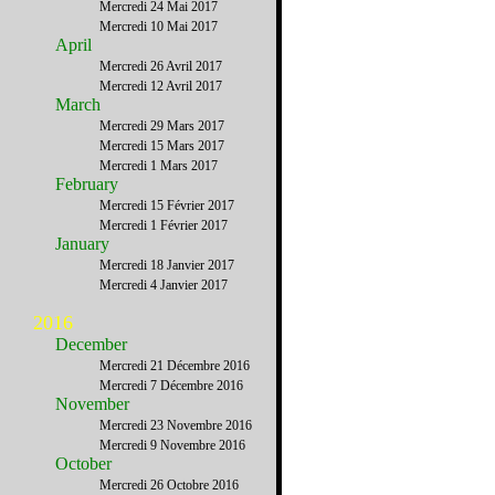
Mercredi 24 Mai 2017
Mercredi 10 Mai 2017
April
Mercredi 26 Avril 2017
Mercredi 12 Avril 2017
March
Mercredi 29 Mars 2017
Mercredi 15 Mars 2017
Mercredi 1 Mars 2017
February
Mercredi 15 Février 2017
Mercredi 1 Février 2017
January
Mercredi 18 Janvier 2017
Mercredi 4 Janvier 2017
2016
December
Mercredi 21 Décembre 2016
Mercredi 7 Décembre 2016
November
Mercredi 23 Novembre 2016
Mercredi 9 Novembre 2016
October
Mercredi 26 Octobre 2016