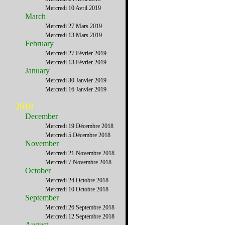
Mercredi 10 Avril 2019
March
Mercredi 27 Mars 2019
Mercredi 13 Mars 2019
February
Mercredi 27 Février 2019
Mercredi 13 Février 2019
January
Mercredi 30 Janvier 2019
Mercredi 16 Janvier 2019
2018
December
Mercredi 19 Décembre 2018
Mercredi 5 Décembre 2018
November
Mercredi 21 Novembre 2018
Mercredi 7 Novembre 2018
October
Mercredi 24 Octobre 2018
Mercredi 10 Octobre 2018
September
Mercredi 26 Septembre 2018
Mercredi 12 Septembre 2018
August