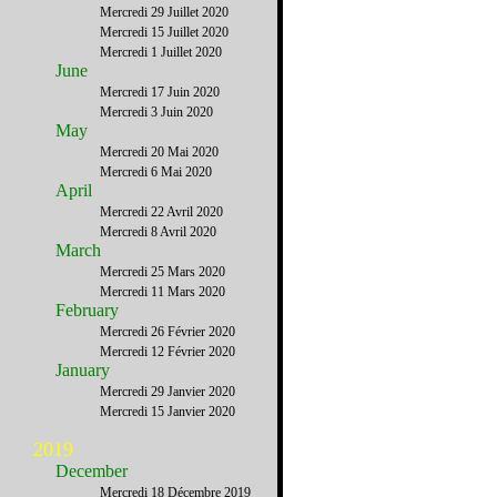
Mercredi 29 Juillet 2020
Mercredi 15 Juillet 2020
Mercredi 1 Juillet 2020
June
Mercredi 17 Juin 2020
Mercredi 3 Juin 2020
May
Mercredi 20 Mai 2020
Mercredi 6 Mai 2020
April
Mercredi 22 Avril 2020
Mercredi 8 Avril 2020
March
Mercredi 25 Mars 2020
Mercredi 11 Mars 2020
February
Mercredi 26 Février 2020
Mercredi 12 Février 2020
January
Mercredi 29 Janvier 2020
Mercredi 15 Janvier 2020
2019
December
Mercredi 18 Décembre 2019