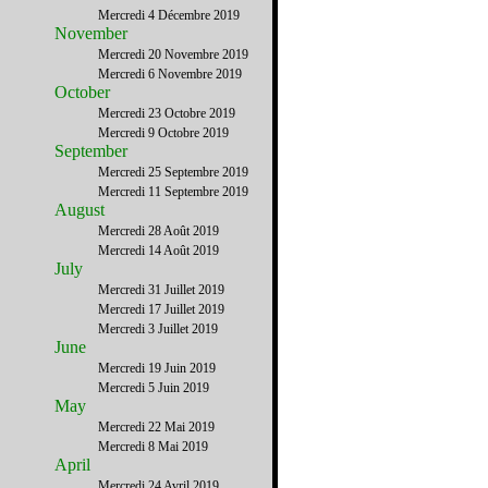
Mercredi 4 Décembre 2019
November
Mercredi 20 Novembre 2019
Mercredi 6 Novembre 2019
October
Mercredi 23 Octobre 2019
Mercredi 9 Octobre 2019
September
Mercredi 25 Septembre 2019
Mercredi 11 Septembre 2019
August
Mercredi 28 Août 2019
Mercredi 14 Août 2019
July
Mercredi 31 Juillet 2019
Mercredi 17 Juillet 2019
Mercredi 3 Juillet 2019
June
Mercredi 19 Juin 2019
Mercredi 5 Juin 2019
May
Mercredi 22 Mai 2019
Mercredi 8 Mai 2019
April
Mercredi 24 Avril 2019