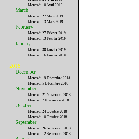
Mercredi 10 Avril 2019
March
Mercredi 27 Mars 2019
Mercredi 13 Mars 2019
February
Mercredi 27 Février 2019
Mercredi 13 Février 2019
January
Mercredi 30 Janvier 2019
Mercredi 16 Janvier 2019
2018
December
Mercredi 19 Décembre 2018
Mercredi 5 Décembre 2018
November
Mercredi 21 Novembre 2018
Mercredi 7 Novembre 2018
October
Mercredi 24 Octobre 2018
Mercredi 10 Octobre 2018
September
Mercredi 26 Septembre 2018
Mercredi 12 Septembre 2018
August