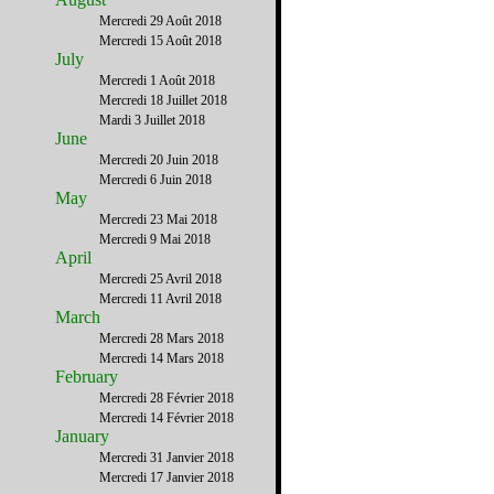
Mercredi 29 Août 2018
Mercredi 15 Août 2018
July
Mercredi 1 Août 2018
Mercredi 18 Juillet 2018
Mardi 3 Juillet 2018
June
Mercredi 20 Juin 2018
Mercredi 6 Juin 2018
May
Mercredi 23 Mai 2018
Mercredi 9 Mai 2018
April
Mercredi 25 Avril 2018
Mercredi 11 Avril 2018
March
Mercredi 28 Mars 2018
Mercredi 14 Mars 2018
February
Mercredi 28 Février 2018
Mercredi 14 Février 2018
January
Mercredi 31 Janvier 2018
Mercredi 17 Janvier 2018