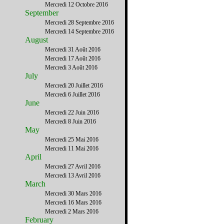
Mercredi 12 Octobre 2016
September
Mercredi 28 Septembre 2016
Mercredi 14 Septembre 2016
August
Mercredi 31 Août 2016
Mercredi 17 Août 2016
Mercredi 3 Août 2016
July
Mercredi 20 Juillet 2016
Mercredi 6 Juillet 2016
June
Mercredi 22 Juin 2016
Mercredi 8 Juin 2016
May
Mercredi 25 Mai 2016
Mercredi 11 Mai 2016
April
Mercredi 27 Avril 2016
Mercredi 13 Avril 2016
March
Mercredi 30 Mars 2016
Mercredi 16 Mars 2016
Mercredi 2 Mars 2016
February