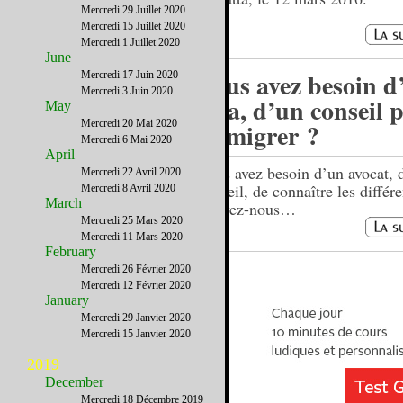
Mercredi 29 Juillet 2020
Mercredi 15 Juillet 2020
Mercredi 1 Juillet 2020
June
Vous avez besoin d
Mercredi 17 Juin 2020
Mercredi 3 Juin 2020
visa, d’un conseil 
May
Mercredi 20 Mai 2020
immigrer ?
Mercredi 6 Mai 2020
April
Vous avez besoin d’un avocat, 
Mercredi 22 Avril 2020
conseil, de connaître les différe
Mercredi 8 Avril 2020
March
écrivez-nous…
Mercredi 25 Mars 2020
Mercredi 11 Mars 2020
February
Mercredi 26 Février 2020
Mercredi 12 Février 2020
January
Mercredi 29 Janvier 2020
Mercredi 15 Janvier 2020
2019
December
Mercredi 18 Décembre 2019