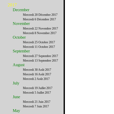
2017
December
Mercredi 20 Décembre 2017
Mercredi 6 Décembre 2017
November
Mercredi 22 Novembre 2017
Mercredi 8 Novembre 2017
October
Mercredi 25 Octobre 2017
Mercredi 11 Octobre 2017
September
Mercredi 27 Septembre 2017
Mercredi 13 Septembre 2017
August
Mercredi 30 Août 2017
Mercredi 16 Août 2017
Mercredi 2 Août 2017
July
Mercredi 19 Juillet 2017
Mercredi 5 Juillet 2017
June
Mercredi 21 Juin 2017
Mercredi 7 Juin 2017
May