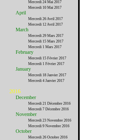
Mercredi 24 Mai 2017
Mercredi 10 Mai 2017
April
Mercredi 26 Avril 2017
Mercredi 12 Avril 2017
March
Mercredi 29 Mars 2017
Mercredi 15 Mars 2017
Mercredi 1 Mars 2017
February
Mercredi 15 Février 2017
Mercredi 1 Février 2017
January
Mercredi 18 Janvier 2017
Mercredi 4 Janvier 2017
2016
December
Mercredi 21 Décembre 2016
Mercredi 7 Décembre 2016
November
Mercredi 23 Novembre 2016
Mercredi 9 Novembre 2016
October
Mercredi 26 Octobre 2016