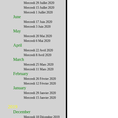
Mercredi 29 Juillet 2020
Mercredi 15 Juillet 2020
Mercredi 1 Juillet 2020
June
Mercredi 17 Juin 2020
Mercredi 3 Juin 2020
May
Mercredi 20 Mai 2020
Mercredi 6 Mai 2020
April
Mercredi 22 Avril 2020
Mercredi 8 Avril 2020
March
Mercredi 25 Mars 2020
Mercredi 11 Mars 2020
February
Mercredi 26 Février 2020
Mercredi 12 Février 2020
January
Mercredi 29 Janvier 2020
Mercredi 15 Janvier 2020
2019
December
Mercredi 18 Décembre 2019