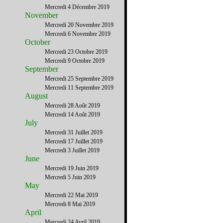
Mercredi 4 Décembre 2019
November
Mercredi 20 Novembre 2019
Mercredi 6 Novembre 2019
October
Mercredi 23 Octobre 2019
Mercredi 9 Octobre 2019
September
Mercredi 25 Septembre 2019
Mercredi 11 Septembre 2019
August
Mercredi 28 Août 2019
Mercredi 14 Août 2019
July
Mercredi 31 Juillet 2019
Mercredi 17 Juillet 2019
Mercredi 3 Juillet 2019
June
Mercredi 19 Juin 2019
Mercredi 5 Juin 2019
May
Mercredi 22 Mai 2019
Mercredi 8 Mai 2019
April
Mercredi 24 Avril 2019