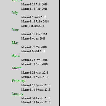
Mercredi 29 Août 2018
Mercredi 15 Août 2018
July
Mercredi 1 Août 2018
Mercredi 18 Juillet 2018
Mardi 3 Juillet 2018
June
Mercredi 20 Juin 2018
Mercredi 6 Juin 2018
May
Mercredi 23 Mai 2018
Mercredi 9 Mai 2018
April
Mercredi 25 Avril 2018
Mercredi 11 Avril 2018
March
Mercredi 28 Mars 2018
Mercredi 14 Mars 2018
February
Mercredi 28 Février 2018
Mercredi 14 Février 2018
January
Mercredi 31 Janvier 2018
Mercredi 17 Janvier 2018