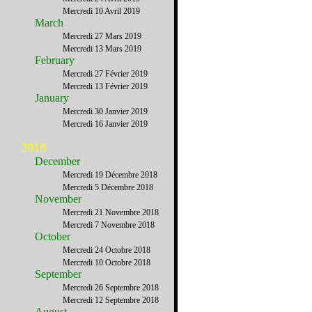
Mercredi 10 Avril 2019
March
Mercredi 27 Mars 2019
Mercredi 13 Mars 2019
February
Mercredi 27 Février 2019
Mercredi 13 Février 2019
January
Mercredi 30 Janvier 2019
Mercredi 16 Janvier 2019
2018
December
Mercredi 19 Décembre 2018
Mercredi 5 Décembre 2018
November
Mercredi 21 Novembre 2018
Mercredi 7 Novembre 2018
October
Mercredi 24 Octobre 2018
Mercredi 10 Octobre 2018
September
Mercredi 26 Septembre 2018
Mercredi 12 Septembre 2018
August