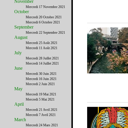
November
Mercredi 17 Novembre 2021
October
Mercredi 20 Octobre 2021
Mercredi 6 Octobre 2021
September
Mercredi 22 Septembre 2021
August
Mercredi 25 Août 2021
Mercredi 11 Août 2021
July
Mercredi 28 Juillet 2021
Mercredi 14 Juillet 2021
June
Mercredi 30 Juin 2021
Mercredi 16 Juin 2021
Mercredi 2 Juin 2021
May
Mercredi 19 Mai 2021
Mercredi 5 Mai 2021
April
Mercredi 21 Avril 2021
Mercredi 7 Avril 2021
March
Mercredi 24 Mars 2021