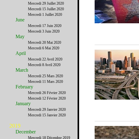
Mercredi 29 Juillet 2020
Mercredi 15 Juillet 2020
Mercredi 1 Juillet 2020
June
Mercredi 17 Juin 2020
Mercredi 3 Juin 2020
May
Mercredi 20 Mai 2020
Mercredi 6 Mai 2020
April
Mercredi 22 Avril 2020
Mercredi 8 Avril 2020
March
Mercredi 25 Mars 2020
Mercredi 11 Mars 2020
February
Mercredi 26 Février 2020
Mercredi 12 Février 2020
January
Mercredi 29 Janvier 2020
Mercredi 15 Janvier 2020
2019
December
Mercredi 18 Décembre 2019