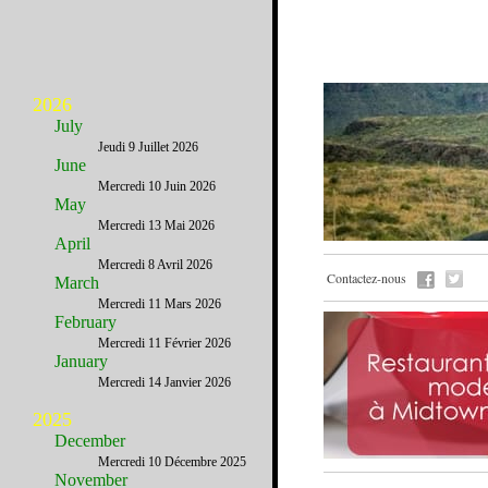
2026
July
Jeudi 9 Juillet 2026
June
Mercredi 10 Juin 2026
May
Mercredi 13 Mai 2026
April
Mercredi 8 Avril 2026
Contactez-nous
March
Mercredi 11 Mars 2026
February
Mercredi 11 Février 2026
January
Mercredi 14 Janvier 2026
2025
December
Mercredi 10 Décembre 2025
November