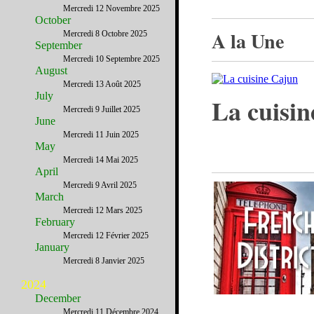
Mercredi 12 Novembre 2025
October
A la Une
Mercredi 8 Octobre 2025
September
Mercredi 10 Septembre 2025
August
Mercredi 13 Août 2025
July
La cuisi
Mercredi 9 Juillet 2025
June
Mercredi 11 Juin 2025
May
Mercredi 14 Mai 2025
April
Mercredi 9 Avril 2025
March
Mercredi 12 Mars 2025
February
Mercredi 12 Février 2025
January
Mercredi 8 Janvier 2025
2024
December
Mercredi 11 Décembre 2024