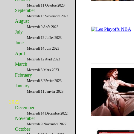
Mercredi 11 Octobre 2023
September
Mercredi 13 Septembre 2023
August
Mercredi 9 Août 2023
July
Mercredi 12 Juillet 2023
June
Mercredi 14 Juin 2023
April
Mercredi 12 Avril 2023
March
Mercredi 8 Mars 2023
February
Mercredi 8 Février 2023
January
Mercredi 11 Janvier 2023
2022
December
Mercredi 14 Décembre 2022
November
Mercredi 9 Novembre 2022
October