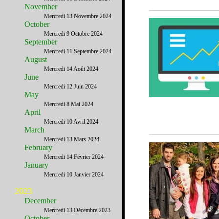
November
Mercredi 13 Novembre 2024
October
Mercredi 9 Octobre 2024
September
Mercredi 11 Septembre 2024
August
Mercredi 14 Août 2024
June
Mercredi 12 Juin 2024
May
Mercredi 8 Mai 2024
April
Mercredi 10 Avril 2024
March
Mercredi 13 Mars 2024
February
Mercredi 14 Février 2024
January
Mercredi 10 Janvier 2024
2023
December
Mercredi 13 Décembre 2023
October