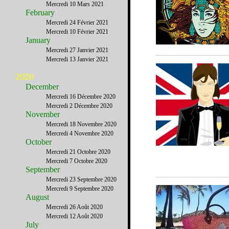
Mercredi 10 Mars 2021
February
Mercredi 24 Février 2021
Mercredi 10 Février 2021
January
Mercredi 27 Janvier 2021
Mercredi 13 Janvier 2021
2020
December
Mercredi 16 Décembre 2020
Mercredi 2 Décembre 2020
November
Mercredi 18 Novembre 2020
Mercredi 4 Novembre 2020
October
Mercredi 21 Octobre 2020
Mercredi 7 Octobre 2020
September
Mercredi 23 Septembre 2020
Mercredi 9 Septembre 2020
August
Mercredi 26 Août 2020
Mercredi 12 Août 2020
July