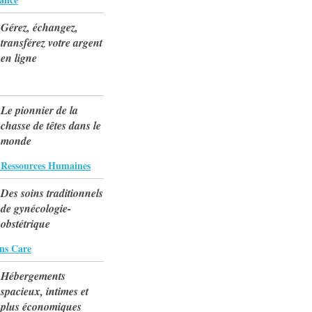
Gérez, échangez,
transférez votre argent
en ligne
Le pionnier de la
chasse de têtes dans le
monde
 Ressources Humaines
Des soins traditionnels
de gynécologie-
obstétrique
ns Care
Hébergements
spacieux, intimes et
plus économiques