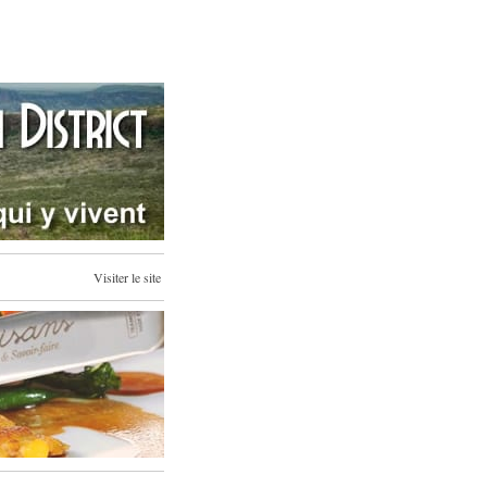
Visiter le site