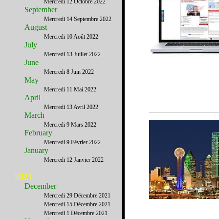
Mercredi 12 Octobre 2022
September
Mercredi 14 Septembre 2022
August
Mercredi 10 Août 2022
July
Mercredi 13 Juillet 2022
June
Mercredi 8 Juin 2022
May
Mercredi 11 Mai 2022
April
Mercredi 13 Avril 2022
March
Mercredi 9 Mars 2022
February
Mercredi 9 Février 2022
January
Mercredi 12 Janvier 2022
2021
December
Mercredi 29 Décembre 2021
Mercredi 15 Décembre 2021
Mercredi 1 Décembre 2021