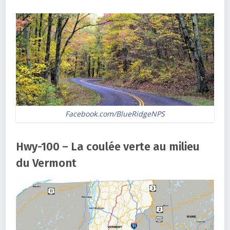
Facebook.com/BlueRidgeNPS
Hwy-100 – La coulée verte au milieu
du Vermont