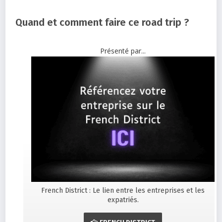
Quand et comment faire ce road trip ?
Présenté par...
French District : Le lien entre les entreprises et les
expatriés.