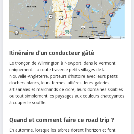
Itinéraire d’un conducteur gâté
Le tronçon de Wilmington à Newport, dans le Vermont
uniquement. La route traverse petits villages de la
Nouvelle-Angleterre, porteurs d’histoire avec leurs petits
clochers blancs, leurs fermes laitières, leurs galeries
artisanales et marchands de cidre, leurs domaines skiables
ou tout simplement les paysages aux couleurs chatoyantes
à couper le souffle.
Quand et comment faire ce road trip ?
En automne, lorsque les arbres dorent l’horizon et font