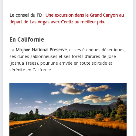
Le conseil du FD :
Une excursion dans le Grand Canyon au
départ de Las Vegas avec Ceetiz au meilleur prix.
En Californie
La
Mojave National Preserve
, et ses étendues désertiques,
ses dunes sablonneuses et ses forêts d’arbres de José
(Joshua Trees), pour une arrivée en toute solitude et
sérénité en Californie.