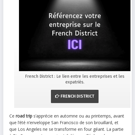
French District : Le lien entre les entreprises et les
expatriés.
FRENCH DISTRICT
Ce
road trip
s’apprécie en automne ou au printemps, avant
que l’été n’enveloppe San Francisco de son brouillard, et
que Los Angeles ne se transforme en four géant. La partie