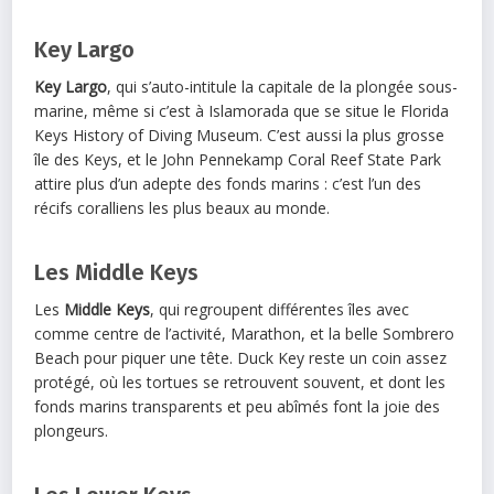
Key Largo
Key Largo
, qui s’auto-intitule la capitale de la plongée sous-
marine, même si c’est à Islamorada que se situe le Florida
Keys History of Diving Museum. C’est aussi la plus grosse
île des Keys, et le John Pennekamp Coral Reef State Park
attire plus d’un adepte des fonds marins : c’est l’un des
récifs coralliens les plus beaux au monde.
Les Middle Keys
Les
Middle Keys
, qui regroupent différentes îles avec
comme centre de l’activité, Marathon, et la belle Sombrero
Beach pour piquer une tête. Duck Key reste un coin assez
protégé, où les tortues se retrouvent souvent, et dont les
fonds marins transparents et peu abîmés font la joie des
plongeurs.