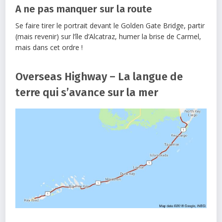
A ne pas manquer sur la route
Se faire tirer le portrait devant le Golden Gate Bridge, partir
(mais revenir) sur l’île d’Alcatraz, humer la brise de Carmel,
mais dans cet ordre !
Overseas Highway – La langue de
terre qui s’avance sur la mer