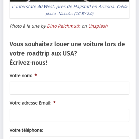
L’ Interstate 40 West, près de Flagstaff en Arizona.
Crédit
photo :
Nicholas
(
CC BY 2.0
)
Photo à la une by
Dino Reichmuth
on
Unsplash
Vous souhaitez louer une voiture lors de
votre roadtrip aux USA?
Écrivez-nous!
Votre nom:
*
Votre adresse Email:
*
Votre téléphone: