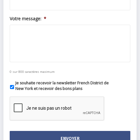
Votre message:
*
0 sur 800 caractères maximum
Je souhaite recevoir la newsletter French District de
New York et recevoir des bons plans