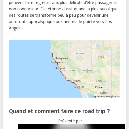
peuvent faire regretter aux plus délicats d’être passager et
non conducteur. Elle étonne aussi, quand la plus bucolique
des routes se transforme peu à peu pour devenir une
autoroute apocalyptique aux heures de pointe vers Los
Angeles.
Quand et comment faire ce road trip ?
Présenté par...