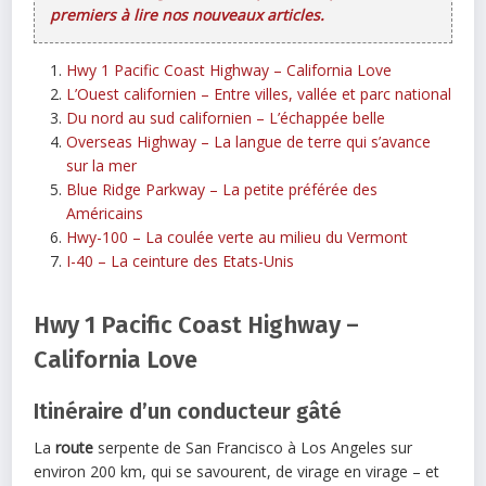
premiers à lire nos nouveaux articles.
Hwy 1 Pacific Coast Highway – California Love
L’Ouest californien – Entre villes, vallée et parc national
Du nord au sud californien – L’échappée belle
Overseas Highway – La langue de terre qui s’avance
sur la mer
Blue Ridge Parkway – La petite préférée des
Américains
Hwy-100 – La coulée verte au milieu du Vermont
I-40 – La ceinture des Etats-Unis
Hwy 1 Pacific Coast Highway –
California Love
Itinéraire d’un conducteur gâté
La
route
serpente de San Francisco à Los Angeles sur
environ 200 km, qui se savourent, de virage en virage – et