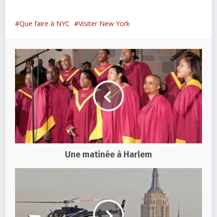
Que faire à NYC
Visiter New York
Une matinée à Harlem