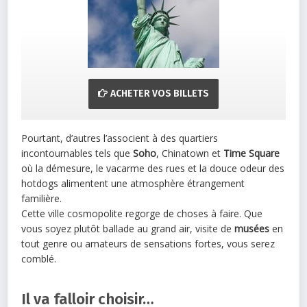
ACHETER VOS BILLETS
Pourtant, d’autres l’associent à des quartiers
incontournables tels que
Soho
, Chinatown et
Time Square
où la démesure, le vacarme des rues et la douce odeur des
hotdogs alimentent une atmosphère étrangement
familière.
Cette ville cosmopolite regorge de choses à faire. Que
vous soyez plutôt ballade au grand air, visite de
musées
en
tout genre ou amateurs de sensations fortes, vous serez
comblé.
Il va falloir choisir…