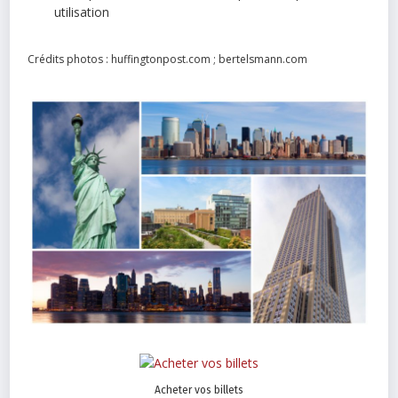
utilisation
Crédits photos : huffingtonpost.com ; bertelsmann.com
Acheter vos billets