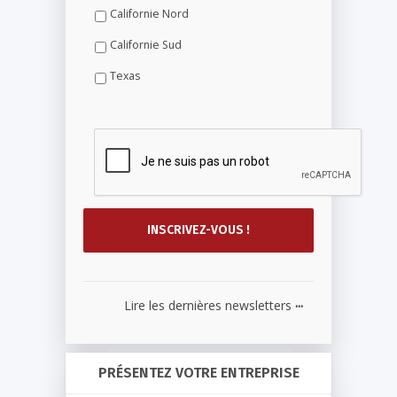
Californie Nord
Californie Sud
Texas
...
Lire les dernières newsletters
PRÉSENTEZ VOTRE ENTREPRISE