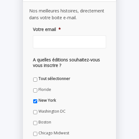
Nos meilleures histoires, directement
dans votre boite e-mail.
Votre email
*
A quelles éditions souhaitez-vous
vous inscrire ?
Tout sélectionner
Floride
New York
Washington DC
Boston
Chicago Midwest