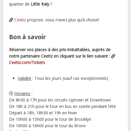
quartier de
Little Italy
?
Ceetiz
propose, vous n’avez plus qu’à choisir!
Bon à savoir
Réserver vos places à des prix imbattables, auprès de
notre partenaire Ceetiz en cliquant sur le lien suivant :
Ceetiz.com/Tickets
Validité
: Tous les jours (sauf cas exceptionnels)
Horaires
:
De 8h30 à 17h pour les circuits Uptown et Downtown
De 18h à 21h pour le tour en bus en soirée pendant l’été
Départ à 18h, 18h30 et 19h en hiver
De 10h00 à 15h00 pour le tour de Brooklyn
De 10h00 à 16h00 pour le tour du Bronx