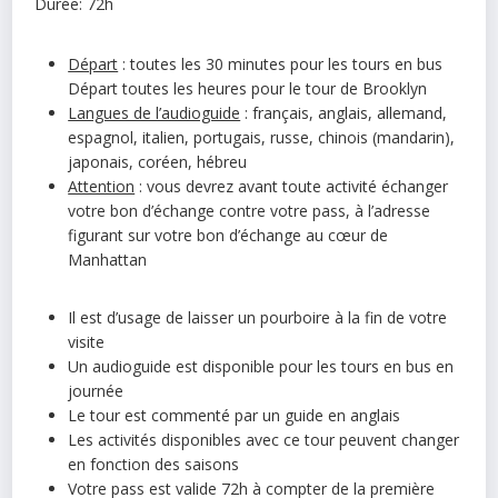
Durée: 72h
Départ
: toutes les 30 minutes pour les tours en bus
Départ toutes les heures pour le tour de Brooklyn
Langues de l’audioguide
: français, anglais, allemand,
espagnol, italien, portugais, russe, chinois (mandarin),
japonais, coréen, hébreu
Attention
: vous devrez avant toute activité échanger
votre bon d’échange contre votre pass, à l’adresse
figurant sur votre bon d’échange au cœur de
Manhattan
Il est d’usage de laisser un pourboire à la fin de votre
visite
Un audioguide est disponible pour les tours en bus en
journée
Le tour est commenté par un guide en anglais
Les activités disponibles avec ce tour peuvent changer
en fonction des saisons
Votre pass est valide 72h à compter de la première