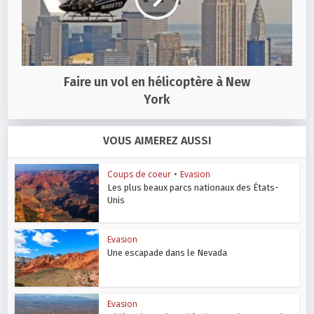
Faire un vol en hélicoptère à New
York
VOUS AIMEREZ AUSSI
Coups de coeur
•
Evasion
Les plus beaux parcs nationaux des États-
Unis
Evasion
Une escapade dans le Nevada
Evasion